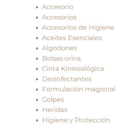
Accesorio
Accesorios
Accesorios de Higiene
Aceites Esenciales
Algodones
Bolsas orina
Cinta Kinesiológica
Desinfectantes
Formulación magistral
Golpes
Heridas
Higiene y Protección