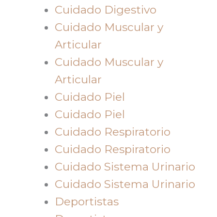
Cuidado Digestivo
Cuidado Muscular y
Articular
Cuidado Muscular y
Articular
Cuidado Piel
Cuidado Piel
Cuidado Respiratorio
Cuidado Respiratorio
Cuidado Sistema Urinario
Cuidado Sistema Urinario
Deportistas