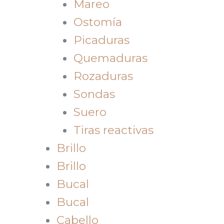
Mareo
Ostomía
Picaduras
Quemaduras
Rozaduras
Sondas
Suero
Tiras reactivas
Brillo
Brillo
Bucal
Bucal
Cabello