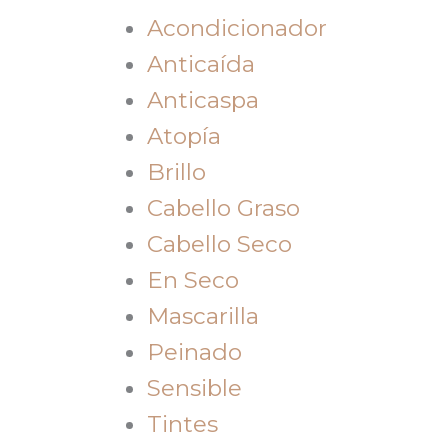
Acondicionador
Anticaída
Anticaspa
Atopía
Brillo
Cabello Graso
Cabello Seco
En Seco
Mascarilla
Peinado
Sensible
Tintes