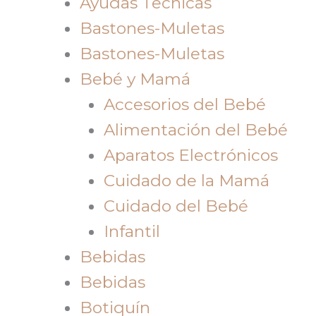
Ayudas Tecnicas
Bastones-Muletas
Bastones-Muletas
Bebé y Mamá
Accesorios del Bebé
Alimentación del Bebé
Aparatos Electrónicos
Cuidado de la Mamá
Cuidado del Bebé
Infantil
Bebidas
Bebidas
Botiquín