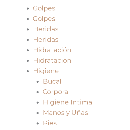
Golpes
Golpes
Heridas
Heridas
Hidratación
Hidratación
Higiene
Bucal
Corporal
Higiene Intima
Manos y Uñas
Pies