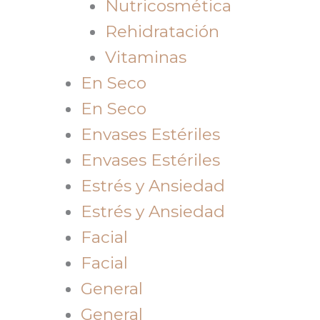
Nutricosmética
Rehidratación
Vitaminas
En Seco
En Seco
Envases Estériles
Envases Estériles
Estrés y Ansiedad
Estrés y Ansiedad
Facial
Facial
General
General