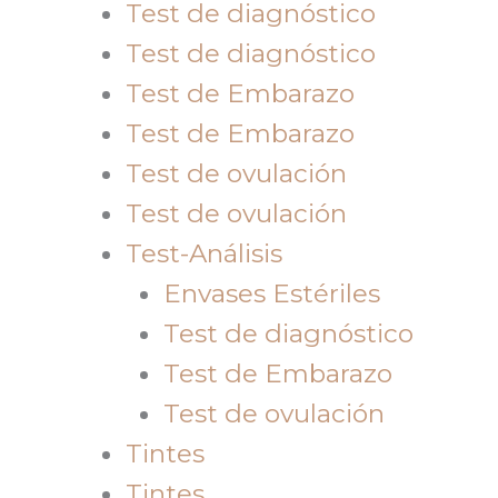
Test de diagnóstico
Test de diagnóstico
Test de Embarazo
Test de Embarazo
Test de ovulación
Test de ovulación
Test-Análisis
Envases Estériles
Test de diagnóstico
Test de Embarazo
Test de ovulación
Tintes
Tintes