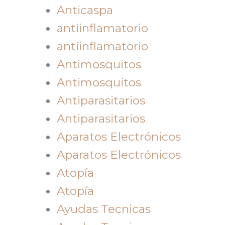
Anticaspa
antiinflamatorio
antiinflamatorio
Antimosquitos
Antimosquitos
Antiparasitarios
Antiparasitarios
Aparatos Electrónicos
Aparatos Electrónicos
Atopía
Atopía
Ayudas Tecnicas