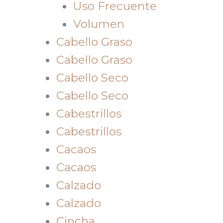
Uso Frecuente
Volumen
Cabello Graso
Cabello Graso
Cabello Seco
Cabello Seco
Cabestrillos
Cabestrillos
Cacaos
Cacaos
Calzado
Calzado
Cincha