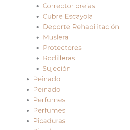
Corrector orejas
Cubre Escayola
Deporte Rehabilitación
Muslera
Protectores
Rodilleras
Sujeción
Peinado
Peinado
Perfumes
Perfumes
Picaduras