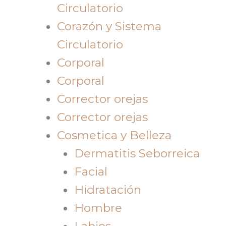
Circulatorio
Corazón y Sistema
Circulatorio
Corporal
Corporal
Corrector orejas
Corrector orejas
Cosmetica y Belleza
Dermatitis Seborreica
Facial
Hidratación
Hombre
Labios