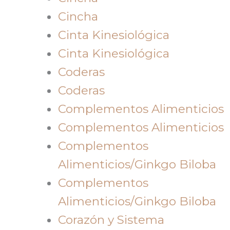
Cincha
Cinta Kinesiológica
Cinta Kinesiológica
Coderas
Coderas
Complementos Alimenticios
Complementos Alimenticios
Complementos
Alimenticios/Ginkgo Biloba
Complementos
Alimenticios/Ginkgo Biloba
Corazón y Sistema