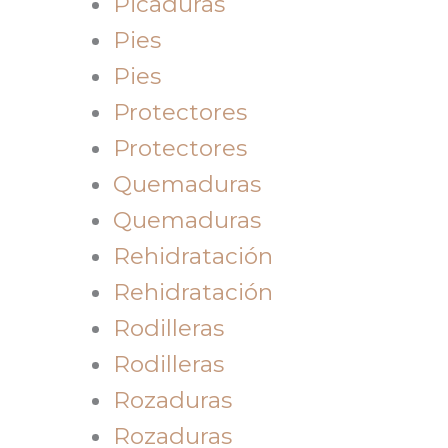
Picaduras
Pies
Pies
Protectores
Protectores
Quemaduras
Quemaduras
Rehidratación
Rehidratación
Rodilleras
Rodilleras
Rozaduras
Rozaduras