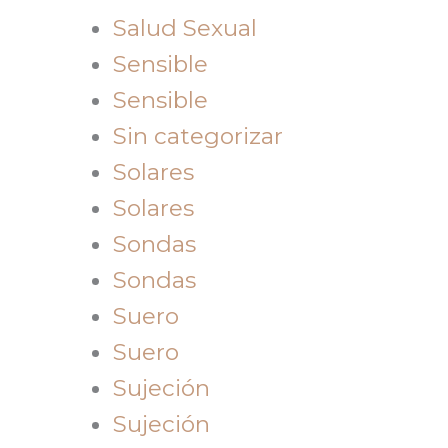
Salud Sexual
Sensible
Sensible
Sin categorizar
Solares
Solares
Sondas
Sondas
Suero
Suero
Sujeción
Sujeción