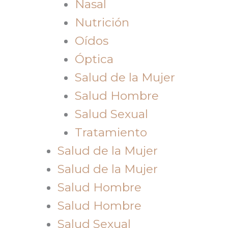
Nasal
Nutrición
Oídos
Óptica
Salud de la Mujer
Salud Hombre
Salud Sexual
Tratamiento
Salud de la Mujer
Salud de la Mujer
Salud Hombre
Salud Hombre
Salud Sexual