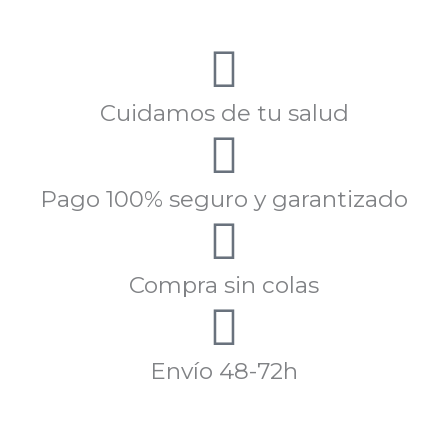
Cuidamos de tu salud
Pago 100% seguro y garantizado
Compra sin colas
Envío 48-72h