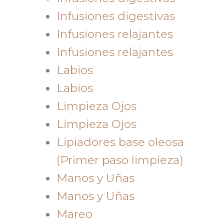
Infusiones digestivas
Infusiones relajantes
Infusiones relajantes
Labios
Labios
Limpieza Ojos
Limpieza Ojos
Lipiadores base oleosa
(Primer paso limpieza)
Manos y Uñas
Manos y Uñas
Mareo