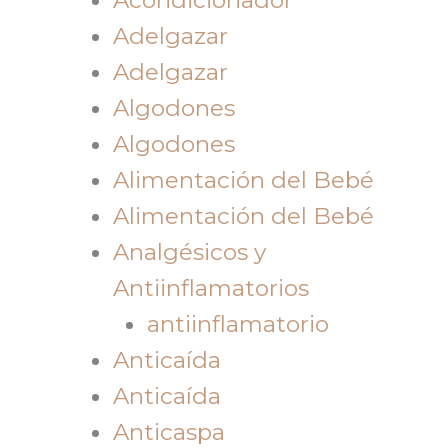
Adelgazar
Adelgazar
Algodones
Algodones
Alimentación del Bebé
Alimentación del Bebé
Analgésicos y
Antiinflamatorios
antiinflamatorio
Anticaída
Anticaída
Anticaspa