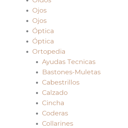
Ojos
Ojos
Óptica
Óptica
Ortopedia
Ayudas Tecnicas
Bastones-Muletas
Cabestrillos
Calzado
Cincha
Coderas
Collarines