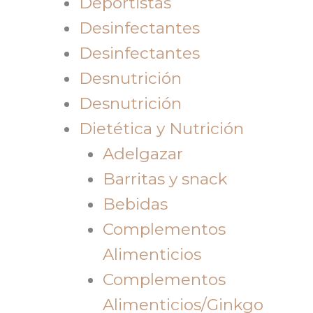
Deportistas
Desinfectantes
Desinfectantes
Desnutrición
Desnutrición
Dietética y Nutrición
Adelgazar
Barritas y snack
Bebidas
Complementos
Alimenticios
Complementos
Alimenticios/Ginkgo