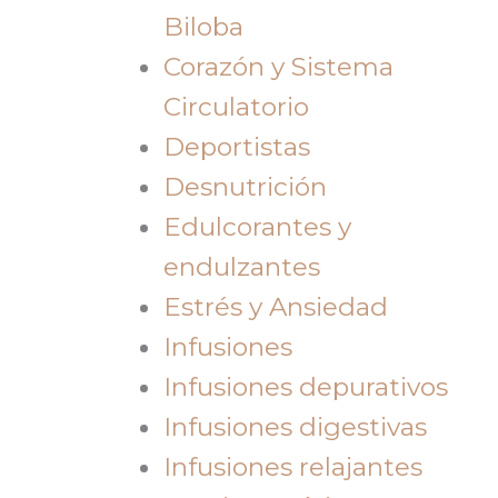
Biloba
Corazón y Sistema
Circulatorio
Deportistas
Desnutrición
Edulcorantes y
endulzantes
Estrés y Ansiedad
Infusiones
Infusiones depurativos
Infusiones digestivas
Infusiones relajantes