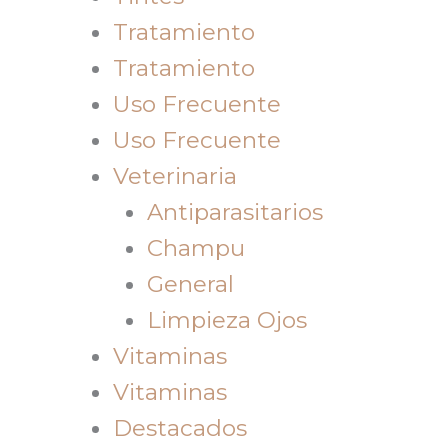
Tratamiento
Tratamiento
Uso Frecuente
Uso Frecuente
Veterinaria
Antiparasitarios
Champu
General
Limpieza Ojos
Vitaminas
Vitaminas
Destacados