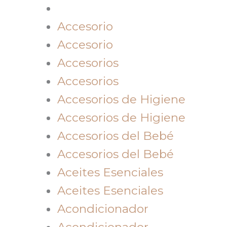
Accesorio
Accesorio
Accesorios
Accesorios
Accesorios de Higiene
Accesorios de Higiene
Accesorios del Bebé
Accesorios del Bebé
Aceites Esenciales
Aceites Esenciales
Acondicionador
Acondicionador