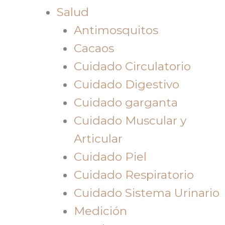
Salud
Antimosquitos
Cacaos
Cuidado Circulatorio
Cuidado Digestivo
Cuidado garganta
Cuidado Muscular y
Articular
Cuidado Piel
Cuidado Respiratorio
Cuidado Sistema Urinario
Medición