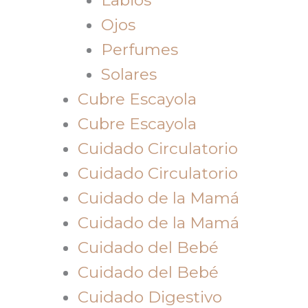
Ojos
Perfumes
Solares
Cubre Escayola
Cubre Escayola
Cuidado Circulatorio
Cuidado Circulatorio
Cuidado de la Mamá
Cuidado de la Mamá
Cuidado del Bebé
Cuidado del Bebé
Cuidado Digestivo