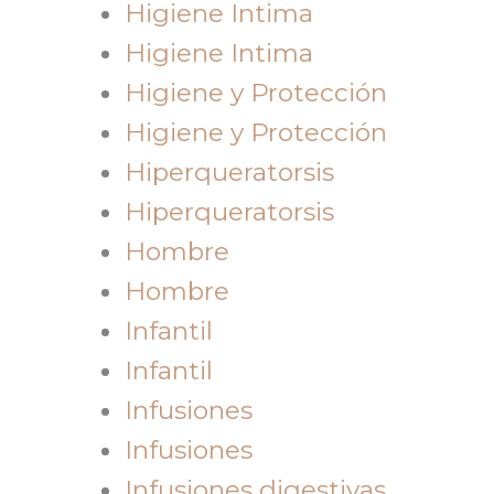
Higiene Intima
Higiene Intima
Higiene y Protección
Higiene y Protección
Hiperqueratorsis
Hiperqueratorsis
Hombre
Hombre
Infantil
Infantil
Infusiones
Infusiones
Infusiones digestivas