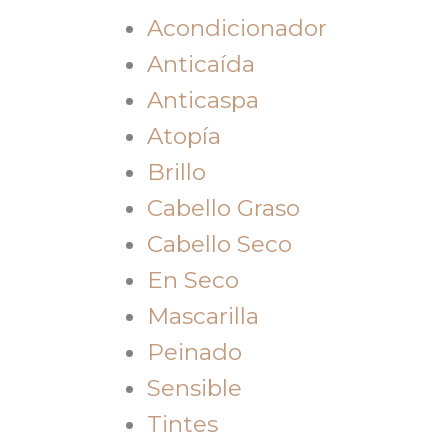
Acondicionador
Anticaída
Anticaspa
Atopía
Brillo
Cabello Graso
Cabello Seco
En Seco
Mascarilla
Peinado
Sensible
Tintes