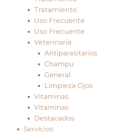
Tratamiento
Uso Frecuente
Uso Frecuente
Veterinaria
Antiparasitarios
Champu
General
Limpieza Ojos
Vitaminas
Vitaminas
Destacados
Servicios