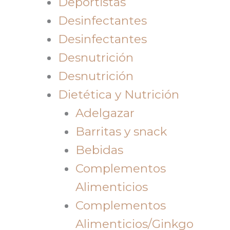
Deportistas
Desinfectantes
Desinfectantes
Desnutrición
Desnutrición
Dietética y Nutrición
Adelgazar
Barritas y snack
Bebidas
Complementos
Alimenticios
Complementos
Alimenticios/Ginkgo