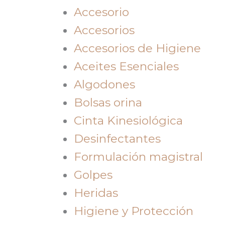
Accesorio
Accesorios
Accesorios de Higiene
Aceites Esenciales
Algodones
Bolsas orina
Cinta Kinesiológica
Desinfectantes
Formulación magistral
Golpes
Heridas
Higiene y Protección