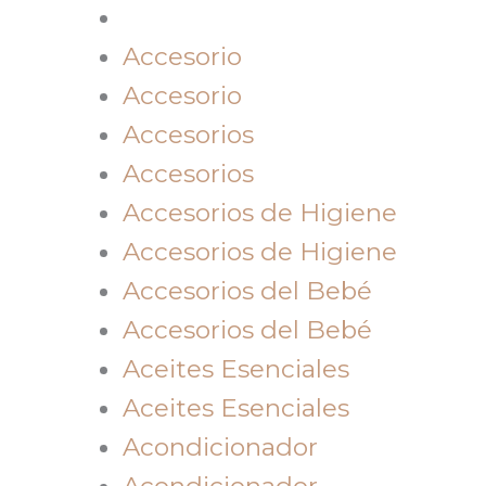
Accesorio
Accesorio
Accesorios
Accesorios
Accesorios de Higiene
Accesorios de Higiene
Accesorios del Bebé
Accesorios del Bebé
Aceites Esenciales
Aceites Esenciales
Acondicionador
Acondicionador