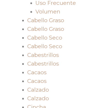
Uso Frecuente
Volumen
Cabello Graso
Cabello Graso
Cabello Seco
Cabello Seco
Cabestrillos
Cabestrillos
Cacaos
Cacaos
Calzado
Calzado
Cincha