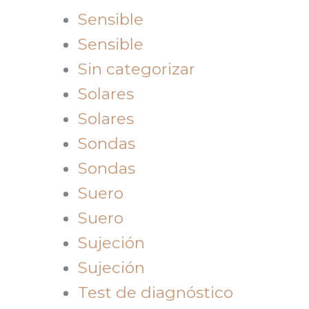
Sensible
Sensible
Sin categorizar
Solares
Solares
Sondas
Sondas
Suero
Suero
Sujeción
Sujeción
Test de diagnóstico