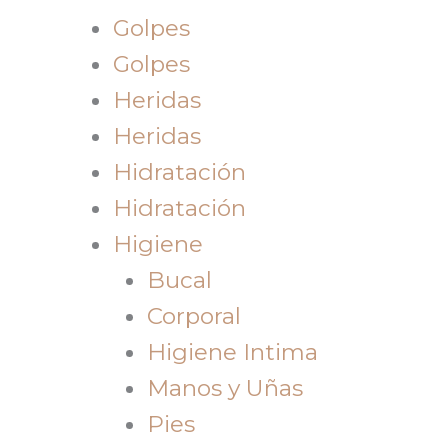
Golpes
Golpes
Heridas
Heridas
Hidratación
Hidratación
Higiene
Bucal
Corporal
Higiene Intima
Manos y Uñas
Pies