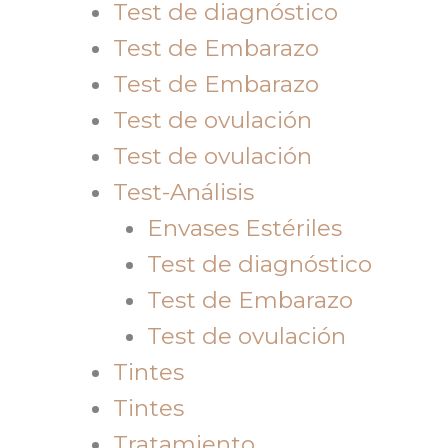
Test de diagnóstico
Test de Embarazo
Test de Embarazo
Test de ovulación
Test de ovulación
Test-Análisis
Envases Estériles
Test de diagnóstico
Test de Embarazo
Test de ovulación
Tintes
Tintes
Tratamiento