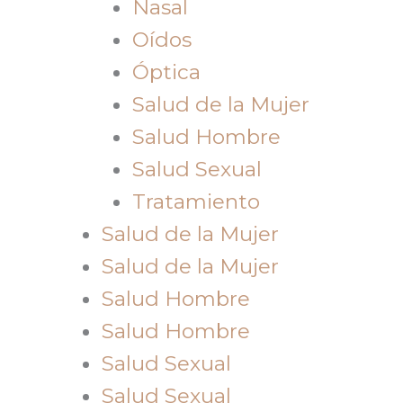
Nasal
Oídos
Óptica
Salud de la Mujer
Salud Hombre
Salud Sexual
Tratamiento
Salud de la Mujer
Salud de la Mujer
Salud Hombre
Salud Hombre
Salud Sexual
Salud Sexual