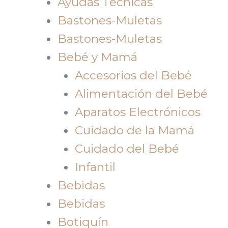
Ayudas Tecnicas
Bastones-Muletas
Bastones-Muletas
Bebé y Mamá
Accesorios del Bebé
Alimentación del Bebé
Aparatos Electrónicos
Cuidado de la Mamá
Cuidado del Bebé
Infantil
Bebidas
Bebidas
Botiquín