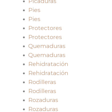
Picaduras
Pies
Pies
Protectores
Protectores
Quemaduras
Quemaduras
Rehidratación
Rehidratación
Rodilleras
Rodilleras
Rozaduras
Rozaduras