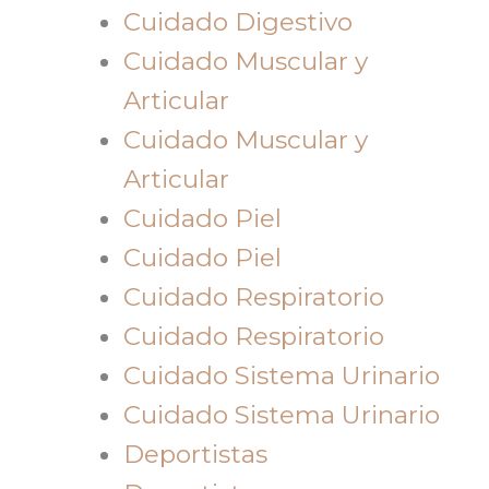
Cuidado Digestivo
Cuidado Muscular y
Articular
Cuidado Muscular y
Articular
Cuidado Piel
Cuidado Piel
Cuidado Respiratorio
Cuidado Respiratorio
Cuidado Sistema Urinario
Cuidado Sistema Urinario
Deportistas