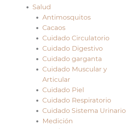
Salud
Antimosquitos
Cacaos
Cuidado Circulatorio
Cuidado Digestivo
Cuidado garganta
Cuidado Muscular y
Articular
Cuidado Piel
Cuidado Respiratorio
Cuidado Sistema Urinario
Medición