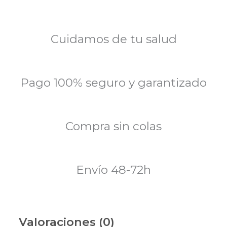
Cuidamos de tu salud
Pago 100% seguro y garantizado
Compra sin colas
Envío 48-72h
Valoraciones (0)