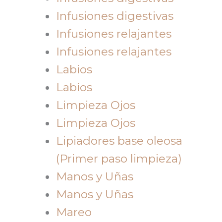
Infusiones digestivas
Infusiones relajantes
Infusiones relajantes
Labios
Labios
Limpieza Ojos
Limpieza Ojos
Lipiadores base oleosa
(Primer paso limpieza)
Manos y Uñas
Manos y Uñas
Mareo