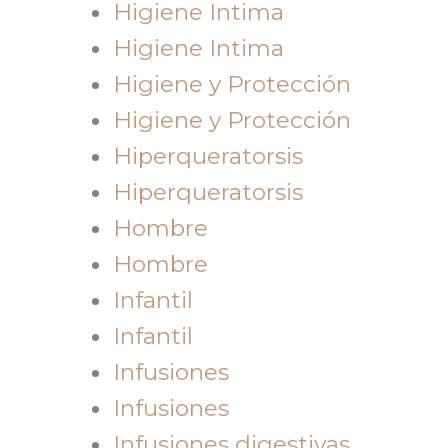
Higiene Intima
Higiene Intima
Higiene y Protección
Higiene y Protección
Hiperqueratorsis
Hiperqueratorsis
Hombre
Hombre
Infantil
Infantil
Infusiones
Infusiones
Infusiones digestivas