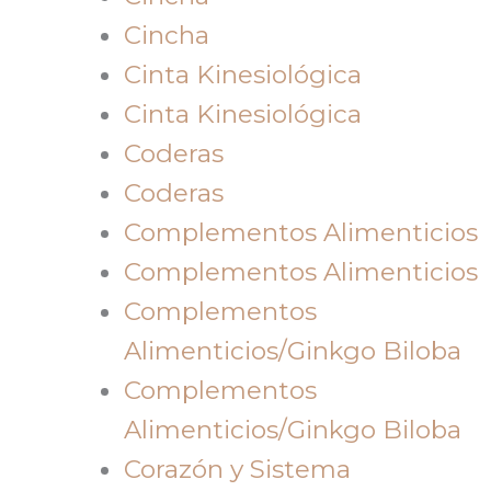
Cincha
Cinta Kinesiológica
Cinta Kinesiológica
Coderas
Coderas
Complementos Alimenticios
Complementos Alimenticios
Complementos
Alimenticios/Ginkgo Biloba
Complementos
Alimenticios/Ginkgo Biloba
Corazón y Sistema