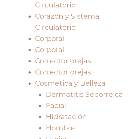
Circulatorio
Corazón y Sistema
Circulatorio
Corporal
Corporal
Corrector orejas
Corrector orejas
Cosmetica y Belleza
Dermatitis Seborreica
Facial
Hidratación
Hombre
Labios