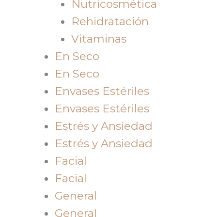
Nutricosmética
Rehidratación
Vitaminas
En Seco
En Seco
Envases Estériles
Envases Estériles
Estrés y Ansiedad
Estrés y Ansiedad
Facial
Facial
General
General