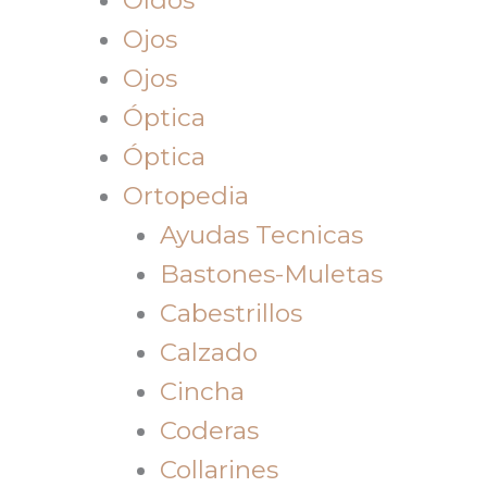
Ojos
Ojos
Óptica
Óptica
Ortopedia
Ayudas Tecnicas
Bastones-Muletas
Cabestrillos
Calzado
Cincha
Coderas
Collarines