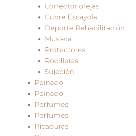
Corrector orejas
Cubre Escayola
Deporte Rehabilitación
Muslera
Protectores
Rodilleras
Sujeción
Peinado
Peinado
Perfumes
Perfumes
Picaduras