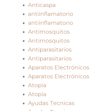
Anticaspa
antiinflamatorio
antiinflamatorio
Antimosquitos
Antimosquitos
Antiparasitarios
Antiparasitarios
Aparatos Electrónicos
Aparatos Electrónicos
Atopía
Atopía
Ayudas Tecnicas