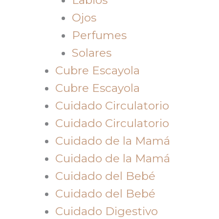
Ojos
Perfumes
Solares
Cubre Escayola
Cubre Escayola
Cuidado Circulatorio
Cuidado Circulatorio
Cuidado de la Mamá
Cuidado de la Mamá
Cuidado del Bebé
Cuidado del Bebé
Cuidado Digestivo