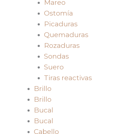
Mareo
Ostomía
Picaduras
Quemaduras
Rozaduras
Sondas
Suero
Tiras reactivas
Brillo
Brillo
Bucal
Bucal
Cabello