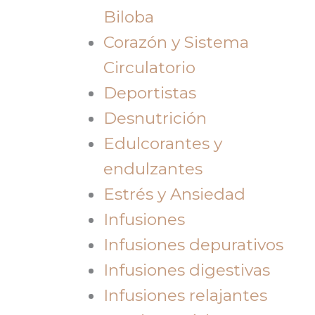
Biloba
Corazón y Sistema
Circulatorio
Deportistas
Desnutrición
Edulcorantes y
endulzantes
Estrés y Ansiedad
Infusiones
Infusiones depurativos
Infusiones digestivas
Infusiones relajantes