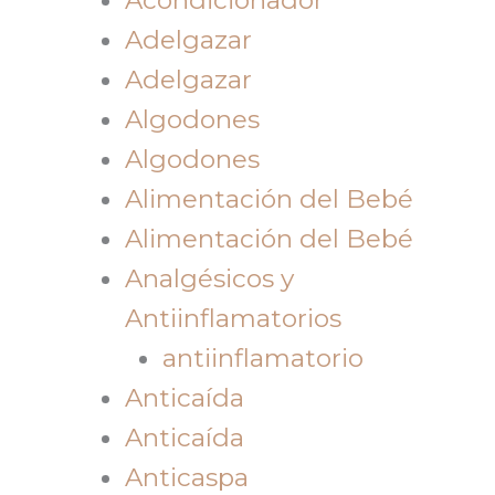
Adelgazar
Adelgazar
Algodones
Algodones
Alimentación del Bebé
Alimentación del Bebé
Analgésicos y
Antiinflamatorios
antiinflamatorio
Anticaída
Anticaída
Anticaspa