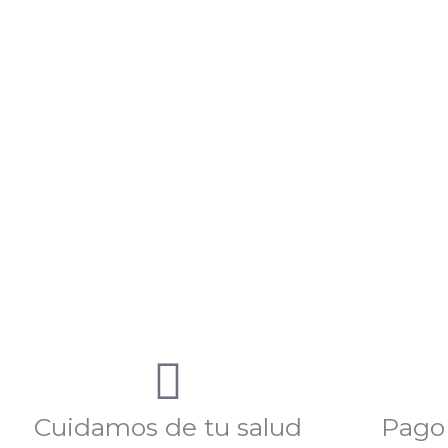
Cuidamos de tu salud
Pago