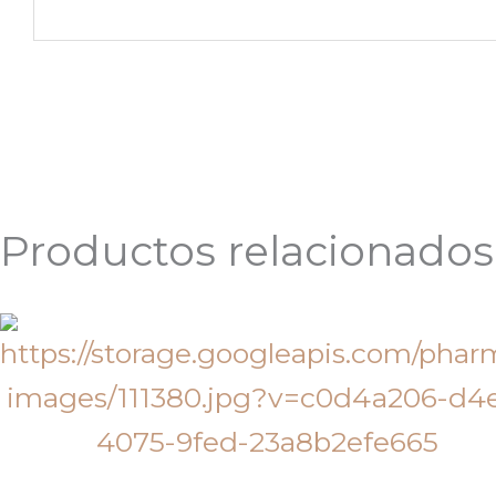
Productos relacionados