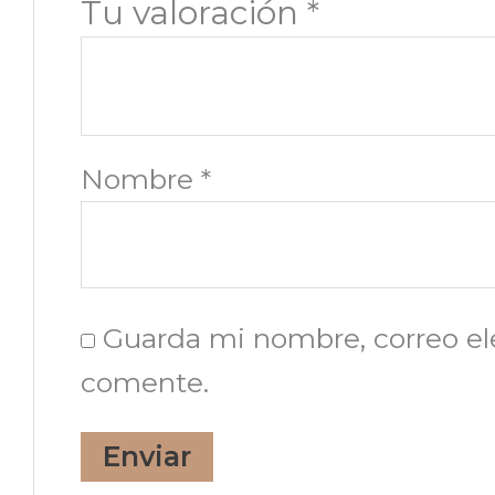
Tu valoración
*
Nombre
*
Guarda mi nombre, correo el
comente.