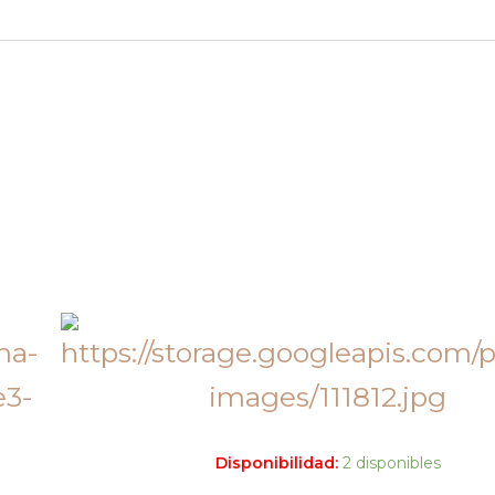
Disponibilidad:
2 disponibles