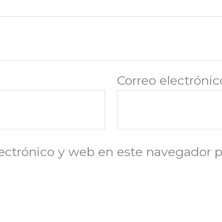
Correo electróni
ectrónico y web en este navegador p