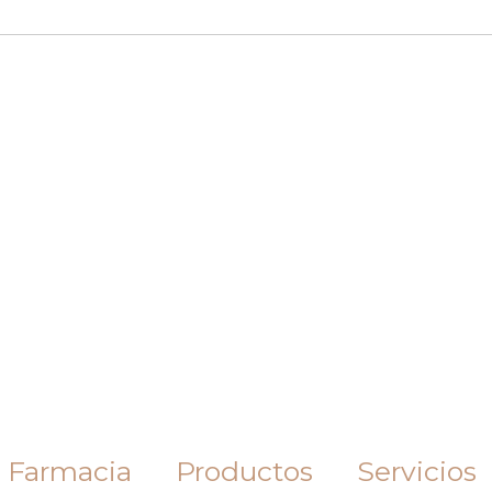
 Farmacia
Productos
Servicios