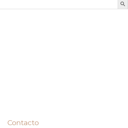
Contacto