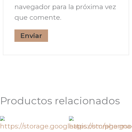
navegador para la próxima vez
que comente.
Productos relacionados