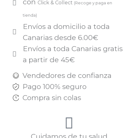
con
Click & Collect
(Recoge y paga en
cantidad
tienda)
Envíos a domicilio a toda
Canarias desde 6.00€
Envíos a toda Canarias gratis
a partir de 45€
Vendedores de confianza
Pago 100% seguro
Compra sin colas
Cuidamos de tu salud