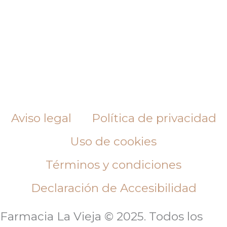
Aviso legal
Política de privacidad
Uso de cookies
Términos y condiciones
Declaración de Accesibilidad
Farmacia La Vieja © 2025. Todos los