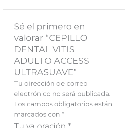
Sé el primero en
valorar “CEPILLO
DENTAL VITIS
ADULTO ACCESS
ULTRASUAVE”
Tu dirección de correo
electrónico no será publicada.
Los campos obligatorios están
marcados con
*
Tu valoración
*