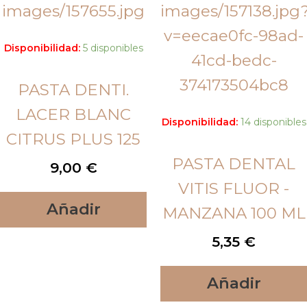
Disponibilidad:
5 disponibles
PASTA DENTI.
LACER BLANC
Disponibilidad:
14 disponibles
CITRUS PLUS 125
PASTA DENTAL
9,00
€
VITIS FLUOR -
Añadir
MANZANA 100 ML
5,35
€
Añadir