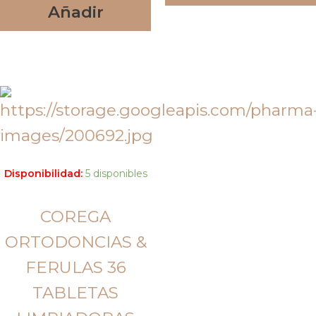
Añadir
Disponibilidad:
5 disponibles
COREGA
ORTODONCIAS &
FERULAS 36
TABLETAS