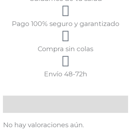
Pago 100% seguro y garantizado
Compra sin colas
Envío 48-72h
Valoraciones (0)
No hay valoraciones aún.