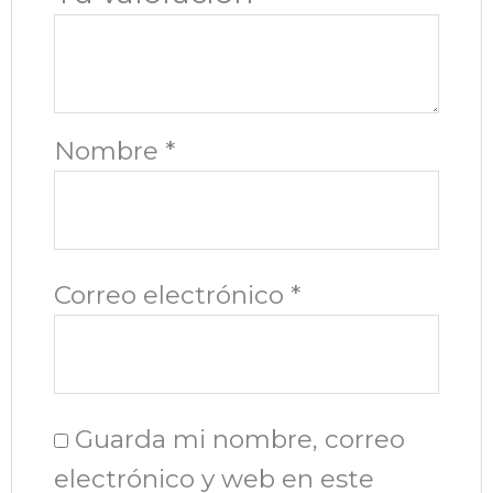
Nombre
*
Correo electrónico
*
Guarda mi nombre, correo
electrónico y web en este