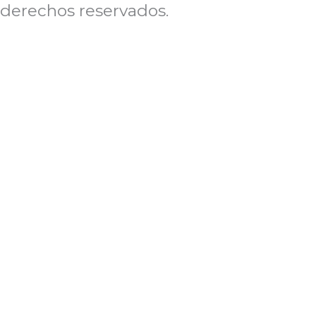
derechos reservados.