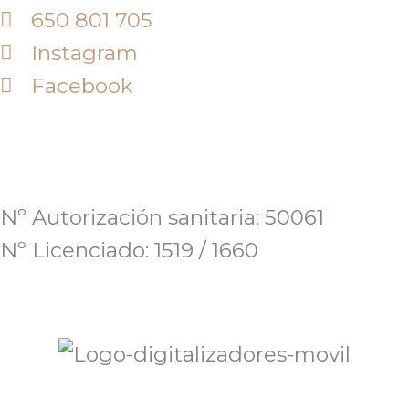
650 801 705
Instagram
Facebook
Nº Autorización sanitaria: 50061
Nº Licenciado: 1519 / 1660