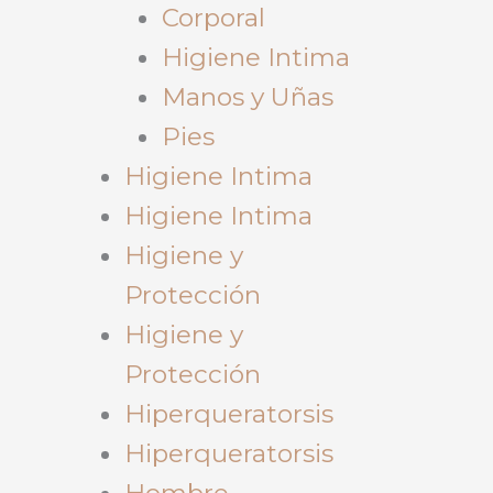
Corporal
Higiene Intima
Manos y Uñas
Pies
Higiene Intima
Higiene Intima
Higiene y
Protección
Higiene y
Protección
Hiperqueratorsis
Hiperqueratorsis
Hombre