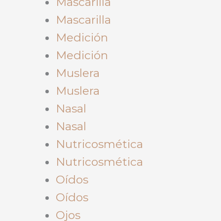
Mascarilla
Mascarilla
Medición
Medición
Muslera
Muslera
Nasal
Nasal
Nutricosmética
Nutricosmética
Oídos
Oídos
Ojos