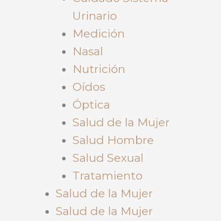
Urinario
Medición
Nasal
Nutrición
Oídos
Óptica
Salud de la Mujer
Salud Hombre
Salud Sexual
Tratamiento
Salud de la Mujer
Salud de la Mujer