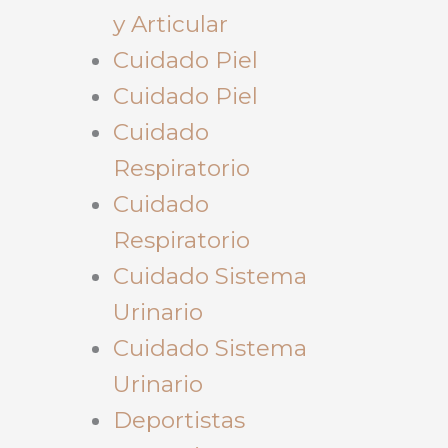
y Articular
Cuidado Piel
Cuidado Piel
Cuidado
Respiratorio
Cuidado
Respiratorio
Cuidado Sistema
Urinario
Cuidado Sistema
Urinario
Deportistas