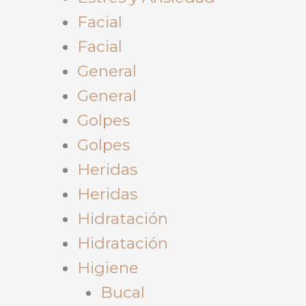
Facial
Facial
General
General
Golpes
Golpes
Heridas
Heridas
Hidratación
Hidratación
Higiene
Bucal