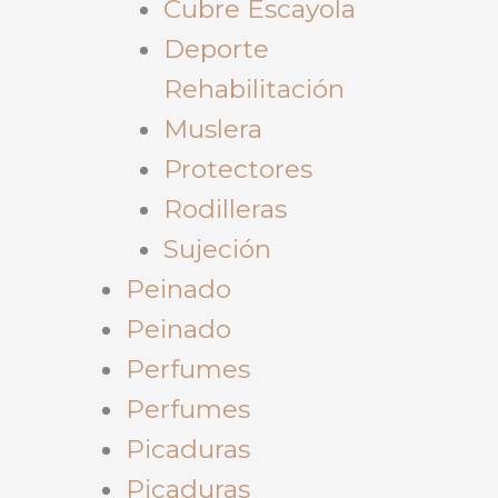
Cubre Escayola
Deporte
Rehabilitación
Muslera
Protectores
Rodilleras
Sujeción
Peinado
Peinado
Perfumes
Perfumes
Picaduras
Picaduras