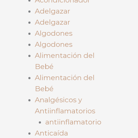
Adelgazar
Adelgazar
Algodones
Algodones
Alimentación del
Bebé
Alimentación del
Bebé
Analgésicos y
Antiinflamatorios
antiinflamatorio
Anticaída