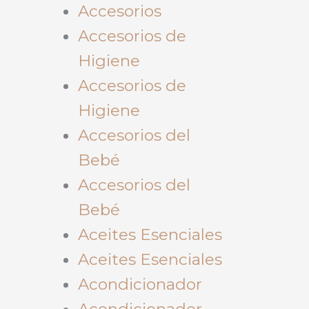
Accesorios
Accesorios de
Higiene
Accesorios de
Higiene
Accesorios del
Bebé
Accesorios del
Bebé
Aceites Esenciales
Aceites Esenciales
Acondicionador
Acondicionador