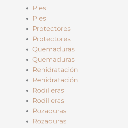
Pies
Pies
Protectores
Protectores
Quemaduras
Quemaduras
Rehidratación
Rehidratación
Rodilleras
Rodilleras
Rozaduras
Rozaduras