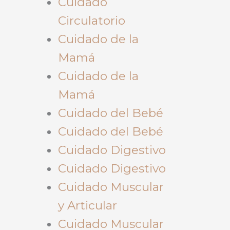
Cuidado
Circulatorio
Cuidado de la
Mamá
Cuidado de la
Mamá
Cuidado del Bebé
Cuidado del Bebé
Cuidado Digestivo
Cuidado Digestivo
Cuidado Muscular
y Articular
Cuidado Muscular