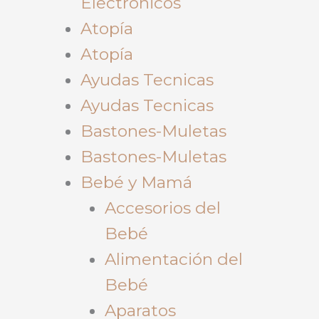
Electrónicos
Atopía
Atopía
Ayudas Tecnicas
Ayudas Tecnicas
Bastones-Muletas
Bastones-Muletas
Bebé y Mamá
Accesorios del
Bebé
Alimentación del
Bebé
Aparatos