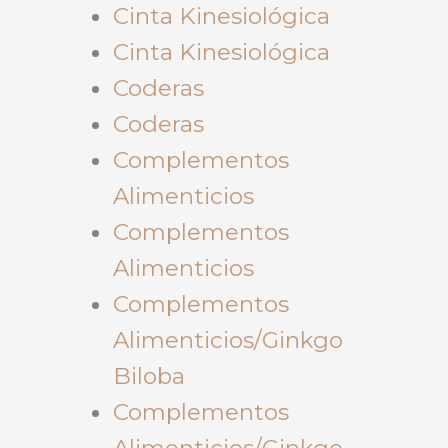
Cinta Kinesiológica
Cinta Kinesiológica
Coderas
Coderas
Complementos
Alimenticios
Complementos
Alimenticios
Complementos
Alimenticios/Ginkgo
Biloba
Complementos
Alimenticios/Ginkgo