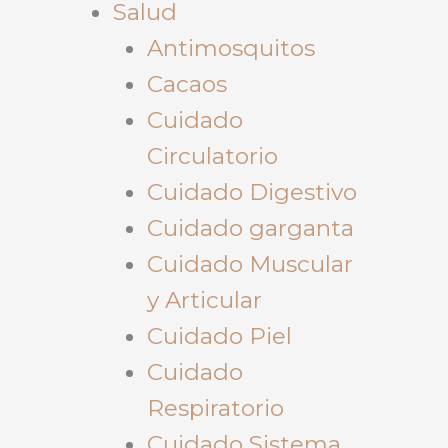
Salud
Antimosquitos
Cacaos
Cuidado
Circulatorio
Cuidado Digestivo
Cuidado garganta
Cuidado Muscular
y Articular
Cuidado Piel
Cuidado
Respiratorio
Cuidado Sistema