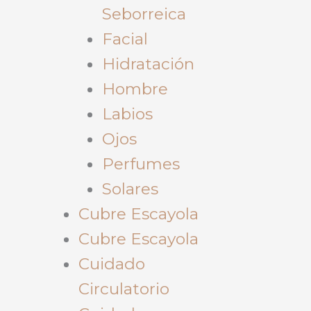
Seborreica
Facial
Hidratación
Hombre
Labios
Ojos
Perfumes
Solares
Cubre Escayola
Cubre Escayola
Cuidado
Circulatorio