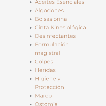
Aceites Esenciales
Algodones
Bolsas orina
Cinta Kinesiológica
Desinfectantes
Formulación
magistral
Golpes
Heridas
Higiene y
Protección
Mareo
Ostomía