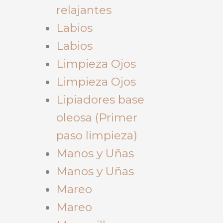
relajantes
Labios
Labios
Limpieza Ojos
Limpieza Ojos
Lipiadores base
oleosa (Primer
paso limpieza)
Manos y Uñas
Manos y Uñas
Mareo
Mareo