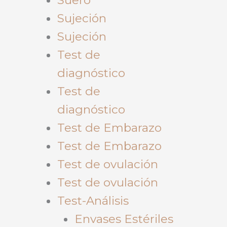
Sujeción
Sujeción
Test de
diagnóstico
Test de
diagnóstico
Test de Embarazo
Test de Embarazo
Test de ovulación
Test de ovulación
Test-Análisis
Envases Estériles