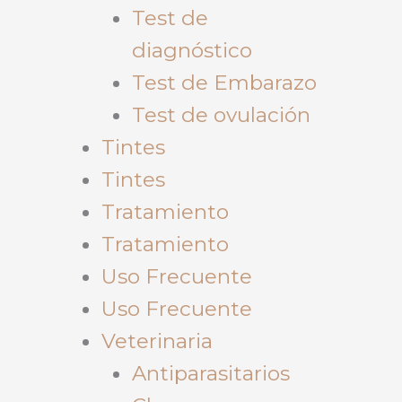
Test de
diagnóstico
Test de Embarazo
Test de ovulación
Tintes
Tintes
Tratamiento
Tratamiento
Uso Frecuente
Uso Frecuente
Veterinaria
Antiparasitarios