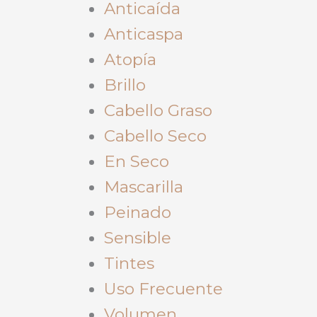
Anticaída
Anticaspa
Atopía
Brillo
Cabello Graso
Cabello Seco
En Seco
Mascarilla
Peinado
Sensible
Tintes
Uso Frecuente
Volumen