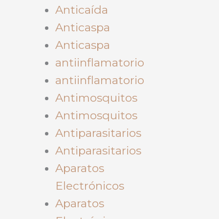
Anticaída
Anticaspa
Anticaspa
antiinflamatorio
antiinflamatorio
Antimosquitos
Antimosquitos
Antiparasitarios
Antiparasitarios
Aparatos
Electrónicos
Aparatos