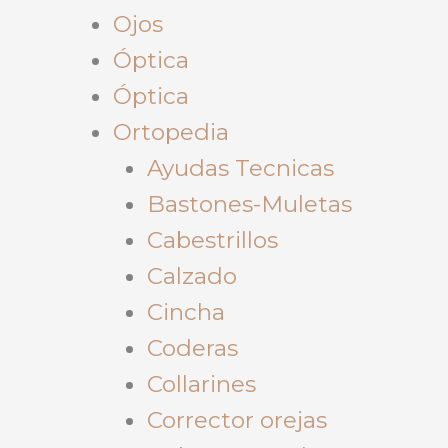
Ojos
Óptica
Óptica
Ortopedia
Ayudas Tecnicas
Bastones-Muletas
Cabestrillos
Calzado
Cincha
Coderas
Collarines
Corrector orejas