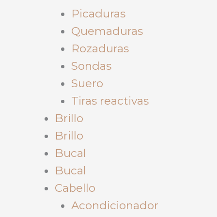
Picaduras
Quemaduras
Rozaduras
Sondas
Suero
Tiras reactivas
Brillo
Brillo
Bucal
Bucal
Cabello
Acondicionador