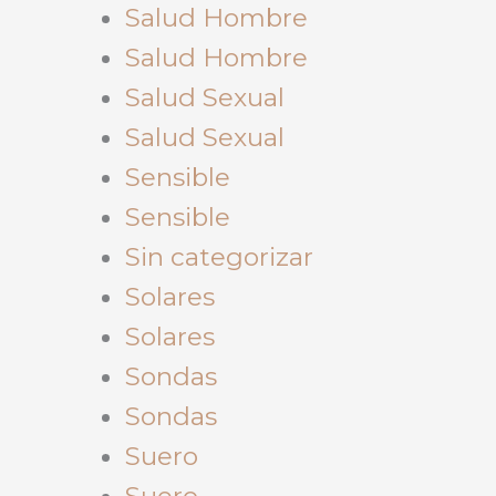
Salud Hombre
Salud Hombre
Salud Sexual
Salud Sexual
Sensible
Sensible
Sin categorizar
Solares
Solares
Sondas
Sondas
Suero
Suero