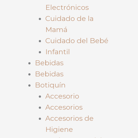
Electrónicos
Cuidado de la
Mamá
Cuidado del Bebé
Infantil
Bebidas
Bebidas
Botiquín
Accesorio
Accesorios
Accesorios de
Higiene