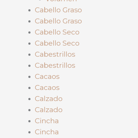
Cabello Graso
Cabello Graso
Cabello Seco
Cabello Seco
Cabestrillos
Cabestrillos
Cacaos
Cacaos
Calzado
Calzado
Cincha
Cincha