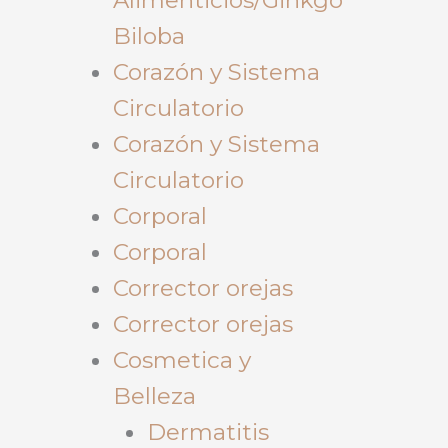
Biloba
Corazón y Sistema
Circulatorio
Corazón y Sistema
Circulatorio
Corporal
Corporal
Corrector orejas
Corrector orejas
Cosmetica y
Belleza
Dermatitis