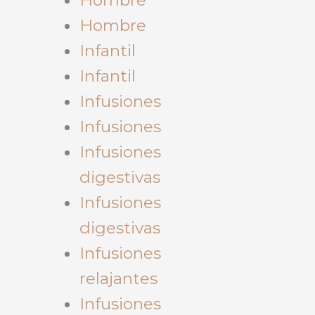
Hombre
Infantil
Infantil
Infusiones
Infusiones
Infusiones
digestivas
Infusiones
digestivas
Infusiones
relajantes
Infusiones