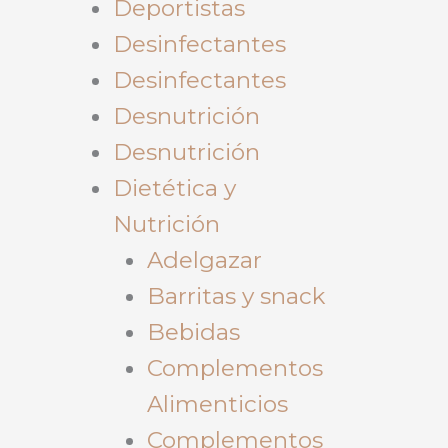
Deportistas
Desinfectantes
Desinfectantes
Desnutrición
Desnutrición
Dietética y
Nutrición
Adelgazar
Barritas y snack
Bebidas
Complementos
Alimenticios
Complementos