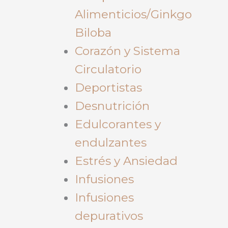
Alimenticios/Ginkgo
Biloba
Corazón y Sistema
Circulatorio
Deportistas
Desnutrición
Edulcorantes y
endulzantes
Estrés y Ansiedad
Infusiones
Infusiones
depurativos