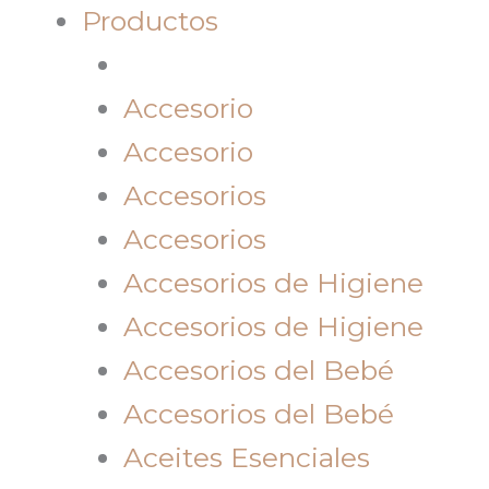
Productos
Accesorio
Accesorio
Accesorios
Accesorios
Accesorios de Higiene
Accesorios de Higiene
Accesorios del Bebé
Accesorios del Bebé
Aceites Esenciales