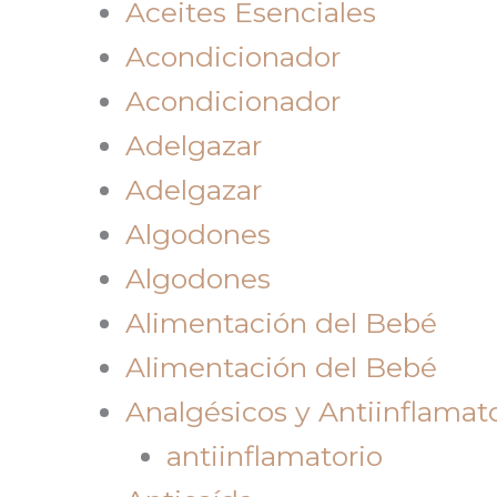
Aceites Esenciales
Acondicionador
Acondicionador
Adelgazar
Adelgazar
Algodones
Algodones
Alimentación del Bebé
Alimentación del Bebé
Analgésicos y Antiinflamato
antiinflamatorio