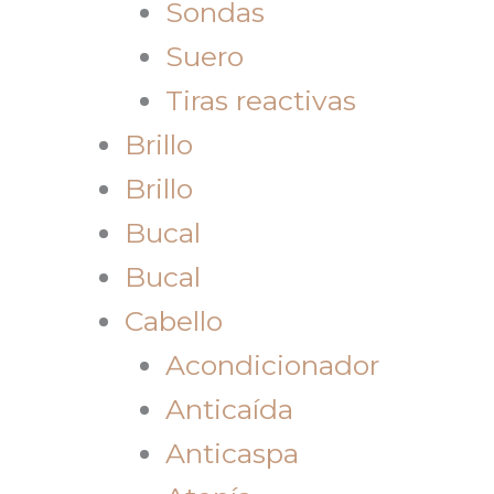
Sondas
Suero
Tiras reactivas
Brillo
Brillo
Bucal
Bucal
Cabello
Acondicionador
Anticaída
Anticaspa