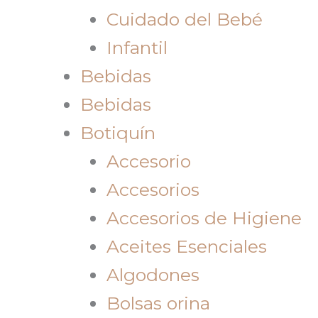
Cuidado del Bebé
Infantil
Bebidas
Bebidas
Botiquín
Accesorio
Accesorios
Accesorios de Higiene
Aceites Esenciales
Algodones
Bolsas orina