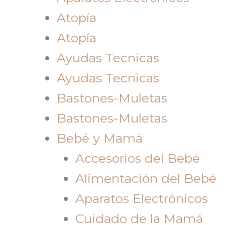
Atopía
Atopía
Ayudas Tecnicas
Ayudas Tecnicas
Bastones-Muletas
Bastones-Muletas
Bebé y Mamá
Accesorios del Bebé
Alimentación del Bebé
Aparatos Electrónicos
Cuidado de la Mamá