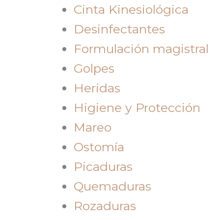
Cinta Kinesiológica
Desinfectantes
Formulación magistral
Golpes
Heridas
Higiene y Protección
Mareo
Ostomía
Picaduras
Quemaduras
Rozaduras