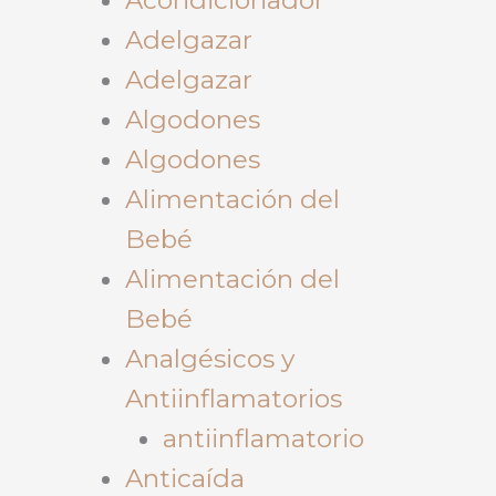
Adelgazar
Adelgazar
Algodones
Algodones
Alimentación del
Bebé
Alimentación del
Bebé
Analgésicos y
Antiinflamatorios
antiinflamatorio
Anticaída