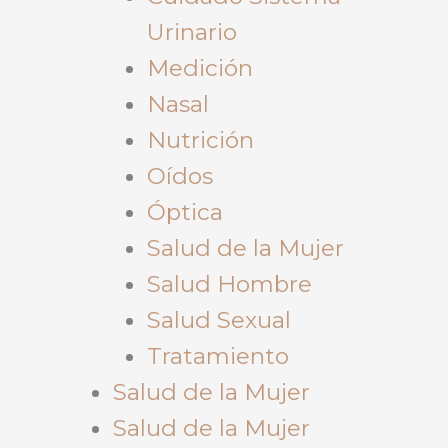
Urinario
Medición
Nasal
Nutrición
Oídos
Óptica
Salud de la Mujer
Salud Hombre
Salud Sexual
Tratamiento
Salud de la Mujer
Salud de la Mujer