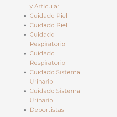
y Articular
Cuidado Piel
Cuidado Piel
Cuidado
Respiratorio
Cuidado
Respiratorio
Cuidado Sistema
Urinario
Cuidado Sistema
Urinario
Deportistas