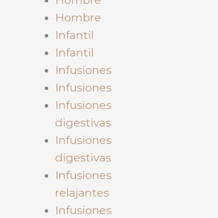
Hombre
Infantil
Infantil
Infusiones
Infusiones
Infusiones
digestivas
Infusiones
digestivas
Infusiones
relajantes
Infusiones