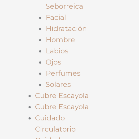
Seborreica
Facial
Hidratación
Hombre
Labios
Ojos
Perfumes
Solares
Cubre Escayola
Cubre Escayola
Cuidado
Circulatorio