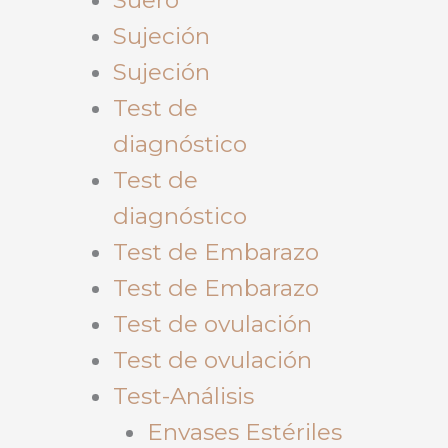
Sujeción
Sujeción
Test de
diagnóstico
Test de
diagnóstico
Test de Embarazo
Test de Embarazo
Test de ovulación
Test de ovulación
Test-Análisis
Envases Estériles