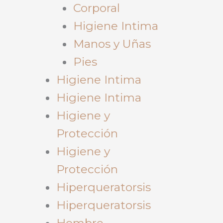
Corporal
Higiene Intima
Manos y Uñas
Pies
Higiene Intima
Higiene Intima
Higiene y
Protección
Higiene y
Protección
Hiperqueratorsis
Hiperqueratorsis
Hombre