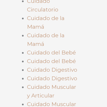
Cuidado
Circulatorio
Cuidado de la
Mamá
Cuidado de la
Mamá
Cuidado del Bebé
Cuidado del Bebé
Cuidado Digestivo
Cuidado Digestivo
Cuidado Muscular
y Articular
Cuidado Muscular