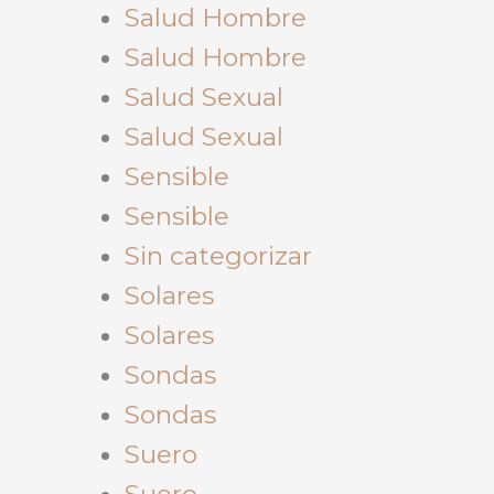
Salud Hombre
Salud Hombre
Salud Sexual
Salud Sexual
Sensible
Sensible
Sin categorizar
Solares
Solares
Sondas
Sondas
Suero
Suero