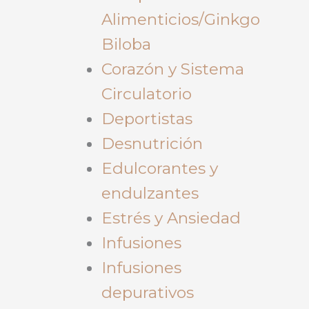
Alimenticios/Ginkgo
Biloba
Corazón y Sistema
Circulatorio
Deportistas
Desnutrición
Edulcorantes y
endulzantes
Estrés y Ansiedad
Infusiones
Infusiones
depurativos