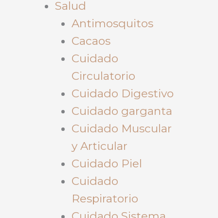
Salud
Antimosquitos
Cacaos
Cuidado
Circulatorio
Cuidado Digestivo
Cuidado garganta
Cuidado Muscular
y Articular
Cuidado Piel
Cuidado
Respiratorio
Cuidado Sistema