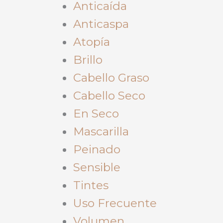
Anticaída
Anticaspa
Atopía
Brillo
Cabello Graso
Cabello Seco
En Seco
Mascarilla
Peinado
Sensible
Tintes
Uso Frecuente
Volumen