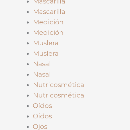
Mascarilla
Mascarilla
Medición
Medición
Muslera
Muslera
Nasal
Nasal
Nutricosmética
Nutricosmética
Oídos
Oídos
Ojos