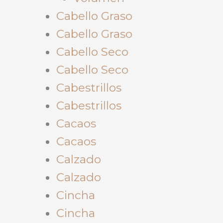
Cabello Graso
Cabello Graso
Cabello Seco
Cabello Seco
Cabestrillos
Cabestrillos
Cacaos
Cacaos
Calzado
Calzado
Cincha
Cincha