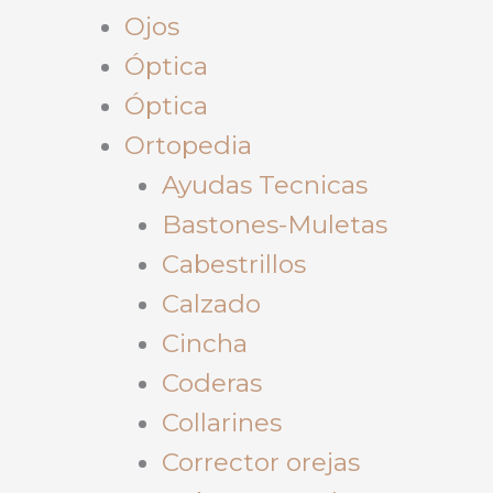
Ojos
Óptica
Óptica
Ortopedia
Ayudas Tecnicas
Bastones-Muletas
Cabestrillos
Calzado
Cincha
Coderas
Collarines
Corrector orejas