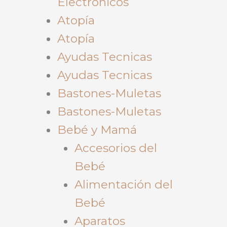
Electrónicos
Atopía
Atopía
Ayudas Tecnicas
Ayudas Tecnicas
Bastones-Muletas
Bastones-Muletas
Bebé y Mamá
Accesorios del
Bebé
Alimentación del
Bebé
Aparatos