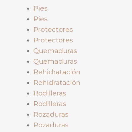
Pies
Pies
Protectores
Protectores
Quemaduras
Quemaduras
Rehidratación
Rehidratación
Rodilleras
Rodilleras
Rozaduras
Rozaduras