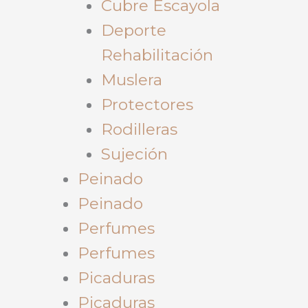
Cubre Escayola
Deporte
Rehabilitación
Muslera
Protectores
Rodilleras
Sujeción
Peinado
Peinado
Perfumes
Perfumes
Picaduras
Picaduras