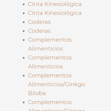
Cinta Kinesiológica
Cinta Kinesiológica
Coderas
Coderas
Complementos
Alimenticios
Complementos
Alimenticios
Complementos
Alimenticios/Ginkgo
Biloba
Complementos
Alimenticios/Ginkgo