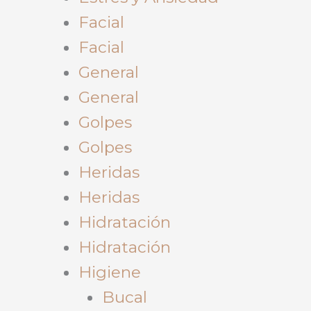
Facial
Facial
General
General
Golpes
Golpes
Heridas
Heridas
Hidratación
Hidratación
Higiene
Bucal