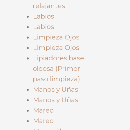
relajantes
Labios
Labios
Limpieza Ojos
Limpieza Ojos
Lipiadores base
oleosa (Primer
paso limpieza)
Manos y Uñas
Manos y Uñas
Mareo
Mareo