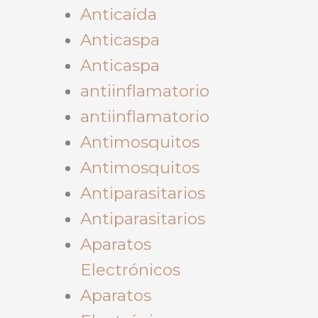
Anticaída
Anticaspa
Anticaspa
antiinflamatorio
antiinflamatorio
Antimosquitos
Antimosquitos
Antiparasitarios
Antiparasitarios
Aparatos
Electrónicos
Aparatos