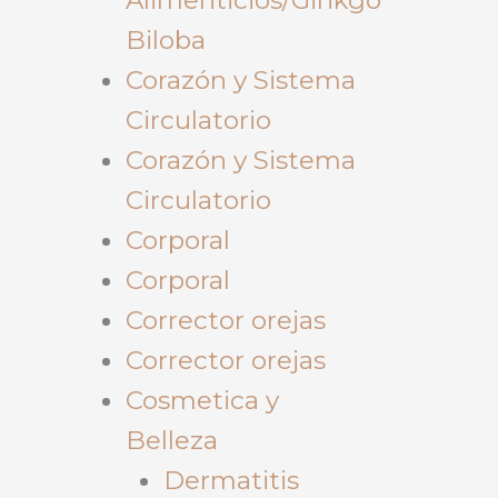
Biloba
Corazón y Sistema
Circulatorio
Corazón y Sistema
Circulatorio
Corporal
Corporal
Corrector orejas
Corrector orejas
Cosmetica y
Belleza
Dermatitis