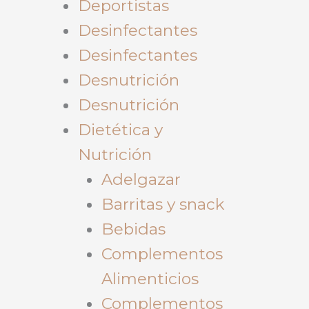
Deportistas
Desinfectantes
Desinfectantes
Desnutrición
Desnutrición
Dietética y
Nutrición
Adelgazar
Barritas y snack
Bebidas
Complementos
Alimenticios
Complementos