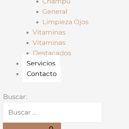
Champu
General
Limpieza Ojos
Vitaminas
Vitaminas
Destacados
Servicios
Contacto
Buscar: