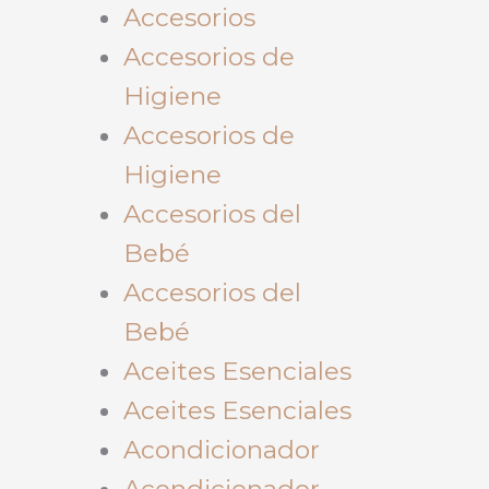
Accesorios
Accesorios de
Higiene
Accesorios de
Higiene
Accesorios del
Bebé
Accesorios del
Bebé
Aceites Esenciales
Aceites Esenciales
Acondicionador
Acondicionador