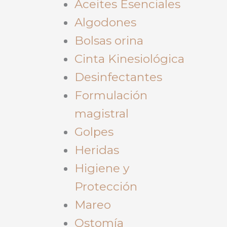
Aceites Esenciales
Algodones
Bolsas orina
Cinta Kinesiológica
Desinfectantes
Formulación
magistral
Golpes
Heridas
Higiene y
Protección
Mareo
Ostomía