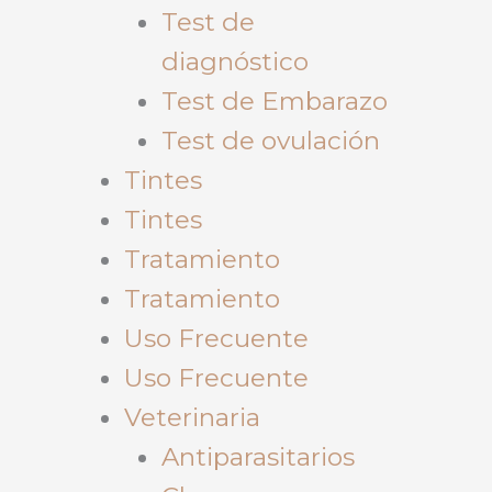
Test de
diagnóstico
Test de Embarazo
Test de ovulación
Tintes
Tintes
Tratamiento
Tratamiento
Uso Frecuente
Uso Frecuente
Veterinaria
Antiparasitarios