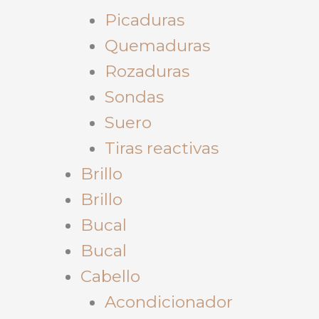
Picaduras
Quemaduras
Rozaduras
Sondas
Suero
Tiras reactivas
Brillo
Brillo
Bucal
Bucal
Cabello
Acondicionador