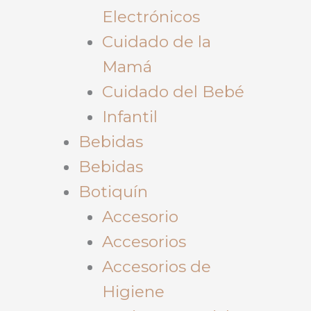
Electrónicos
Cuidado de la
Mamá
Cuidado del Bebé
Infantil
Bebidas
Bebidas
Botiquín
Accesorio
Accesorios
Accesorios de
Higiene