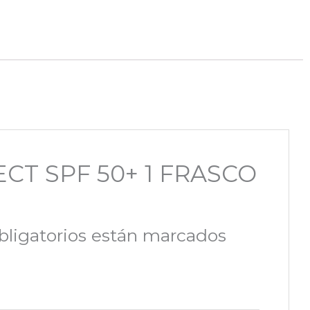
ECT SPF 50+ 1 FRASCO
ligatorios están marcados