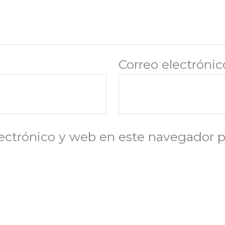
Correo electróni
ectrónico y web en este navegador p