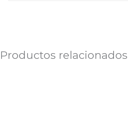
Productos relacionados