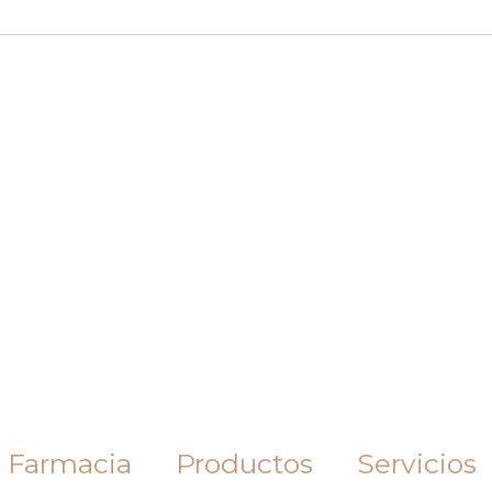
 Farmacia
Productos
Servicios