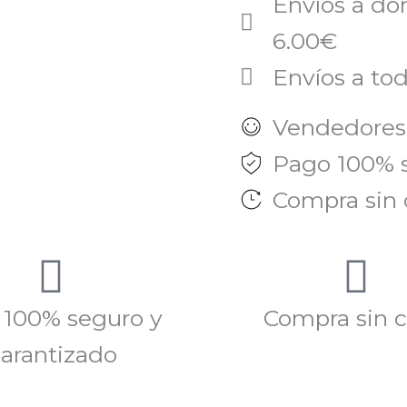
Envíos a do
6.00€
Envíos a tod
Vendedores
Pago 100% 
Compra sin 
 100% seguro y
Compra sin c
arantizado