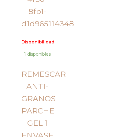
Disponibilidad:
1 disponibles
REMESCAR
ANTI-
GRANOS
PARCHE
GEL 1
ENVASE