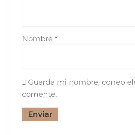
Nombre
*
Guarda mi nombre, correo el
comente.