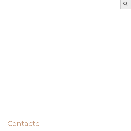
Contacto