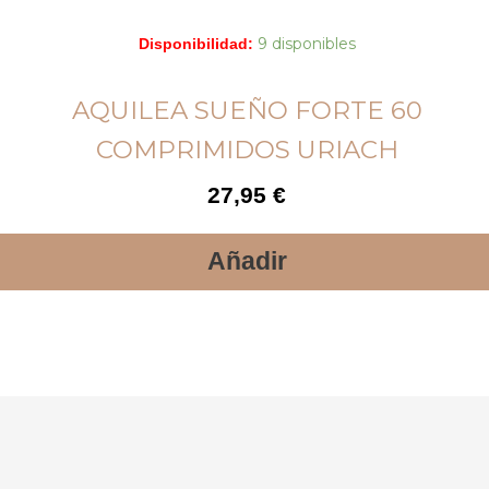
9 disponibles
Disponibilidad:
AQUILEA SUEÑO FORTE 60
COMPRIMIDOS URIACH
27,95
€
Añadir