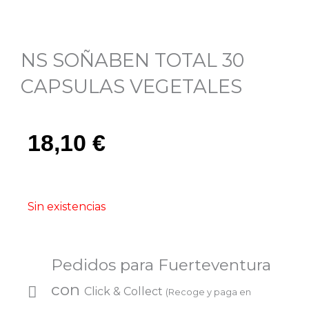
NS SOÑABEN TOTAL 30
CAPSULAS VEGETALES
18,10
€
Sin existencias
Pedidos para Fuerteventura
con
Click & Collect
(Recoge y paga en