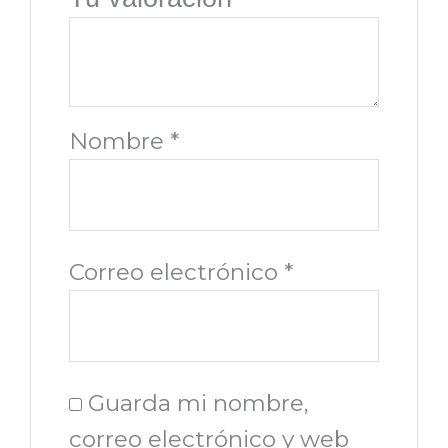
Nombre
*
Correo electrónico
*
Guarda mi nombre,
correo electrónico y web