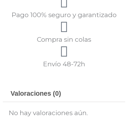
Pago 100% seguro y garantizado
Compra sin colas
Envío 48-72h
Valoraciones (0)
No hay valoraciones aún.