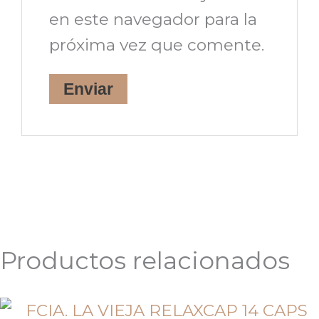
en este navegador para la
próxima vez que comente.
Productos relacionados