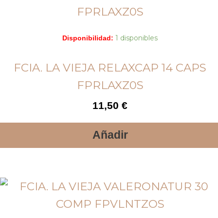
1 disponibles
Disponibilidad:
FCIA. LA VIEJA RELAXCAP 14 CAPS
FPRLAXZ0S
11,50
€
Añadir