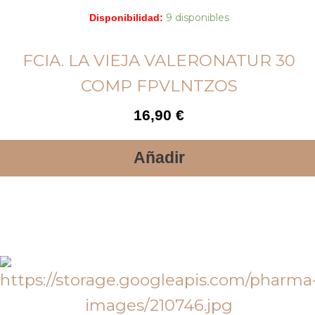
9 disponibles
Disponibilidad:
FCIA. LA VIEJA VALERONATUR 30
COMP FPVLNTZOS
16,90
€
Añadir