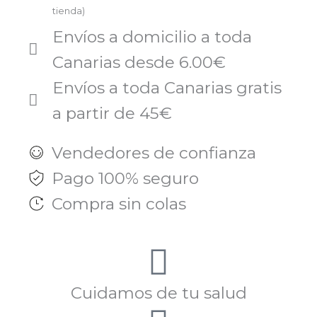
tienda)
Envíos a domicilio a toda
Canarias desde 6.00€
Envíos a toda Canarias gratis
a partir de 45€
Vendedores de confianza
Pago 100% seguro
Compra sin colas
Cuidamos de tu salud