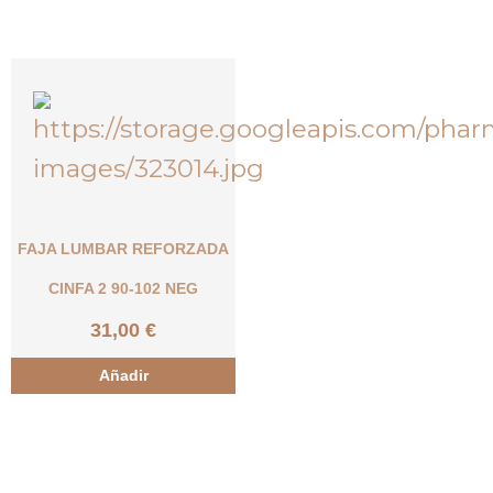
FAJA LUMBAR REFORZADA
CINFA 2 90-102 NEG
31,00
€
Añadir