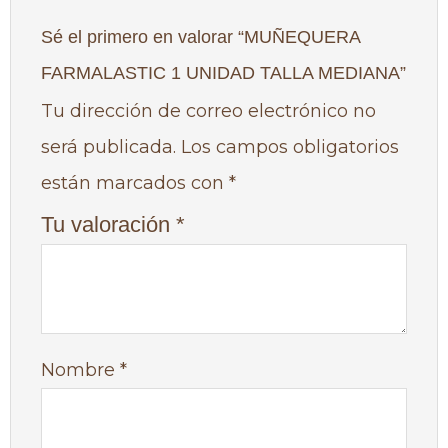
Sé el primero en valorar “MUÑEQUERA
FARMALASTIC 1 UNIDAD TALLA MEDIANA”
Tu dirección de correo electrónico no
será publicada.
Los campos obligatorios
están marcados con
*
Tu valoración
*
Nombre
*