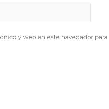
ónico y web en este navegador para 