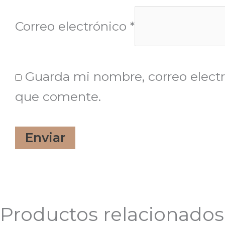
Correo electrónico
*
Guarda mi nombre, correo electr
que comente.
Productos relacionados