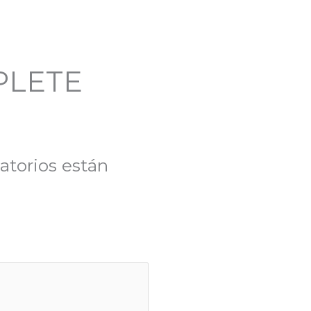
MPLETE
atorios están