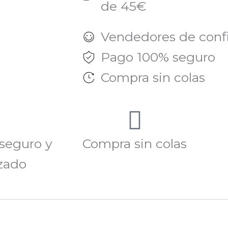
de 45€
Vendedores de conf
Pago 100% seguro
Compra sin colas
seguro y
Compra sin colas
zado