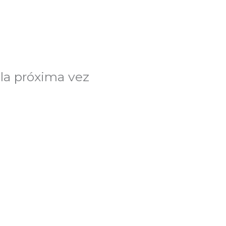
la próxima vez