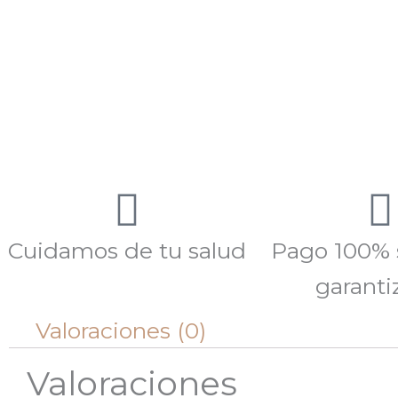
Cuidamos de tu salud
Pago 100% 
garanti
Valoraciones (0)
Valoraciones