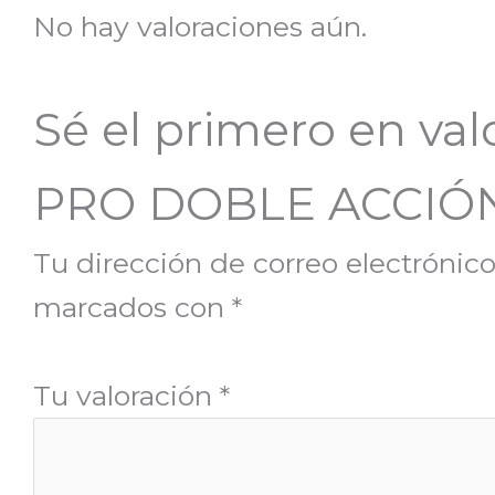
No hay valoraciones aún.
Sé el primero en v
PRO DOBLE ACCIÓ
Tu dirección de correo electrónico
marcados con
*
Tu valoración
*