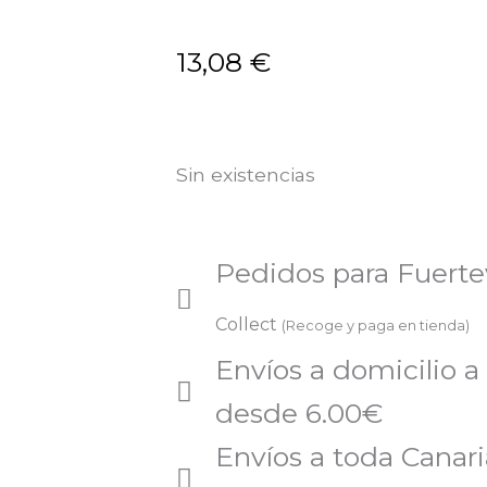
13,08
€
Sin existencias
Pedidos para Fuert
Collect
(Recoge y paga en tienda)
Envíos a domicilio a
desde 6.00€
Envíos a toda Canaria