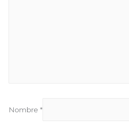
Nombre
*