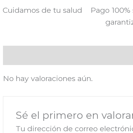
Cuidamos de tu salud
Pago 100% 
garanti
Valoraciones (0)
No hay valoraciones aún.
Sé el primero en valo
Tu dirección de correo electróni