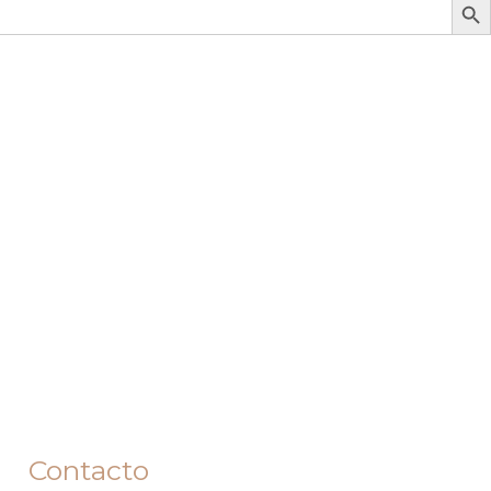
Contacto