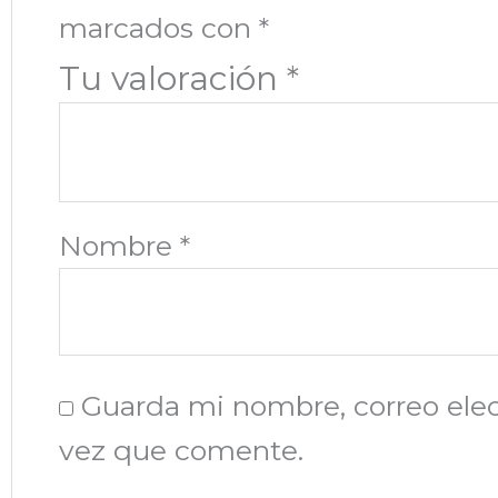
marcados con
*
Tu valoración
*
Nombre
*
Guarda mi nombre, correo elec
vez que comente.