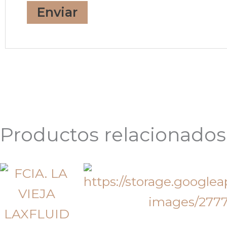
Productos relacionados