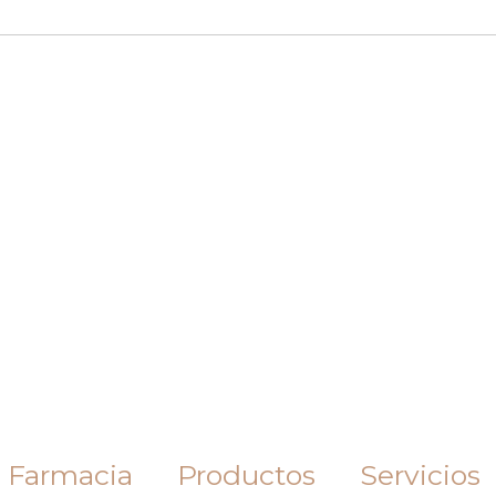
 Farmacia
Productos
Servicios