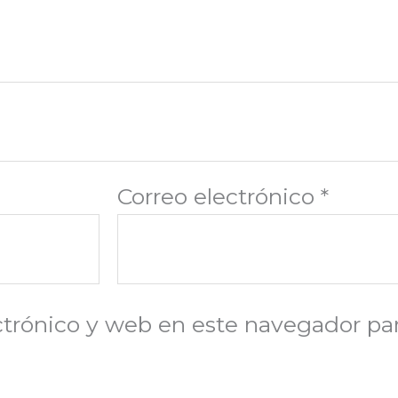
Correo electrónico
*
trónico y web en este navegador par