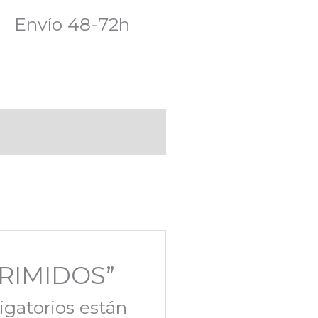
Envío 48-72h
PRIMIDOS”
igatorios están