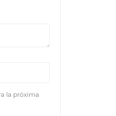
a la próxima