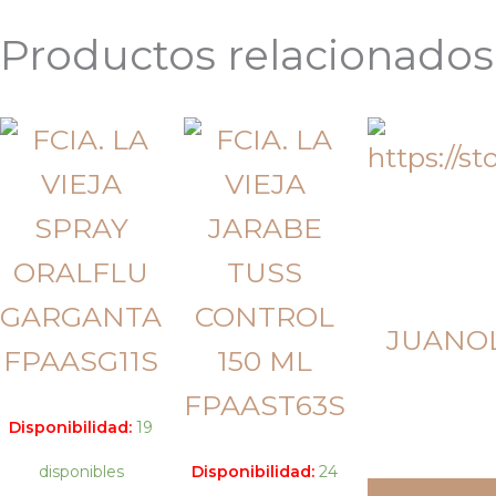
Productos relacionados
JUANOL
Disponibilidad:
19
disponibles
Disponibilidad:
24