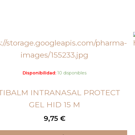
Disponibilidad:
10 disponibles
TIBALM INTRANASAL PROTECT
GEL HID 15 M
9,75
€