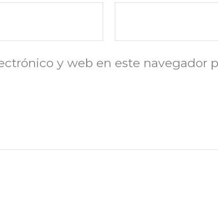
ectrónico y web en este navegador p