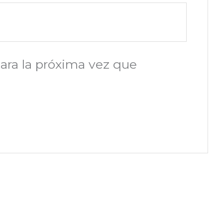
ara la próxima vez que