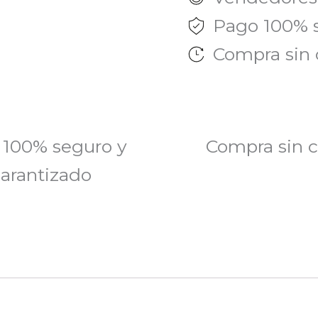
Pago 100% 
Compra sin 
 100% seguro y
Compra sin c
arantizado