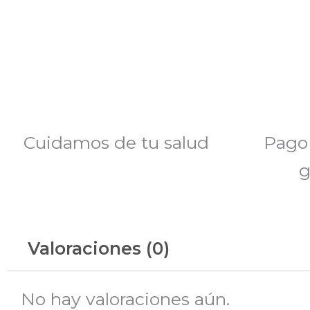
Cuidamos de tu salud
Pago
g
Valoraciones (0)
No hay valoraciones aún.