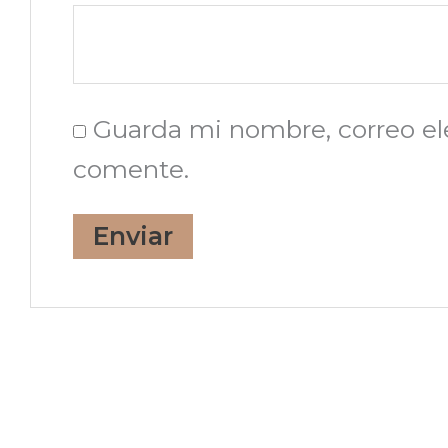
Guarda mi nombre, correo el
comente.