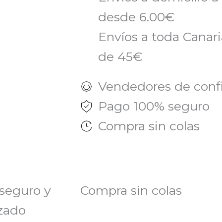
desde 6.00€
Envíos a toda Canaria
de 45€
Vendedores de conf
Pago 100% seguro
Compra sin colas
seguro y
Compra sin colas
zado