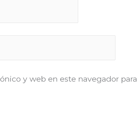
ónico y web en este navegador para 