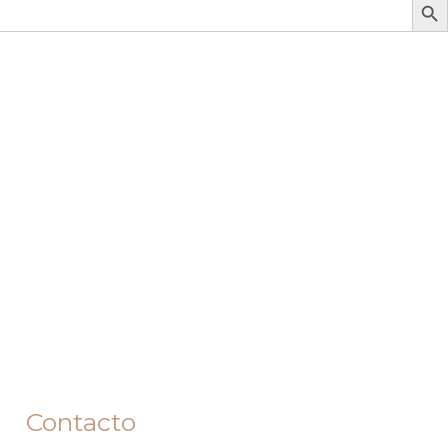
Contacto