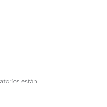
atorios están