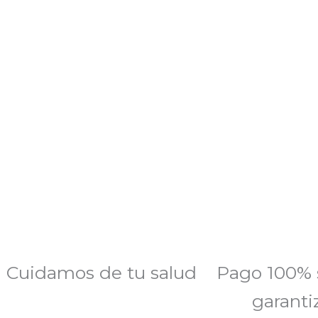
Cuidamos de tu salud
Pago 100% 
garanti