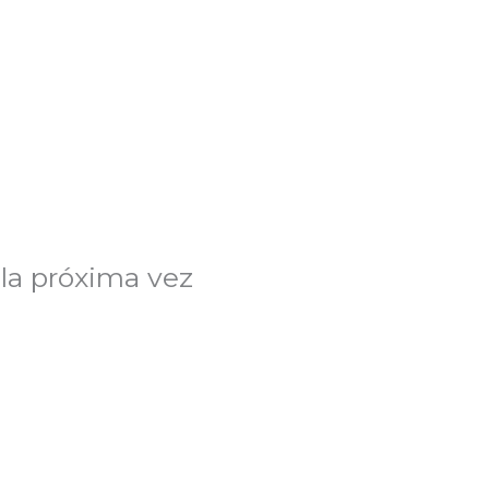
la próxima vez