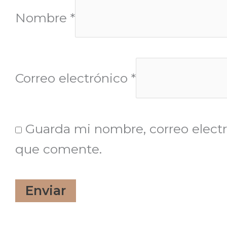
Nombre
*
Correo electrónico
*
Guarda mi nombre, correo electr
que comente.