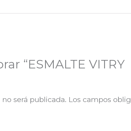
lorar “ESMALTE VITRY
 no será publicada.
Los campos oblig