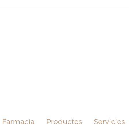
 Farmacia
Productos
Servicios