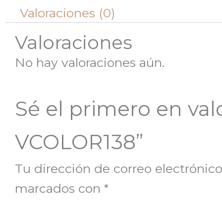
Valoraciones (0)
Valoraciones
No hay valoraciones aún.
Sé el primero en va
VCOLOR138”
Tu dirección de correo electrónico
marcados con
*