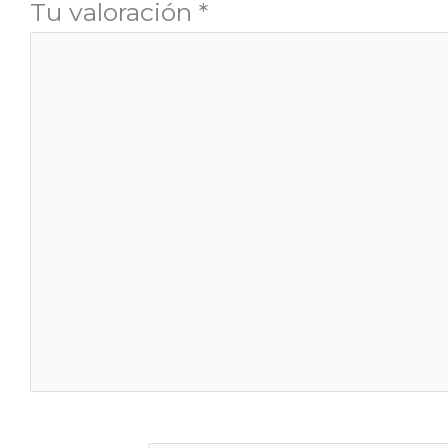
Tu valoración
*