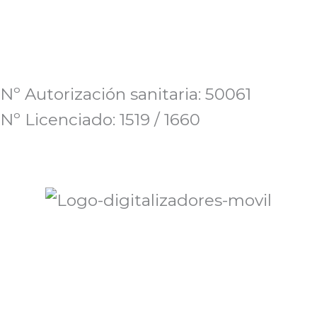
Nº Autorización sanitaria: 50061
Nº Licenciado: 1519 / 1660