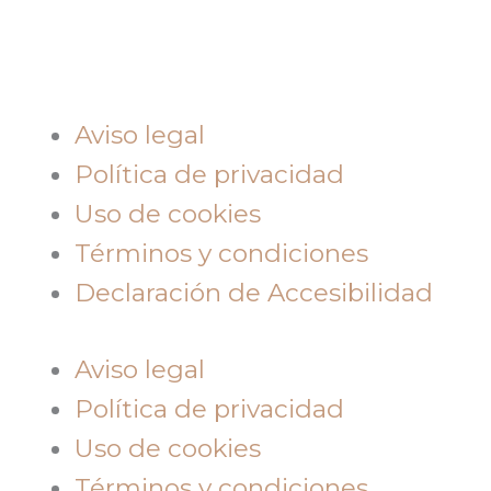
Aviso legal
Política de privacidad
Uso de cookies
Términos y condiciones
Declaración de Accesibilidad
Aviso legal
Política de privacidad
Uso de cookies
Términos y condiciones