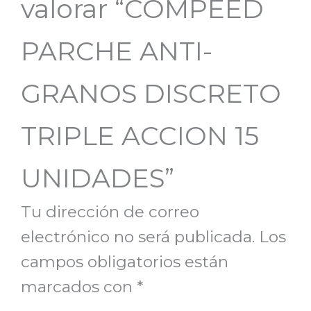
valorar “COMPEED
PARCHE ANTI-
GRANOS DISCRETO
TRIPLE ACCION 15
UNIDADES”
Tu dirección de correo
electrónico no será publicada.
Los
campos obligatorios están
marcados con
*