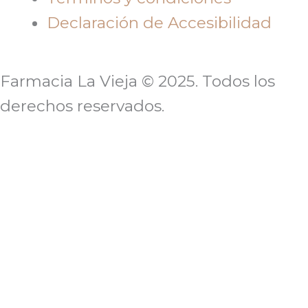
Declaración de Accesibilidad
Farmacia La Vieja © 2025. Todos los
derechos reservados.