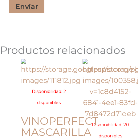
Productos relacionados
Disponibilidad:
2
disponibles
VINOPERFECT
Disponibilidad:
20
MASCARILLA
disponibles