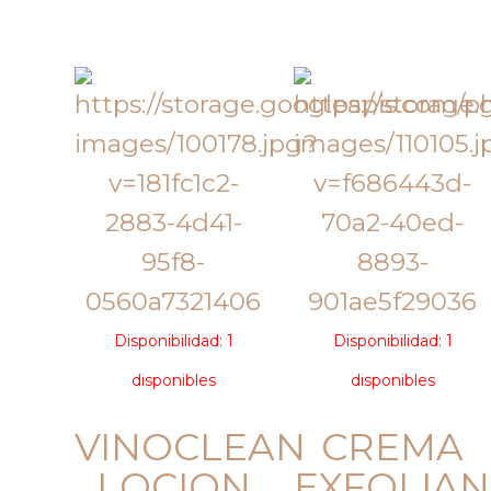
Disponibilidad:
1
Disponibilidad:
1
disponibles
disponibles
VINOCLEAN
CREMA
LOCION
EXFOLIAN