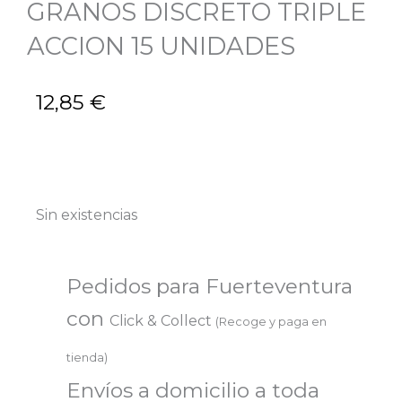
GRANOS DISCRETO TRIPLE
ACCION 15 UNIDADES
12,85
€
Sin existencias
Pedidos para Fuerteventura
con
Click & Collect
(Recoge y paga en
tienda)
Envíos a domicilio a toda