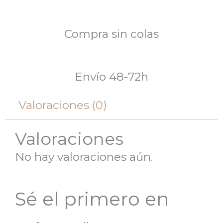
Compra sin colas
Envío 48-72h
Valoraciones (0)
Valoraciones
No hay valoraciones aún.
Sé el primero en