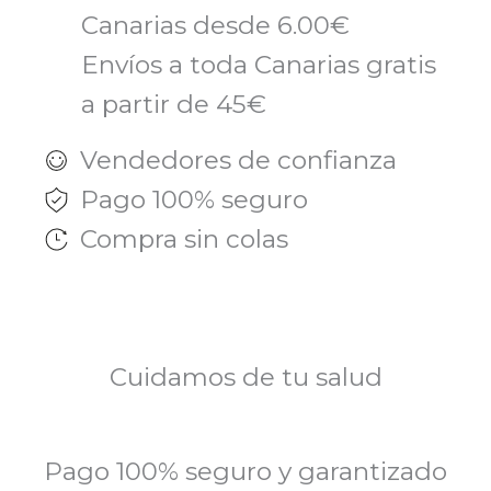
Canarias desde 6.00€
Envíos a toda Canarias gratis
a partir de 45€
Vendedores de confianza
Pago 100% seguro
Compra sin colas
Cuidamos de tu salud
Pago 100% seguro y garantizado