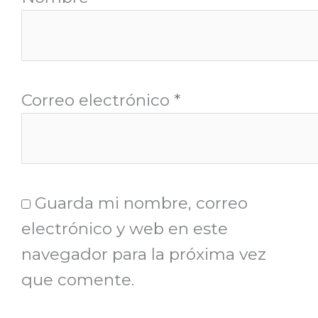
Correo electrónico
*
Guarda mi nombre, correo
electrónico y web en este
navegador para la próxima vez
que comente.