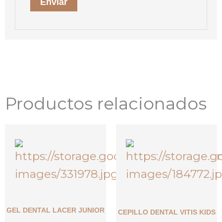
Productos relacionados
GEL DENTAL LACER JUNIOR
CEPILLO DENTAL VITIS KIDS