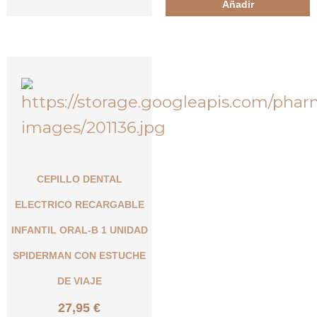
Añadir
CEPILLO DENTAL
ELECTRICO RECARGABLE
INFANTIL ORAL-B 1 UNIDAD
SPIDERMAN CON ESTUCHE
DE VIAJE
27,95
€