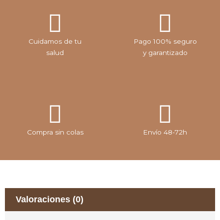
Cuidamos de tu
Pago 100% seguro
salud
y garantizado
Compra sin colas
Envío 48-72h
Valoraciones (0)