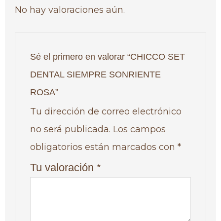
No hay valoraciones aún.
Sé el primero en valorar “CHICCO SET
DENTAL SIEMPRE SONRIENTE
ROSA”
Tu dirección de correo electrónico
no será publicada.
Los campos
obligatorios están marcados con
*
Tu valoración
*