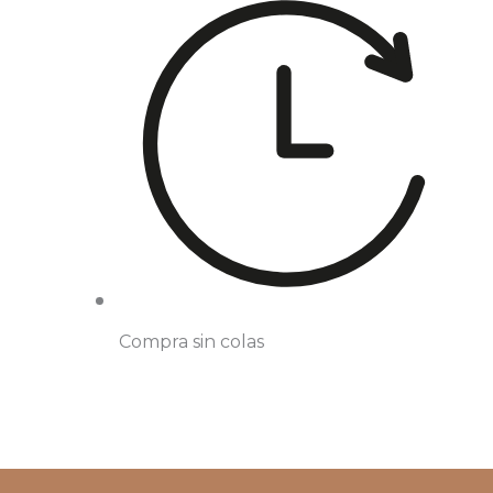
Compra sin colas