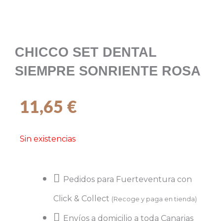
CHICCO SET DENTAL
SIEMPRE SONRIENTE ROSA
11,65
€
Sin existencias
Pedidos para Fuerteventura con
Click & Collect
(Recoge y paga en tienda)
Envíos a domicilio a toda Canarias