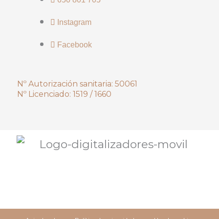
Instagram
Facebook
Nº Autorización sanitaria: 50061
Nº Licenciado: 1519 / 1660