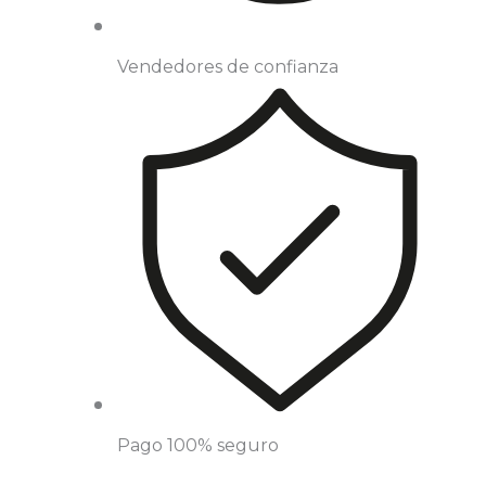
Vendedores de confianza
Pago 100% seguro