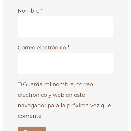
Nombre
*
Correo electrónico
*
Guarda mi nombre, correo
electrónico y web en este
navegador para la próxima vez que
comente.