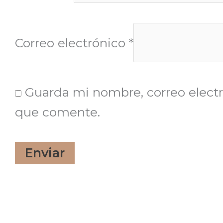
Correo electrónico
*
Guarda mi nombre, correo electr
que comente.