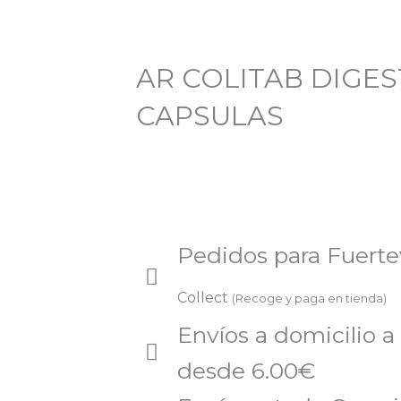
AR COLITAB DIGES
CAPSULAS
Pedidos para Fuert
Collect
(Recoge y paga en tienda)
Envíos a domicilio a
desde 6.00€