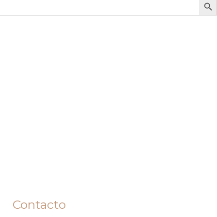
Contacto