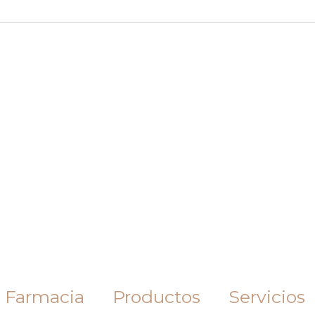
 Farmacia
Productos
Servicios