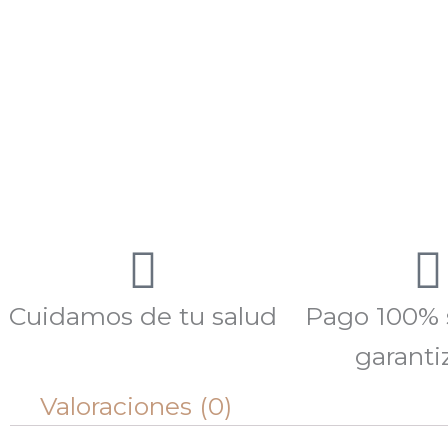
Cuidamos de tu salud
Pago 100% 
garanti
Valoraciones (0)