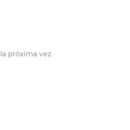
la próxima vez