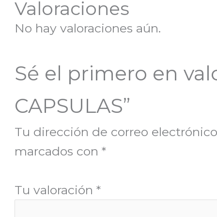
Valoraciones
No hay valoraciones aún.
Sé el primero en va
CAPSULAS”
Tu dirección de correo electrónico
marcados con
*
Tu valoración
*