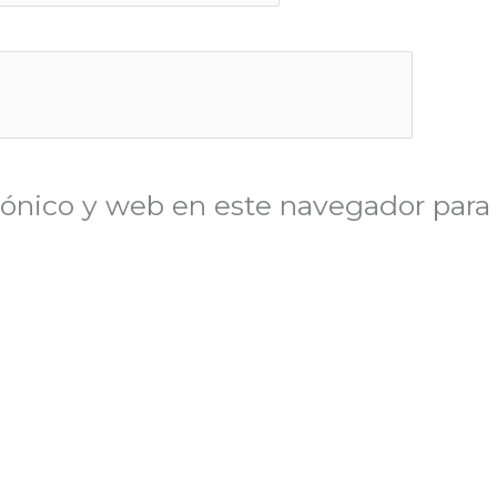
ónico y web en este navegador para 