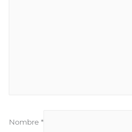
Nombre
*