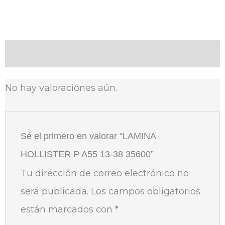
Valoraciones (0)
No hay valoraciones aún.
Sé el primero en valorar “LAMINA
HOLLISTER P A55 13-38 35600”
Tu dirección de correo electrónico no
será publicada.
Los campos obligatorios
están marcados con
*