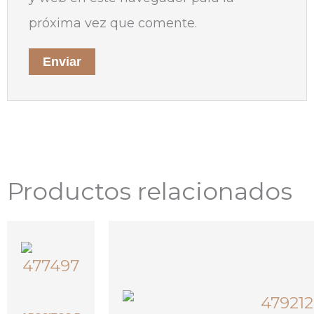
próxima vez que comente.
Productos relacionados