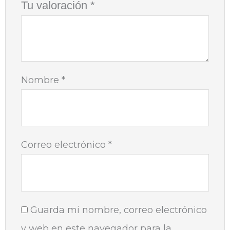
Tu valoración
*
Nombre
*
Correo electrónico
*
Guarda mi nombre, correo electrónico
y web en este navegador para la