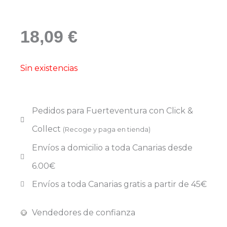
18,09
€
Sin existencias
Pedidos para Fuerteventura con
Click &
Collect
(Recoge y paga en tienda)
Envíos a domicilio a toda Canarias desde
6.00€
Envíos a toda Canarias gratis a partir de 45€
Vendedores de confianza