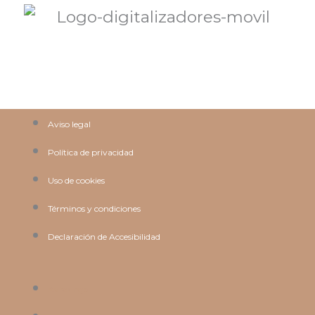
Aviso legal
Política de privacidad
Uso de cookies
Términos y condiciones
Declaración de Accesibilidad
Aviso legal