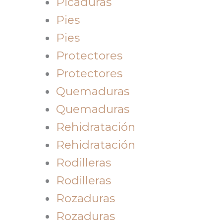
Picaduras
Pies
Pies
Protectores
Protectores
Quemaduras
Quemaduras
Rehidratación
Rehidratación
Rodilleras
Rodilleras
Rozaduras
Rozaduras