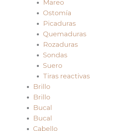
Mareo
Ostomía
Picaduras
Quemaduras
Rozaduras
Sondas
Suero
Tiras reactivas
Brillo
Brillo
Bucal
Bucal
Cabello