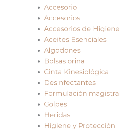
Accesorio
Accesorios
Accesorios de Higiene
Aceites Esenciales
Algodones
Bolsas orina
Cinta Kinesiológica
Desinfectantes
Formulación magistral
Golpes
Heridas
Higiene y Protección