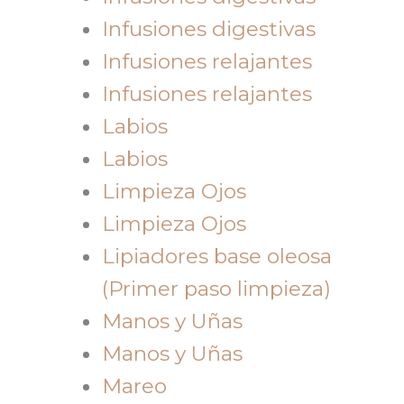
Infusiones digestivas
Infusiones relajantes
Infusiones relajantes
Labios
Labios
Limpieza Ojos
Limpieza Ojos
Lipiadores base oleosa
(Primer paso limpieza)
Manos y Uñas
Manos y Uñas
Mareo