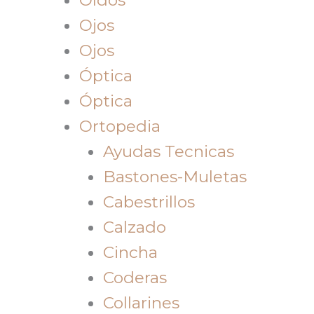
Ojos
Ojos
Óptica
Óptica
Ortopedia
Ayudas Tecnicas
Bastones-Muletas
Cabestrillos
Calzado
Cincha
Coderas
Collarines