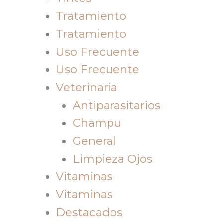
Tratamiento
Tratamiento
Uso Frecuente
Uso Frecuente
Veterinaria
Antiparasitarios
Champu
General
Limpieza Ojos
Vitaminas
Vitaminas
Destacados