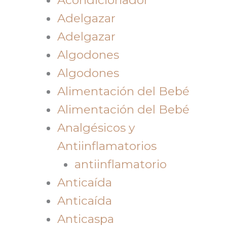
Adelgazar
Adelgazar
Algodones
Algodones
Alimentación del Bebé
Alimentación del Bebé
Analgésicos y
Antiinflamatorios
antiinflamatorio
Anticaída
Anticaída
Anticaspa