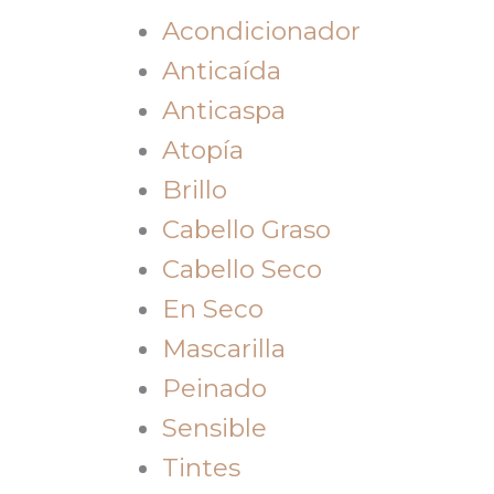
Acondicionador
Anticaída
Anticaspa
Atopía
Brillo
Cabello Graso
Cabello Seco
En Seco
Mascarilla
Peinado
Sensible
Tintes