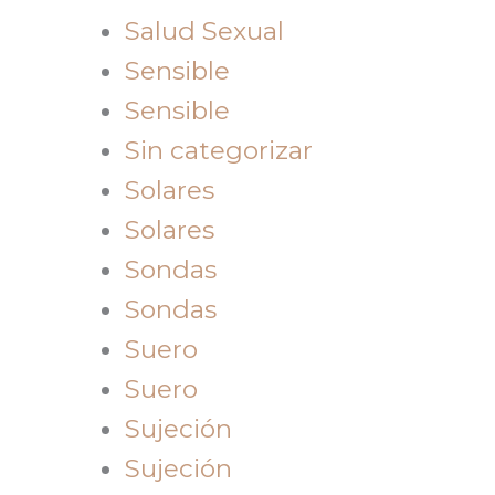
Salud Sexual
Sensible
Sensible
Sin categorizar
Solares
Solares
Sondas
Sondas
Suero
Suero
Sujeción
Sujeción