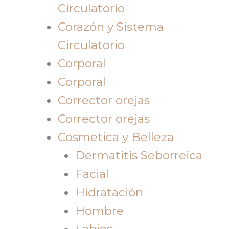
Circulatorio
Corazón y Sistema
Circulatorio
Corporal
Corporal
Corrector orejas
Corrector orejas
Cosmetica y Belleza
Dermatitis Seborreica
Facial
Hidratación
Hombre
Labios