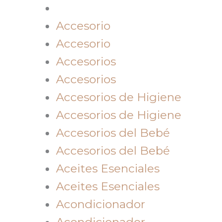
Accesorio
Accesorio
Accesorios
Accesorios
Accesorios de Higiene
Accesorios de Higiene
Accesorios del Bebé
Accesorios del Bebé
Aceites Esenciales
Aceites Esenciales
Acondicionador
Acondicionador