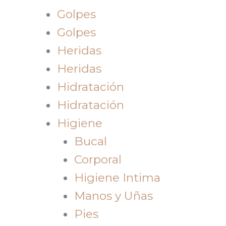
Golpes
Golpes
Heridas
Heridas
Hidratación
Hidratación
Higiene
Bucal
Corporal
Higiene Intima
Manos y Uñas
Pies