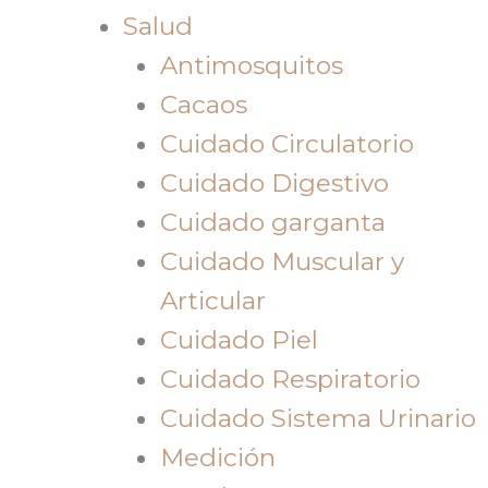
Salud
Antimosquitos
Cacaos
Cuidado Circulatorio
Cuidado Digestivo
Cuidado garganta
Cuidado Muscular y
Articular
Cuidado Piel
Cuidado Respiratorio
Cuidado Sistema Urinario
Medición