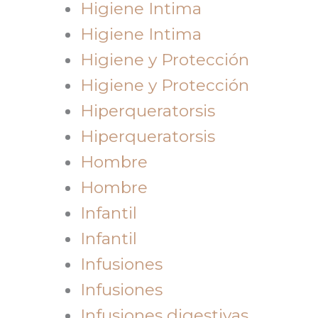
Higiene Intima
Higiene Intima
Higiene y Protección
Higiene y Protección
Hiperqueratorsis
Hiperqueratorsis
Hombre
Hombre
Infantil
Infantil
Infusiones
Infusiones
Infusiones digestivas