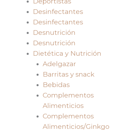
Deportistas
Desinfectantes
Desinfectantes
Desnutrición
Desnutrición
Dietética y Nutrición
Adelgazar
Barritas y snack
Bebidas
Complementos
Alimenticios
Complementos
Alimenticios/Ginkgo