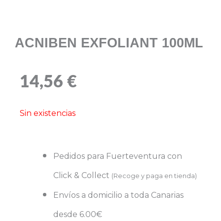
ACNIBEN EXFOLIANT 100ML
14,56
€
Sin existencias
Pedidos para Fuerteventura con
Click & Collect
(Recoge y paga en tienda)
Envíos a domicilio a toda Canarias
desde 6.00€