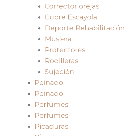
Corrector orejas
Cubre Escayola
Deporte Rehabilitación
Muslera
Protectores
Rodilleras
Sujeción
Peinado
Peinado
Perfumes
Perfumes
Picaduras