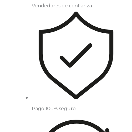
Vendedores de confianza
Pago 100% seguro