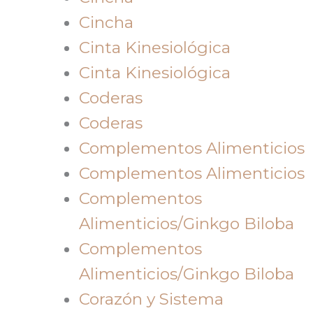
Cincha
Cinta Kinesiológica
Cinta Kinesiológica
Coderas
Coderas
Complementos Alimenticios
Complementos Alimenticios
Complementos
Alimenticios/Ginkgo Biloba
Complementos
Alimenticios/Ginkgo Biloba
Corazón y Sistema