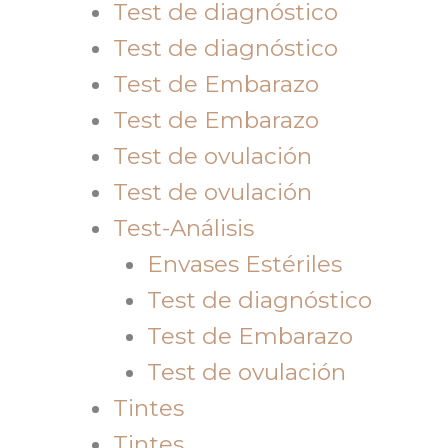
Test de diagnóstico
Test de diagnóstico
Test de Embarazo
Test de Embarazo
Test de ovulación
Test de ovulación
Test-Análisis
Envases Estériles
Test de diagnóstico
Test de Embarazo
Test de ovulación
Tintes
Tintes