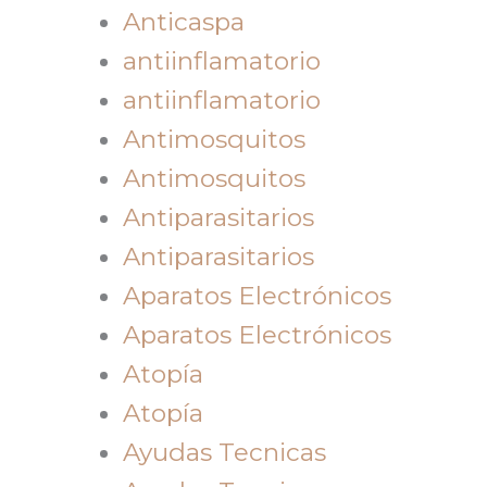
Anticaspa
antiinflamatorio
antiinflamatorio
Antimosquitos
Antimosquitos
Antiparasitarios
Antiparasitarios
Aparatos Electrónicos
Aparatos Electrónicos
Atopía
Atopía
Ayudas Tecnicas