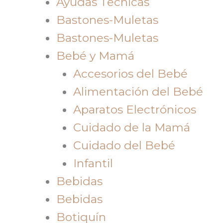
Ayudas Tecnicas
Bastones-Muletas
Bastones-Muletas
Bebé y Mamá
Accesorios del Bebé
Alimentación del Bebé
Aparatos Electrónicos
Cuidado de la Mamá
Cuidado del Bebé
Infantil
Bebidas
Bebidas
Botiquín