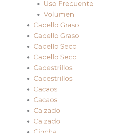
Uso Frecuente
Volumen
Cabello Graso
Cabello Graso
Cabello Seco
Cabello Seco
Cabestrillos
Cabestrillos
Cacaos
Cacaos
Calzado
Calzado
Cincha