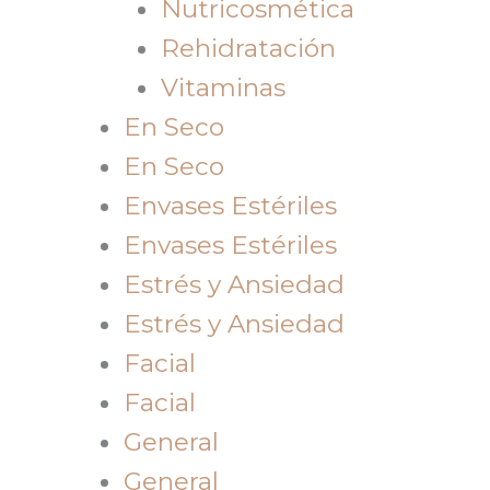
Nutricosmética
Rehidratación
Vitaminas
En Seco
En Seco
Envases Estériles
Envases Estériles
Estrés y Ansiedad
Estrés y Ansiedad
Facial
Facial
General
General