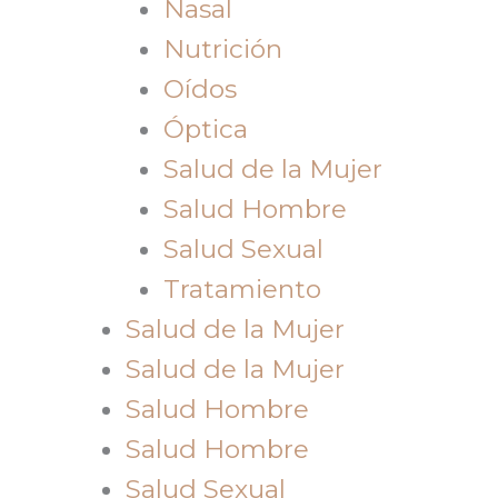
Nasal
Nutrición
Oídos
Óptica
Salud de la Mujer
Salud Hombre
Salud Sexual
Tratamiento
Salud de la Mujer
Salud de la Mujer
Salud Hombre
Salud Hombre
Salud Sexual