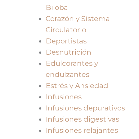
Biloba
Corazón y Sistema
Circulatorio
Deportistas
Desnutrición
Edulcorantes y
endulzantes
Estrés y Ansiedad
Infusiones
Infusiones depurativos
Infusiones digestivas
Infusiones relajantes