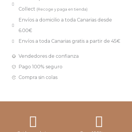
Collect
(Recoge y paga en tienda)
Envíos a domicilio a toda Canarias desde
6.00€
Envíos a toda Canarias gratis a partir de 45€
Vendedores de confianza
Pago 100% seguro
Compra sin colas