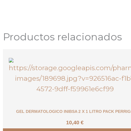
Productos relacionados
GEL DERMATOLOGICO INIBSA 2 X 1 LITRO PACK PERRI
10,40
€