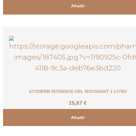
Añadir
ATODERM INTENSIVE GEL MOUSSANT 1 LITRO
15,87
€
Añadir