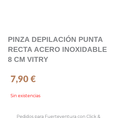
PINZA DEPILACIÓN PUNTA
RECTA ACERO INOXIDABLE
8 CM VITRY
7,90
€
Sin existencias
Pedidos para Fuerteventura con
Click &