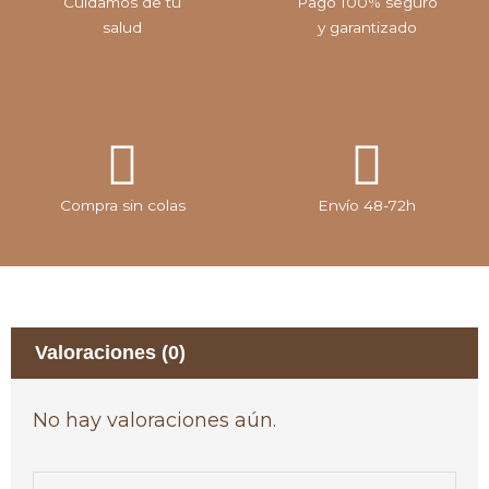
Cuidamos de tu
Pago 100% seguro
salud
y garantizado
Compra sin colas
Envío 48-72h
Valoraciones (0)
No hay valoraciones aún.