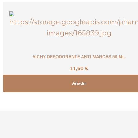
VICHY DESODORANTE ANTI MARCAS 50 ML
11,60
€
Añadir