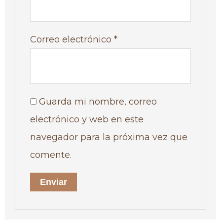
Correo electrónico
*
Guarda mi nombre, correo
electrónico y web en este
navegador para la próxima vez que
comente.