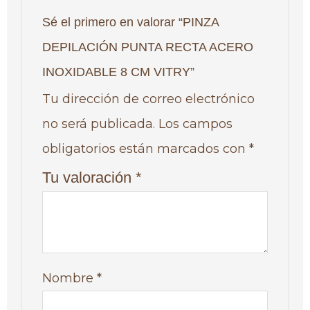
Sé el primero en valorar “PINZA
DEPILACIÓN PUNTA RECTA ACERO
INOXIDABLE 8 CM VITRY”
Tu dirección de correo electrónico
no será publicada.
Los campos
obligatorios están marcados con
*
Tu valoración
*
Nombre
*