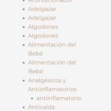
Adelgazar
Adelgazar
Algodones
Algodones
Alimentación del
Bebé
Alimentación del
Bebé
Analgésicos y
Antiinflamatorios
antiinflamatorio
Anticaída