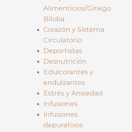
Alimenticios/Ginkgo
Biloba
Corazón y Sistema
Circulatorio
Deportistas
Desnutrición
Edulcorantes y
endulzantes
Estrés y Ansiedad
Infusiones
Infusiones
depurativos