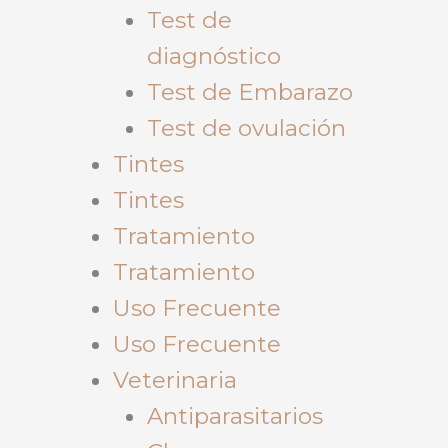
Test de
diagnóstico
Test de Embarazo
Test de ovulación
Tintes
Tintes
Tratamiento
Tratamiento
Uso Frecuente
Uso Frecuente
Veterinaria
Antiparasitarios