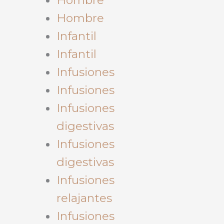
Hombre
Infantil
Infantil
Infusiones
Infusiones
Infusiones
digestivas
Infusiones
digestivas
Infusiones
relajantes
Infusiones