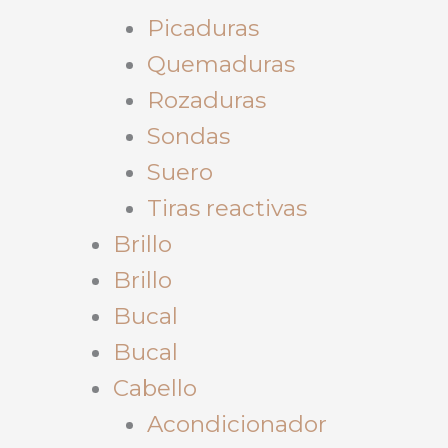
Picaduras
Quemaduras
Rozaduras
Sondas
Suero
Tiras reactivas
Brillo
Brillo
Bucal
Bucal
Cabello
Acondicionador