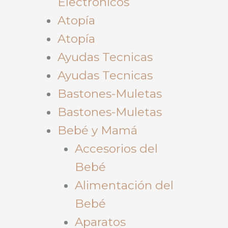
Electrónicos
Atopía
Atopía
Ayudas Tecnicas
Ayudas Tecnicas
Bastones-Muletas
Bastones-Muletas
Bebé y Mamá
Accesorios del
Bebé
Alimentación del
Bebé
Aparatos