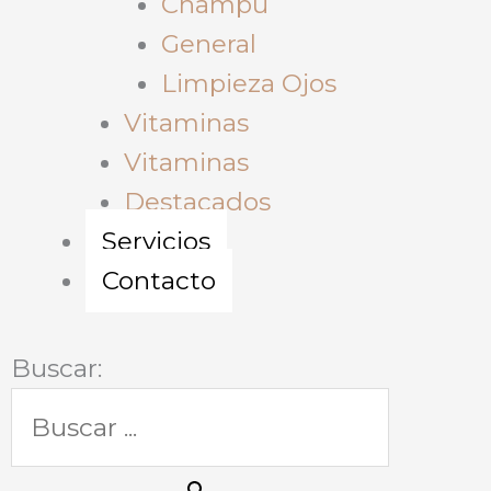
Champu
General
Limpieza Ojos
Vitaminas
Vitaminas
Destacados
Servicios
Contacto
Buscar: