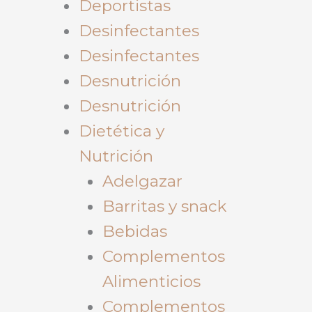
Deportistas
Desinfectantes
Desinfectantes
Desnutrición
Desnutrición
Dietética y
Nutrición
Adelgazar
Barritas y snack
Bebidas
Complementos
Alimenticios
Complementos