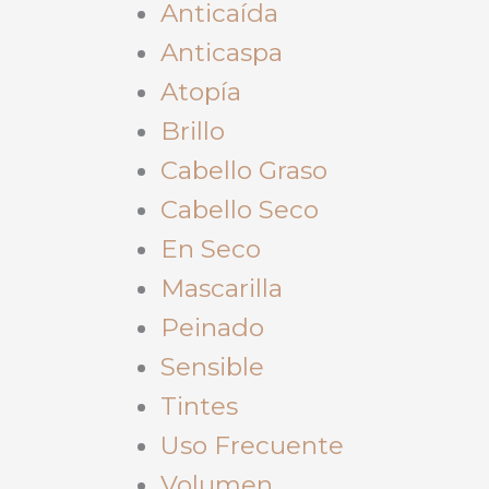
Anticaída
Anticaspa
Atopía
Brillo
Cabello Graso
Cabello Seco
En Seco
Mascarilla
Peinado
Sensible
Tintes
Uso Frecuente
Volumen