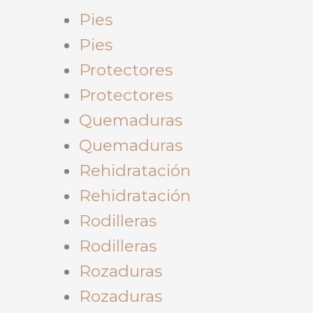
Pies
Pies
Protectores
Protectores
Quemaduras
Quemaduras
Rehidratación
Rehidratación
Rodilleras
Rodilleras
Rozaduras
Rozaduras