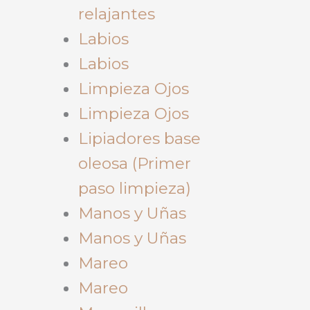
relajantes
Labios
Labios
Limpieza Ojos
Limpieza Ojos
Lipiadores base
oleosa (Primer
paso limpieza)
Manos y Uñas
Manos y Uñas
Mareo
Mareo