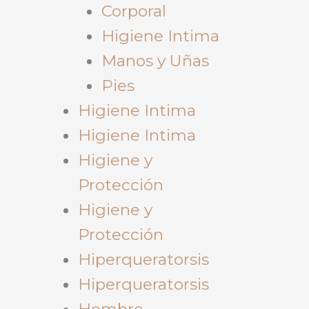
Corporal
Higiene Intima
Manos y Uñas
Pies
Higiene Intima
Higiene Intima
Higiene y
Protección
Higiene y
Protección
Hiperqueratorsis
Hiperqueratorsis
Hombre