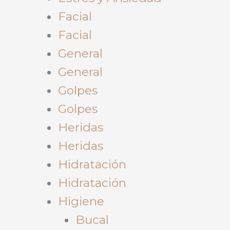
Facial
Facial
General
General
Golpes
Golpes
Heridas
Heridas
Hidratación
Hidratación
Higiene
Bucal