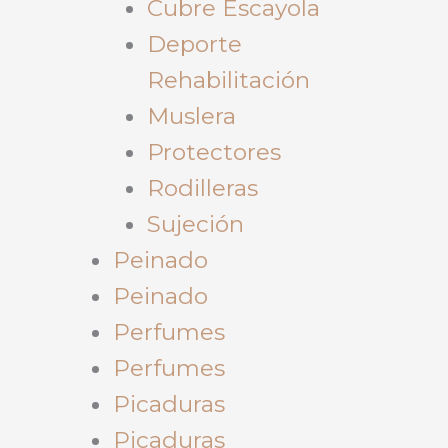
Cubre Escayola
Deporte
Rehabilitación
Muslera
Protectores
Rodilleras
Sujeción
Peinado
Peinado
Perfumes
Perfumes
Picaduras
Picaduras