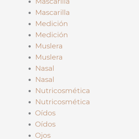
Mascarilla
Mascarilla
Medición
Medición
Muslera
Muslera
Nasal
Nasal
Nutricosmética
Nutricosmética
Oídos
Oídos
Ojos