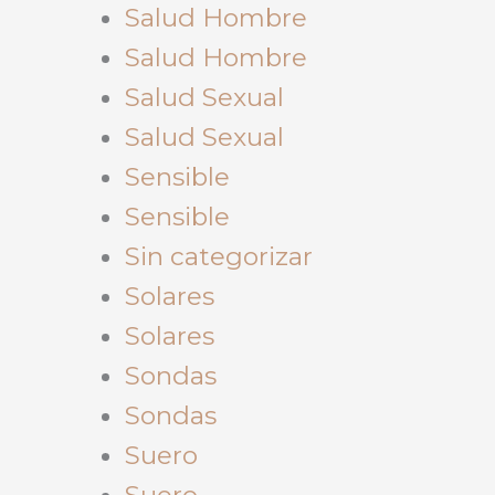
Salud Hombre
Salud Hombre
Salud Sexual
Salud Sexual
Sensible
Sensible
Sin categorizar
Solares
Solares
Sondas
Sondas
Suero
Suero