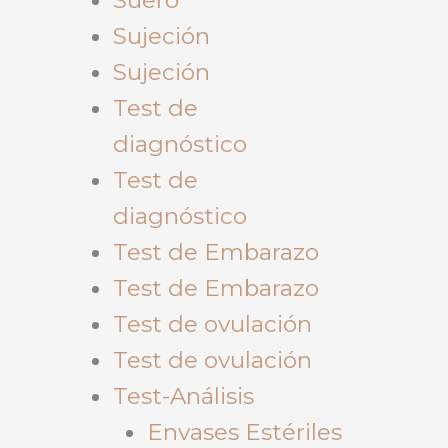
Sujeción
Sujeción
Test de
diagnóstico
Test de
diagnóstico
Test de Embarazo
Test de Embarazo
Test de ovulación
Test de ovulación
Test-Análisis
Envases Estériles