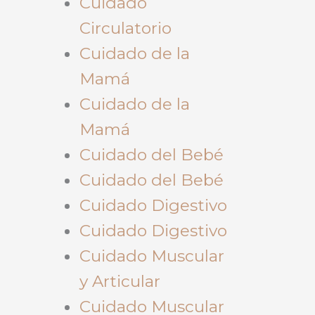
Cuidado
Circulatorio
Cuidado de la
Mamá
Cuidado de la
Mamá
Cuidado del Bebé
Cuidado del Bebé
Cuidado Digestivo
Cuidado Digestivo
Cuidado Muscular
y Articular
Cuidado Muscular