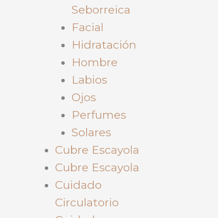
Seborreica
Facial
Hidratación
Hombre
Labios
Ojos
Perfumes
Solares
Cubre Escayola
Cubre Escayola
Cuidado
Circulatorio