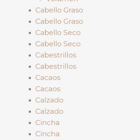
Cabello Graso
Cabello Graso
Cabello Seco
Cabello Seco
Cabestrillos
Cabestrillos
Cacaos
Cacaos
Calzado
Calzado
Cincha
Cincha