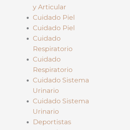
y Articular
Cuidado Piel
Cuidado Piel
Cuidado
Respiratorio
Cuidado
Respiratorio
Cuidado Sistema
Urinario
Cuidado Sistema
Urinario
Deportistas