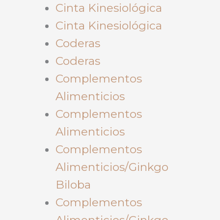
Cinta Kinesiológica
Cinta Kinesiológica
Coderas
Coderas
Complementos
Alimenticios
Complementos
Alimenticios
Complementos
Alimenticios/Ginkgo
Biloba
Complementos
Alimenticios/Ginkgo