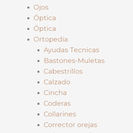
Ojos
Óptica
Óptica
Ortopedia
Ayudas Tecnicas
Bastones-Muletas
Cabestrillos
Calzado
Cincha
Coderas
Collarines
Corrector orejas