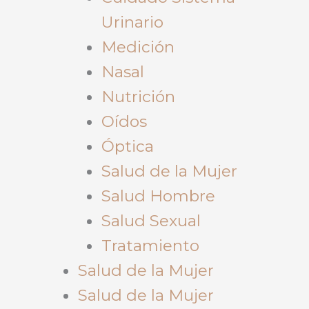
Urinario
Medición
Nasal
Nutrición
Oídos
Óptica
Salud de la Mujer
Salud Hombre
Salud Sexual
Tratamiento
Salud de la Mujer
Salud de la Mujer