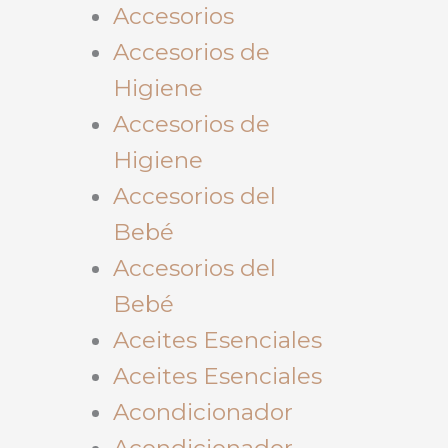
Accesorios
Accesorios de
Higiene
Accesorios de
Higiene
Accesorios del
Bebé
Accesorios del
Bebé
Aceites Esenciales
Aceites Esenciales
Acondicionador
Acondicionador