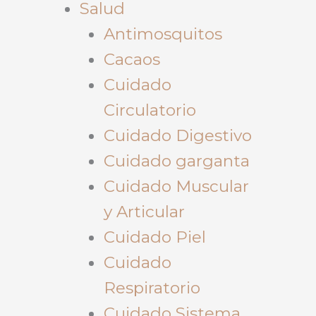
Salud
Antimosquitos
Cacaos
Cuidado
Circulatorio
Cuidado Digestivo
Cuidado garganta
Cuidado Muscular
y Articular
Cuidado Piel
Cuidado
Respiratorio
Cuidado Sistema