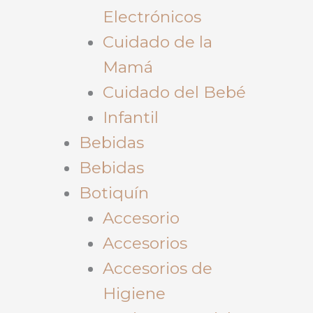
Electrónicos
Cuidado de la
Mamá
Cuidado del Bebé
Infantil
Bebidas
Bebidas
Botiquín
Accesorio
Accesorios
Accesorios de
Higiene