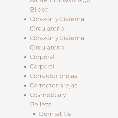
Biloba
Corazón y Sistema
Circulatorio
Corazón y Sistema
Circulatorio
Corporal
Corporal
Corrector orejas
Corrector orejas
Cosmetica y
Belleza
Dermatitis