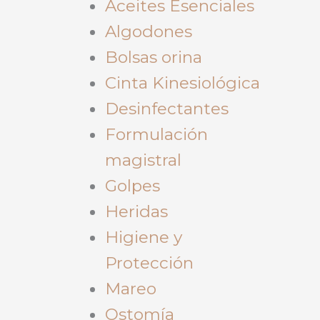
Aceites Esenciales
Algodones
Bolsas orina
Cinta Kinesiológica
Desinfectantes
Formulación
magistral
Golpes
Heridas
Higiene y
Protección
Mareo
Ostomía