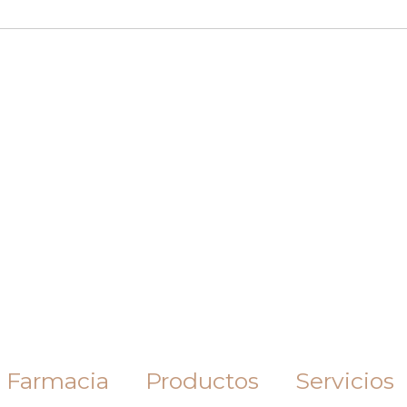
 Farmacia
Productos
Servicios