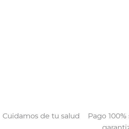
Cuidamos de tu salud
Pago 100% 
garanti