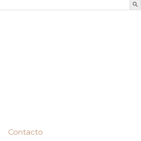
Contacto