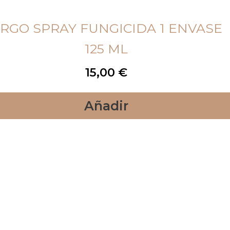
RGO SPRAY FUNGICIDA 1 ENVASE
125 ML
15,00
€
Añadir