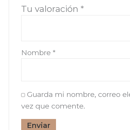
Tu valoración
*
Nombre
*
Guarda mi nombre, correo el
vez que comente.