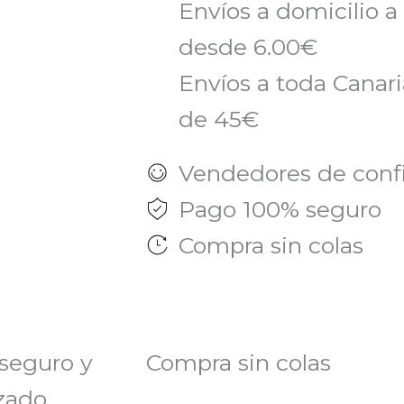
Envíos a domicilio a
desde 6.00€
Envíos a toda Canaria
de 45€
Vendedores de conf
Pago 100% seguro
Compra sin colas
seguro y
Compra sin colas
zado