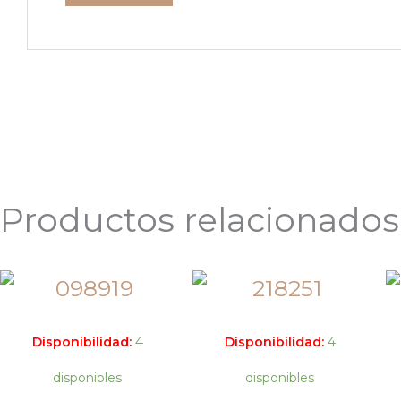
Productos relacionados
Disponibilidad:
4
Disponibilidad:
4
disponibles
disponibles