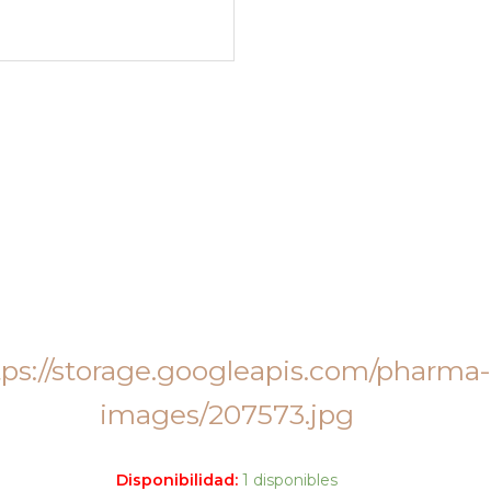
Disponibilidad:
1 disponibles