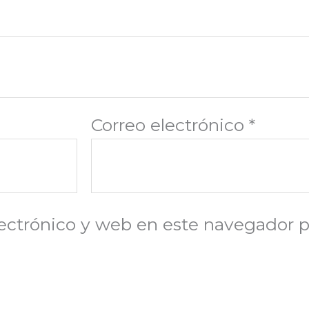
Correo electrónico
*
ectrónico y web en este navegador p