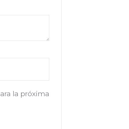
ara la próxima