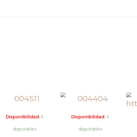
Disponibilidad:
5
Disponibilidad:
4
disponibles
disponibles