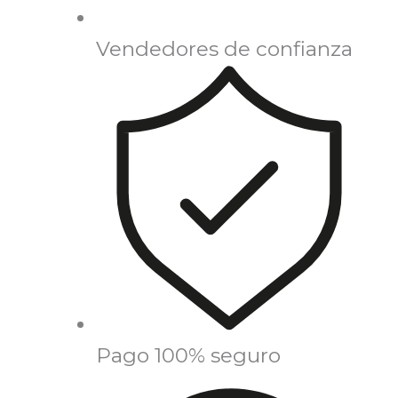
Vendedores de confianza
Pago 100% seguro