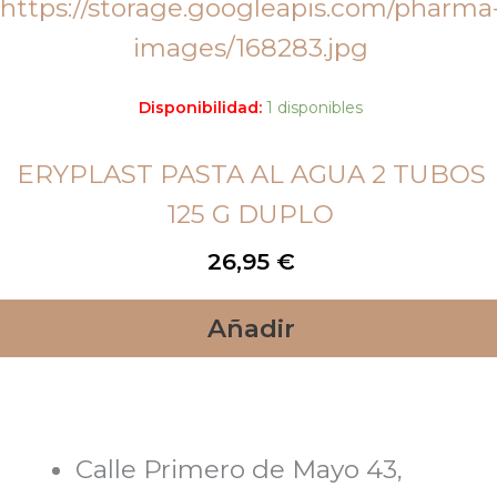
Disponibilidad:
1 disponibles
ERYPLAST PASTA AL AGUA 2 TUBOS
125 G DUPLO
26,95
€
Añadir
Calle Primero de Mayo 43,