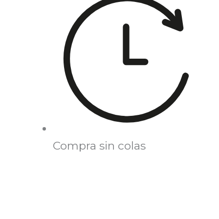
Compra sin colas