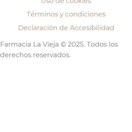
Uso de cookies
Términos y condiciones
Declaración de Accesibilidad
Farmacia La Vieja © 2025. Todos los
derechos reservados.