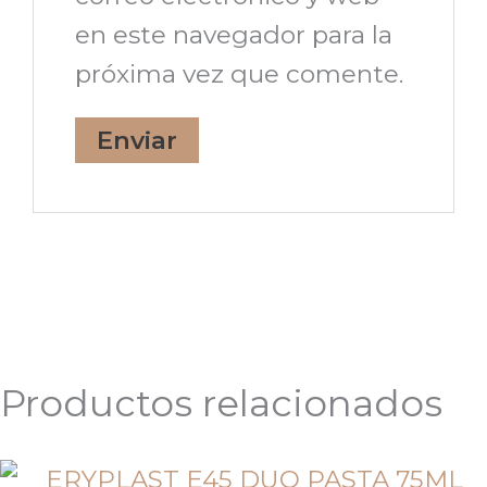
en este navegador para la
próxima vez que comente.
Productos relacionados