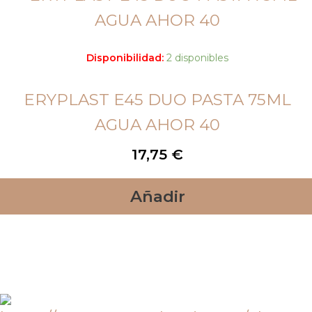
Disponibilidad:
2 disponibles
ERYPLAST E45 DUO PASTA 75ML
AGUA AHOR 40
17,75
€
Añadir