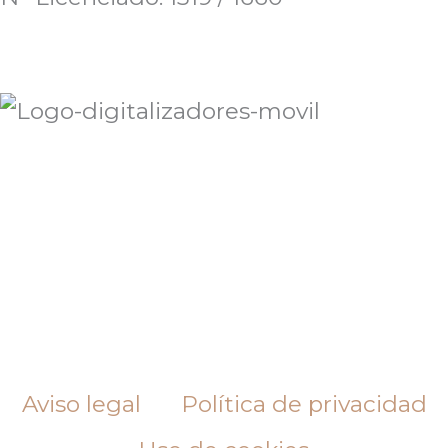
Aviso legal
Política de privacidad