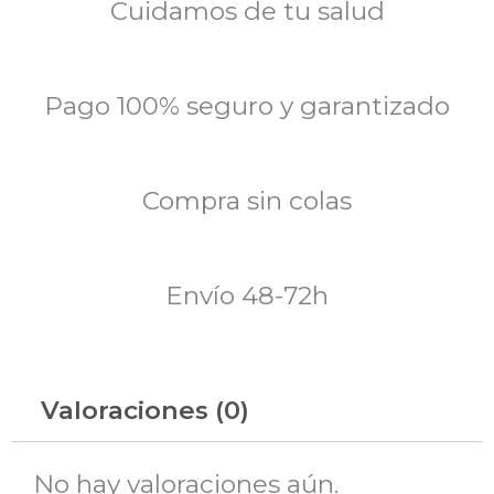
Cuidamos de tu salud
Pago 100% seguro y garantizado
Compra sin colas
Envío 48-72h
Valoraciones (0)
No hay valoraciones aún.