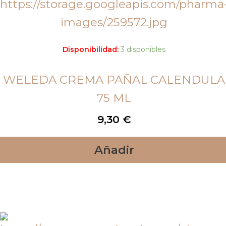
Disponibilidad:
3 disponibles
WELEDA CREMA PAÑAL CALENDULA
75 ML
9,30
€
Añadir