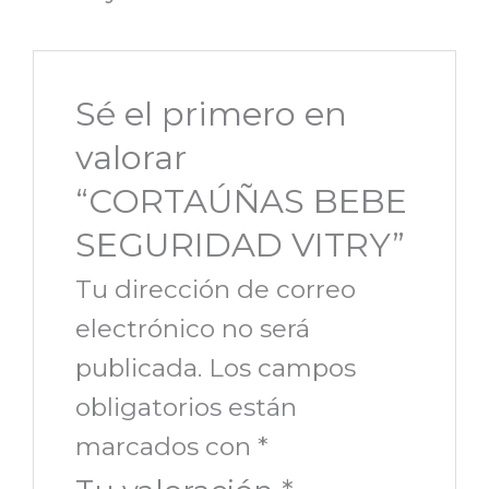
Sé el primero en
valorar
“CORTAÚÑAS BEBE
SEGURIDAD VITRY”
Tu dirección de correo
electrónico no será
publicada.
Los campos
obligatorios están
marcados con
*