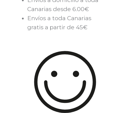
Canarias desde 6.00€
Envíos a toda Canarias
gratis a partir de 45€