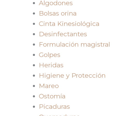
Algodones
Bolsas orina
Cinta Kinesiológica
Desinfectantes
Formulación magistral
Golpes
Heridas
Higiene y Protección
Mareo
Ostomía
Picaduras