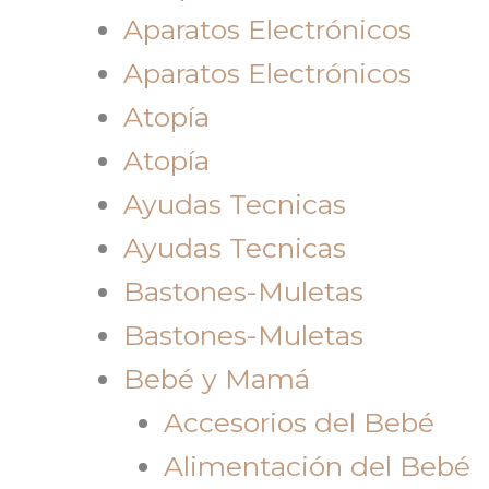
Aparatos Electrónicos
Aparatos Electrónicos
Atopía
Atopía
Ayudas Tecnicas
Ayudas Tecnicas
Bastones-Muletas
Bastones-Muletas
Bebé y Mamá
Accesorios del Bebé
Alimentación del Bebé