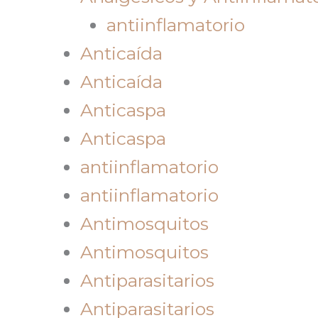
antiinflamatorio
Anticaída
Anticaída
Anticaspa
Anticaspa
antiinflamatorio
antiinflamatorio
Antimosquitos
Antimosquitos
Antiparasitarios
Antiparasitarios