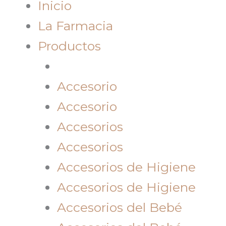
Inicio
La Farmacia
Productos
Accesorio
Accesorio
Accesorios
Accesorios
Accesorios de Higiene
Accesorios de Higiene
Accesorios del Bebé