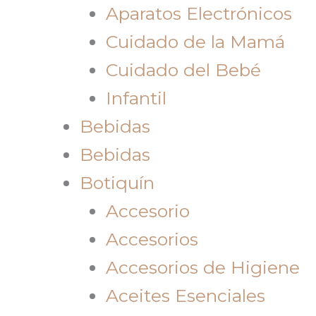
Aparatos Electrónicos
Cuidado de la Mamá
Cuidado del Bebé
Infantil
Bebidas
Bebidas
Botiquín
Accesorio
Accesorios
Accesorios de Higiene
Aceites Esenciales