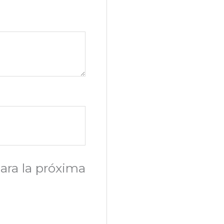
ara la próxima