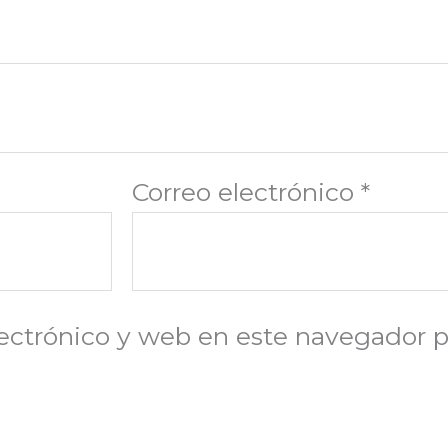
Correo electrónico
*
ectrónico y web en este navegador p