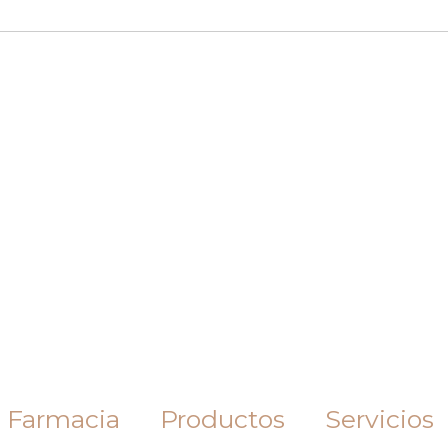
 Farmacia
Productos
Servicios