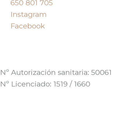
650 801 705
Instagram
Facebook
Nº Autorización sanitaria: 50061
Nº Licenciado: 1519 / 1660