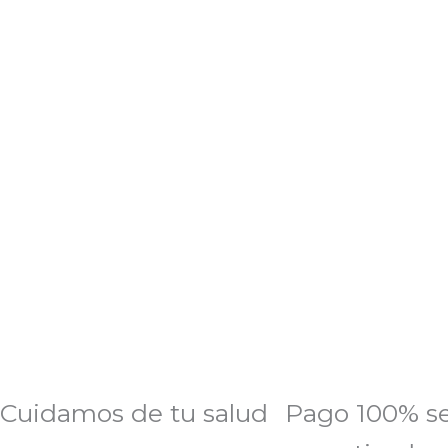
Cuidamos de tu salud
Pago 100% s