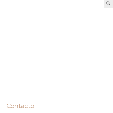
Contacto