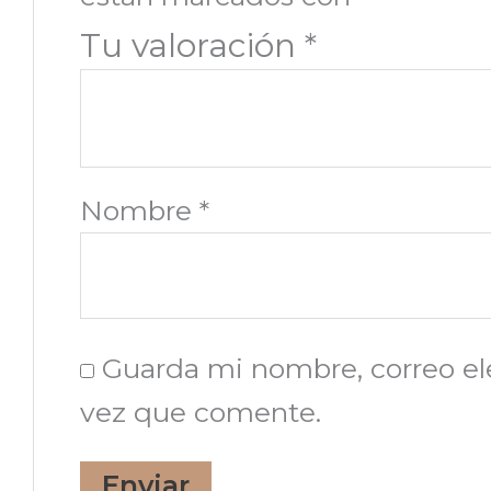
Tu valoración
*
Nombre
*
Guarda mi nombre, correo el
vez que comente.