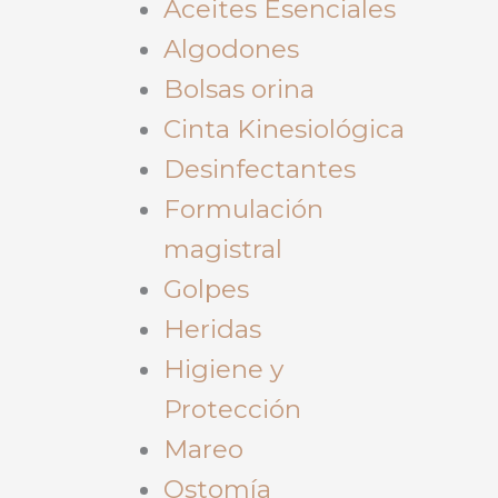
Aceites Esenciales
Algodones
Bolsas orina
Cinta Kinesiológica
Desinfectantes
Formulación
magistral
Golpes
Heridas
Higiene y
Protección
Mareo
Ostomía