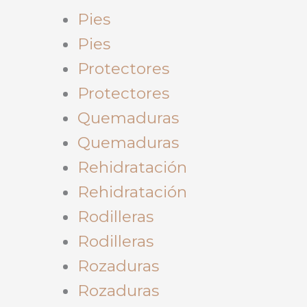
Pies
Pies
Protectores
Protectores
Quemaduras
Quemaduras
Rehidratación
Rehidratación
Rodilleras
Rodilleras
Rozaduras
Rozaduras