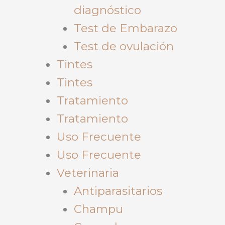
diagnóstico
Test de Embarazo
Test de ovulación
Tintes
Tintes
Tratamiento
Tratamiento
Uso Frecuente
Uso Frecuente
Veterinaria
Antiparasitarios
Champu