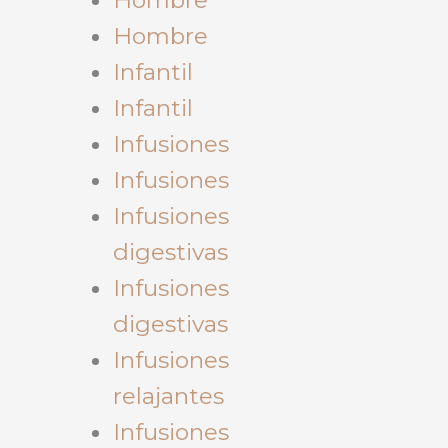
Hombre
Infantil
Infantil
Infusiones
Infusiones
Infusiones
digestivas
Infusiones
digestivas
Infusiones
relajantes
Infusiones