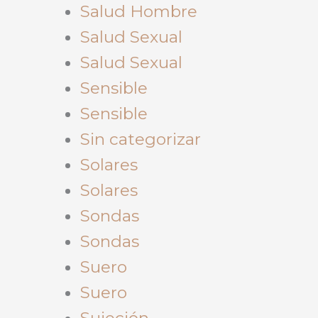
Salud Hombre
Salud Sexual
Salud Sexual
Sensible
Sensible
Sin categorizar
Solares
Solares
Sondas
Sondas
Suero
Suero
Sujeción