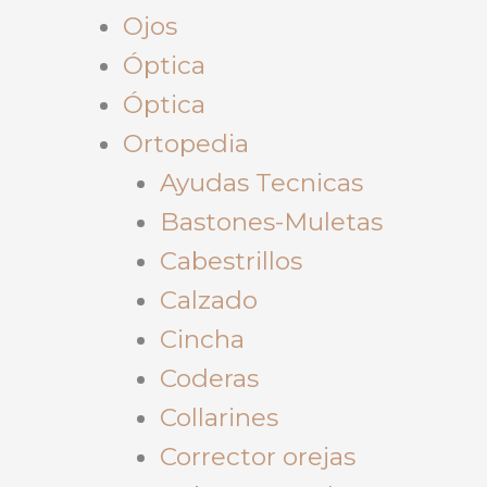
Ojos
Óptica
Óptica
Ortopedia
Ayudas Tecnicas
Bastones-Muletas
Cabestrillos
Calzado
Cincha
Coderas
Collarines
Corrector orejas