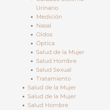
Urinario
Medición
Nasal
Oídos
Óptica
Salud de la Mujer
Salud Hombre
Salud Sexual
Tratamiento
Salud de la Mujer
Salud de la Mujer
Salud Hombre