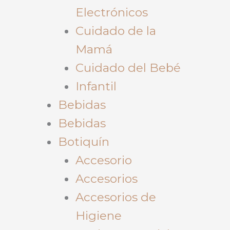
Electrónicos
Cuidado de la
Mamá
Cuidado del Bebé
Infantil
Bebidas
Bebidas
Botiquín
Accesorio
Accesorios
Accesorios de
Higiene