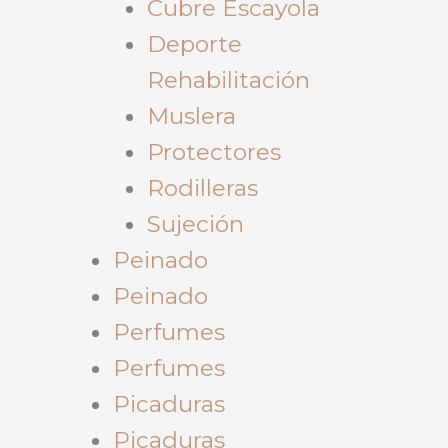
Cubre Escayola
Deporte
Rehabilitación
Muslera
Protectores
Rodilleras
Sujeción
Peinado
Peinado
Perfumes
Perfumes
Picaduras
Picaduras