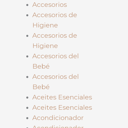
Accesorios
Accesorios de
Higiene
Accesorios de
Higiene
Accesorios del
Bebé
Accesorios del
Bebé
Aceites Esenciales
Aceites Esenciales
Acondicionador
Acondicionador