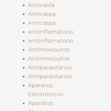
Anticaída
Anticaspa
Anticaspa
antiinflamatorio
antiinflamatorio
Antimosquitos
Antimosquitos
Antiparasitarios
Antiparasitarios
Aparatos
Electrónicos
Aparatos