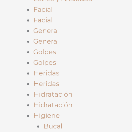
Facial
Facial
General
General
Golpes
Golpes
Heridas
Heridas
Hidratación
Hidratación
Higiene
Bucal