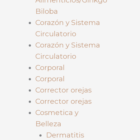
Biloba
Corazón y Sistema
Circulatorio
Corazón y Sistema
Circulatorio
Corporal
Corporal
Corrector orejas
Corrector orejas
Cosmetica y
Belleza
Dermatitis