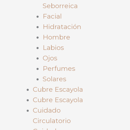
Seborreica
Facial
Hidratación
Hombre
Labios
Ojos
Perfumes
Solares
Cubre Escayola
Cubre Escayola
Cuidado
Circulatorio