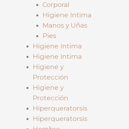
Corporal
Higiene Intima
Manos y Uñas
Pies
Higiene Intima
Higiene Intima
Higiene y
Protección
Higiene y
Protección
Hiperqueratorsis
Hiperqueratorsis
Hombre