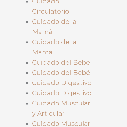
Cuidado
Circulatorio
Cuidado de la
Mamá
Cuidado de la
Mamá
Cuidado del Bebé
Cuidado del Bebé
Cuidado Digestivo
Cuidado Digestivo
Cuidado Muscular
y Articular
Cuidado Muscular