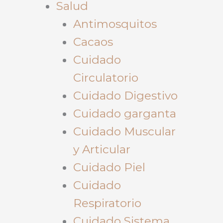
Salud
Antimosquitos
Cacaos
Cuidado
Circulatorio
Cuidado Digestivo
Cuidado garganta
Cuidado Muscular
y Articular
Cuidado Piel
Cuidado
Respiratorio
Cuidado Sistema