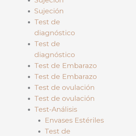
Sujeción
Test de
diagnóstico
Test de
diagnóstico
Test de Embarazo
Test de Embarazo
Test de ovulación
Test de ovulación
Test-Análisis
Envases Estériles
Test de