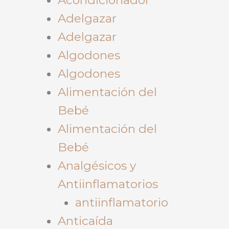
Adelgazar
Adelgazar
Algodones
Algodones
Alimentación del
Bebé
Alimentación del
Bebé
Analgésicos y
Antiinflamatorios
antiinflamatorio
Anticaída