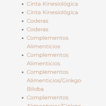
Cinta Kinesiológica
Cinta Kinesiológica
Coderas
Coderas
Complementos
Alimenticios
Complementos
Alimenticios
Complementos
Alimenticios/Ginkgo
Biloba
Complementos
Alimenticios/Ginkgo