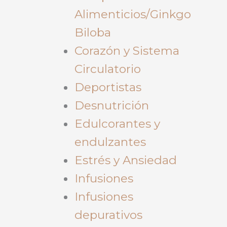
Alimenticios/Ginkgo
Biloba
Corazón y Sistema
Circulatorio
Deportistas
Desnutrición
Edulcorantes y
endulzantes
Estrés y Ansiedad
Infusiones
Infusiones
depurativos