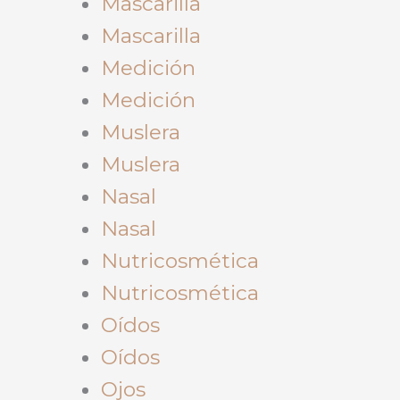
Mascarilla
Mascarilla
Medición
Medición
Muslera
Muslera
Nasal
Nasal
Nutricosmética
Nutricosmética
Oídos
Oídos
Ojos