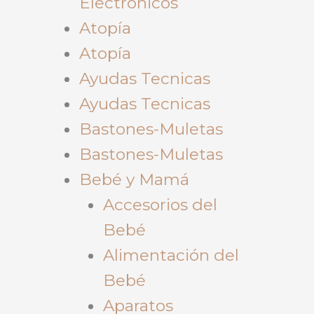
Electrónicos
Atopía
Atopía
Ayudas Tecnicas
Ayudas Tecnicas
Bastones-Muletas
Bastones-Muletas
Bebé y Mamá
Accesorios del
Bebé
Alimentación del
Bebé
Aparatos