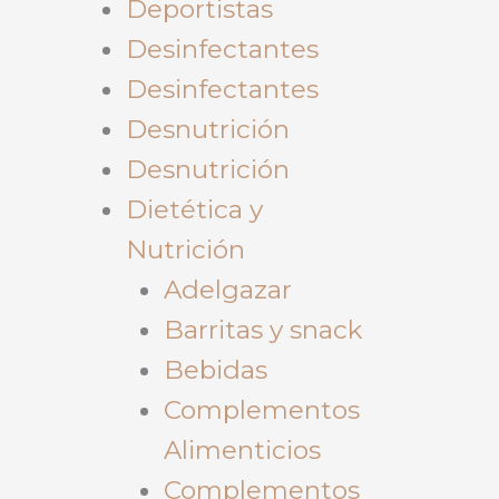
Deportistas
Desinfectantes
Desinfectantes
Desnutrición
Desnutrición
Dietética y
Nutrición
Adelgazar
Barritas y snack
Bebidas
Complementos
Alimenticios
Complementos