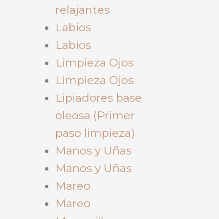
relajantes
Labios
Labios
Limpieza Ojos
Limpieza Ojos
Lipiadores base
oleosa (Primer
paso limpieza)
Manos y Uñas
Manos y Uñas
Mareo
Mareo