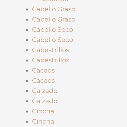
Cabello Graso
Cabello Graso
Cabello Seco
Cabello Seco
Cabestrillos
Cabestrillos
Cacaos
Cacaos
Calzado
Calzado
Cincha
Cincha