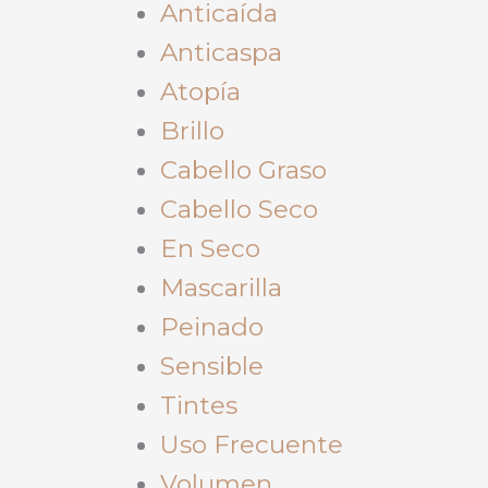
Anticaída
Anticaspa
Atopía
Brillo
Cabello Graso
Cabello Seco
En Seco
Mascarilla
Peinado
Sensible
Tintes
Uso Frecuente
Volumen