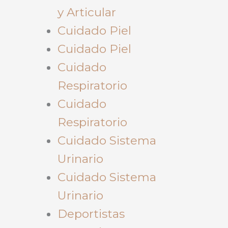
y Articular
Cuidado Piel
Cuidado Piel
Cuidado
Respiratorio
Cuidado
Respiratorio
Cuidado Sistema
Urinario
Cuidado Sistema
Urinario
Deportistas