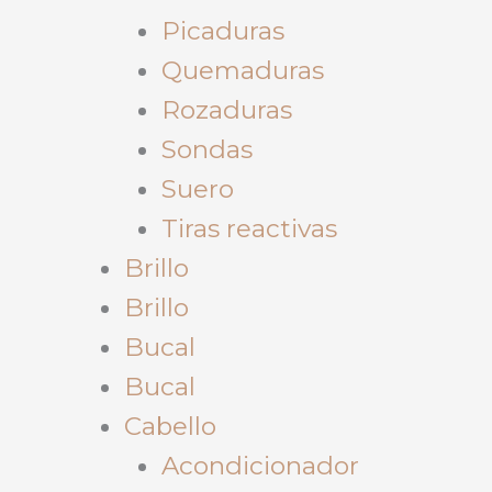
Picaduras
Quemaduras
Rozaduras
Sondas
Suero
Tiras reactivas
Brillo
Brillo
Bucal
Bucal
Cabello
Acondicionador