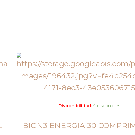
Disponibilidad:
4 disponibles
L
BION3 ENERGIA 30 COMPRI