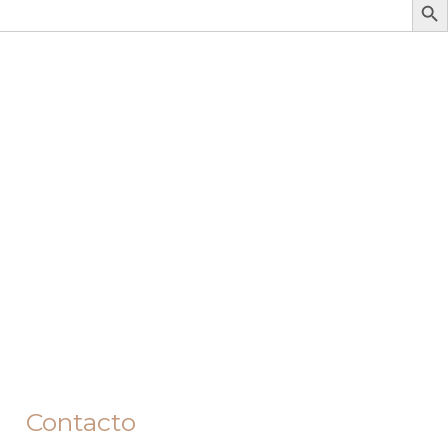
Contacto