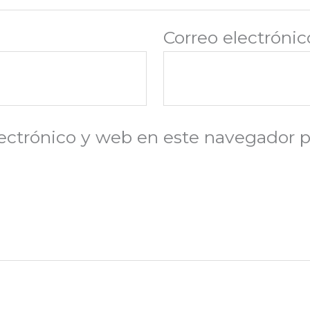
Correo electróni
ectrónico y web en este navegador p