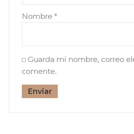
Nombre
*
Guarda mi nombre, correo el
comente.