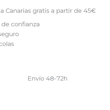
a Canarias gratis a partir de 45€
 de confianza
seguro
colas
Envío 48-72h