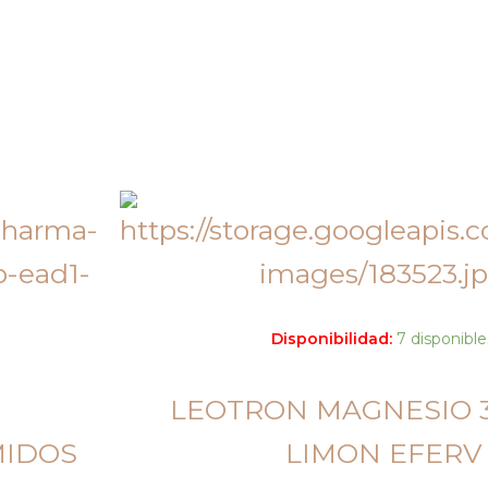
Disponibilidad:
7 disponible
LEOTRON MAGNESIO 
MIDOS
LIMON EFERV