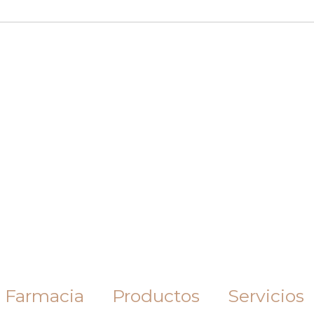
 Farmacia
Productos
Servicios