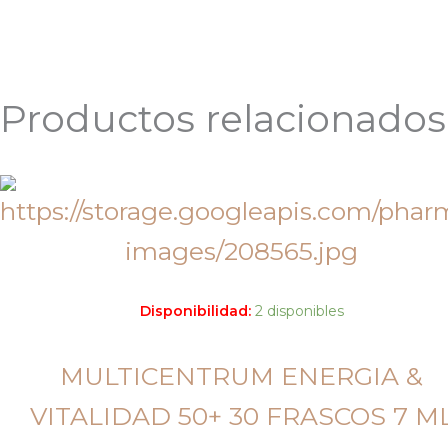
Productos relacionados
Disponibilidad:
2 disponibles
MULTICENTRUM ENERGIA &
VITALIDAD 50+ 30 FRASCOS 7 M