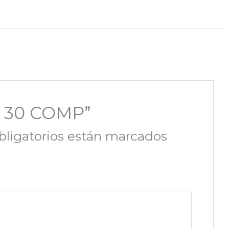
E 30 COMP”
ligatorios están marcados