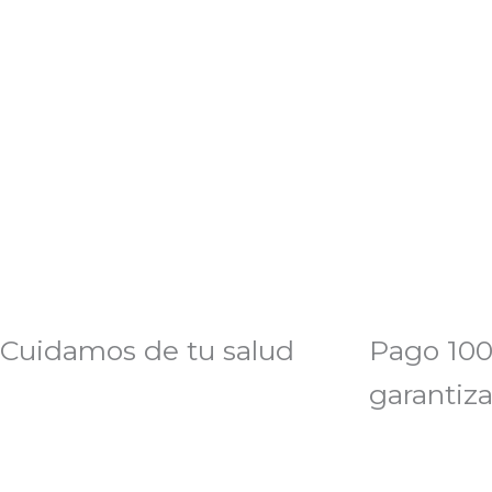
Cuidamos de tu salud
Pago 100
garantiz