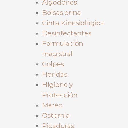
Algodones
Bolsas orina
Cinta Kinesiológica
Desinfectantes
Formulación
magistral
Golpes
Heridas
Higiene y
Protección
Mareo
Ostomía
Picaduras