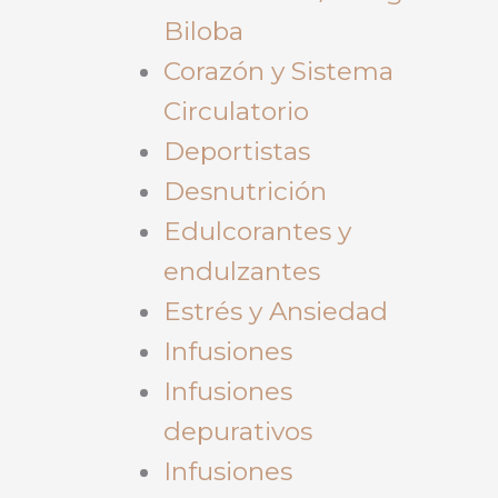
Biloba
Corazón y Sistema
Circulatorio
Deportistas
Desnutrición
Edulcorantes y
endulzantes
Estrés y Ansiedad
Infusiones
Infusiones
depurativos
Infusiones