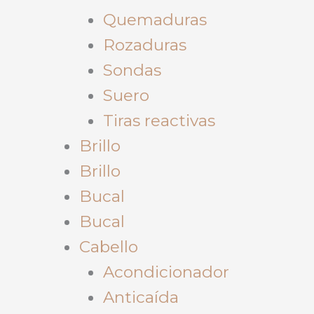
Quemaduras
Rozaduras
Sondas
Suero
Tiras reactivas
Brillo
Brillo
Bucal
Bucal
Cabello
Acondicionador
Anticaída