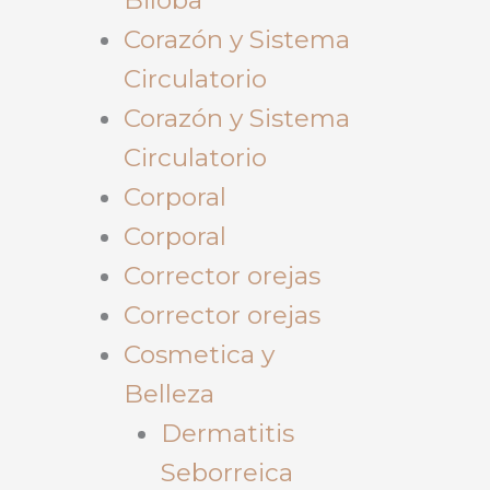
Corazón y Sistema
Circulatorio
Corazón y Sistema
Circulatorio
Corporal
Corporal
Corrector orejas
Corrector orejas
Cosmetica y
Belleza
Dermatitis
Seborreica