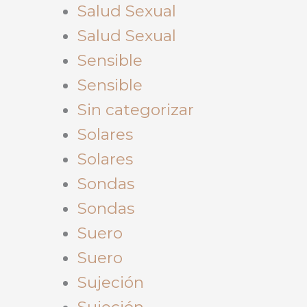
Salud Sexual
Salud Sexual
Sensible
Sensible
Sin categorizar
Solares
Solares
Sondas
Sondas
Suero
Suero
Sujeción
Sujeción