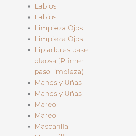
Labios
Labios
Limpieza Ojos
Limpieza Ojos
Lipiadores base
oleosa (Primer
paso limpieza)
Manos y Uñas
Manos y Uñas
Mareo
Mareo
Mascarilla