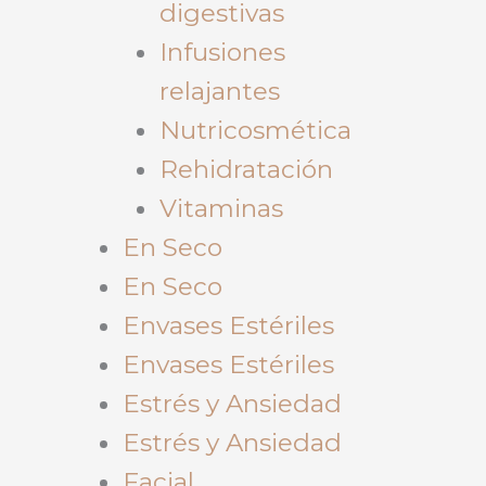
digestivas
Infusiones
relajantes
Nutricosmética
Rehidratación
Vitaminas
En Seco
En Seco
Envases Estériles
Envases Estériles
Estrés y Ansiedad
Estrés y Ansiedad
Facial