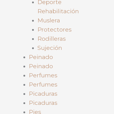
Deporte
Rehabilitación
Muslera
Protectores
Rodilleras
Sujeción
Peinado
Peinado
Perfumes
Perfumes
Picaduras
Picaduras
Pies