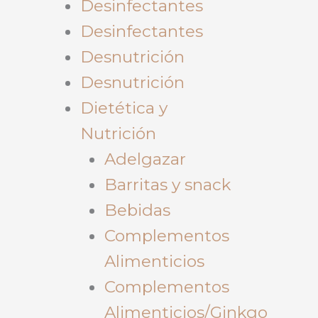
Desinfectantes
Desinfectantes
Desnutrición
Desnutrición
Dietética y
Nutrición
Adelgazar
Barritas y snack
Bebidas
Complementos
Alimenticios
Complementos
Alimenticios/Ginkgo