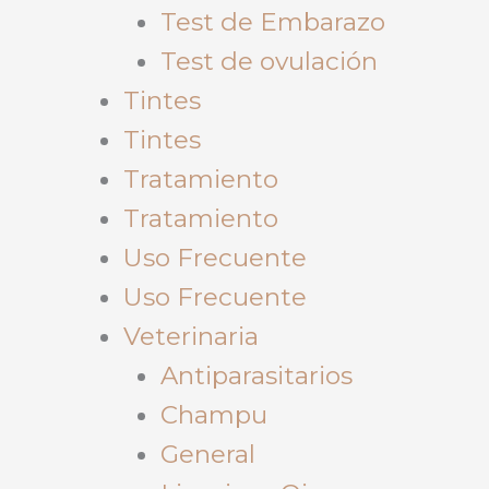
Test de Embarazo
Test de ovulación
Tintes
Tintes
Tratamiento
Tratamiento
Uso Frecuente
Uso Frecuente
Veterinaria
Antiparasitarios
Champu
General