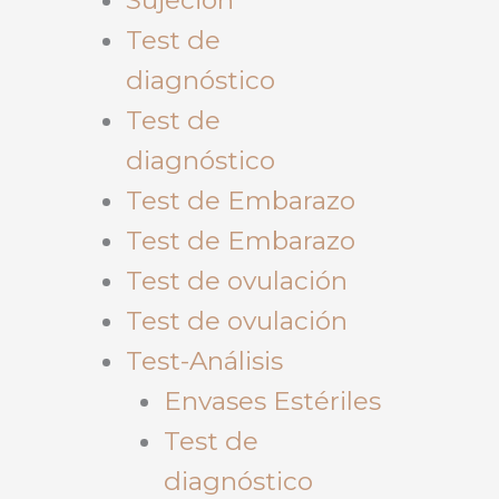
Test de
diagnóstico
Test de
diagnóstico
Test de Embarazo
Test de Embarazo
Test de ovulación
Test de ovulación
Test-Análisis
Envases Estériles
Test de
diagnóstico