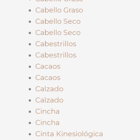
Cabello Graso
Cabello Seco
Cabello Seco
Cabestrillos
Cabestrillos
Cacaos
Cacaos
Calzado
Calzado
Cincha
Cincha
Cinta Kinesiológica