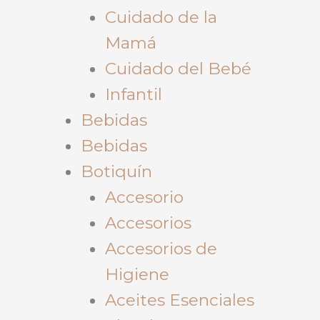
Cuidado de la
Mamá
Cuidado del Bebé
Infantil
Bebidas
Bebidas
Botiquín
Accesorio
Accesorios
Accesorios de
Higiene
Aceites Esenciales