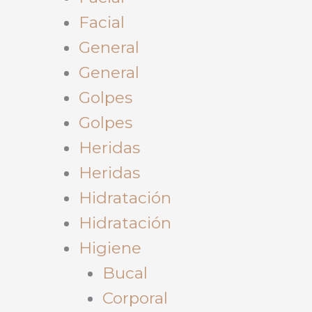
Facial
General
General
Golpes
Golpes
Heridas
Heridas
Hidratación
Hidratación
Higiene
Bucal
Corporal