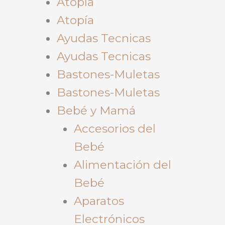
Atopía
Atopía
Ayudas Tecnicas
Ayudas Tecnicas
Bastones-Muletas
Bastones-Muletas
Bebé y Mamá
Accesorios del
Bebé
Alimentación del
Bebé
Aparatos
Electrónicos