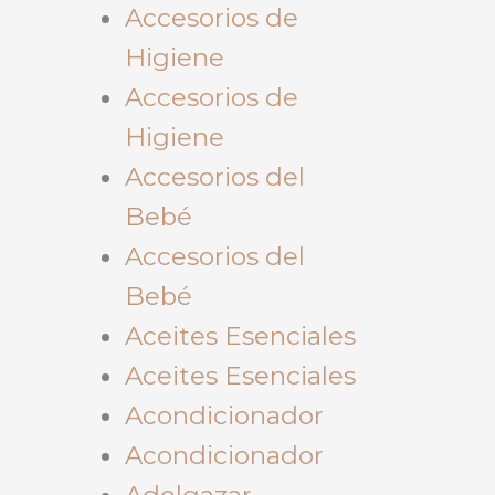
Accesorios de
Higiene
Accesorios de
Higiene
Accesorios del
Bebé
Accesorios del
Bebé
Aceites Esenciales
Aceites Esenciales
Acondicionador
Acondicionador
Adelgazar