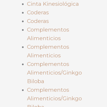
Cinta Kinesiológica
Coderas
Coderas
Complementos
Alimenticios
Complementos
Alimenticios
Complementos
Alimenticios/Ginkgo
Biloba
Complementos
Alimenticios/Ginkgo
Biloba