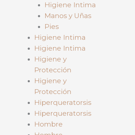
Higiene Intima
Manos y Uñas
Pies
Higiene Intima
Higiene Intima
Higiene y
Protección
Higiene y
Protección
Hiperqueratorsis
Hiperqueratorsis
Hombre
Hombre