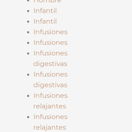
Infantil
Infantil
Infusiones
Infusiones
Infusiones
digestivas
Infusiones
digestivas
Infusiones
relajantes
Infusiones
relajantes