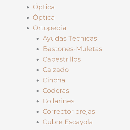
Óptica
Óptica
Ortopedia
Ayudas Tecnicas
Bastones-Muletas
Cabestrillos
Calzado
Cincha
Coderas
Collarines
Corrector orejas
Cubre Escayola