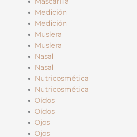
Mascarilla
Medición
Medición
Muslera
Muslera
Nasal
Nasal
Nutricosmética
Nutricosmética
Oídos
Oídos
Ojos
Ojos