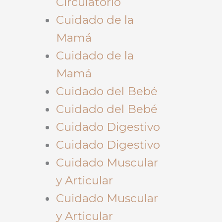
Circulatorio
Cuidado de la
Mamá
Cuidado de la
Mamá
Cuidado del Bebé
Cuidado del Bebé
Cuidado Digestivo
Cuidado Digestivo
Cuidado Muscular
y Articular
Cuidado Muscular
y Articular