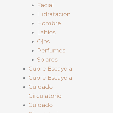
Facial
Hidratación
Hombre
Labios
Ojos
Perfumes
Solares
Cubre Escayola
Cubre Escayola
Cuidado
Circulatorio
Cuidado