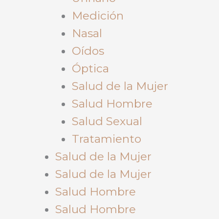
Medición
Nasal
Oídos
Óptica
Salud de la Mujer
Salud Hombre
Salud Sexual
Tratamiento
Salud de la Mujer
Salud de la Mujer
Salud Hombre
Salud Hombre