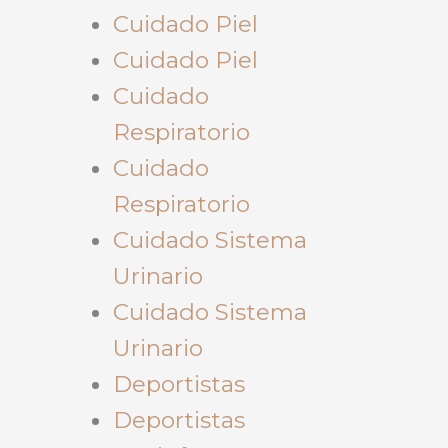
Cuidado Piel
Cuidado Piel
Cuidado
Respiratorio
Cuidado
Respiratorio
Cuidado Sistema
Urinario
Cuidado Sistema
Urinario
Deportistas
Deportistas