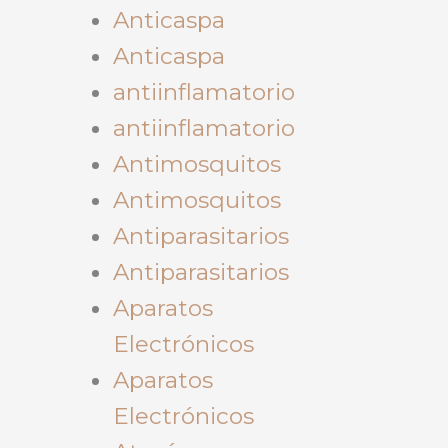
Anticaspa
Anticaspa
antiinflamatorio
antiinflamatorio
Antimosquitos
Antimosquitos
Antiparasitarios
Antiparasitarios
Aparatos
Electrónicos
Aparatos
Electrónicos