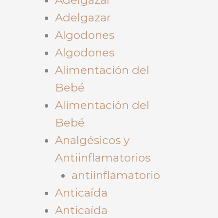
Adelgazar
Algodones
Algodones
Alimentación del
Bebé
Alimentación del
Bebé
Analgésicos y
Antiinflamatorios
antiinflamatorio
Anticaída
Anticaída