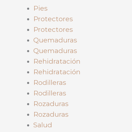
Pies
Protectores
Protectores
Quemaduras
Quemaduras
Rehidratación
Rehidratación
Rodilleras
Rodilleras
Rozaduras
Rozaduras
Salud