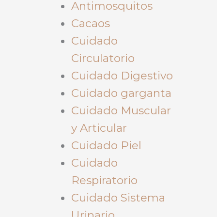
Antimosquitos
Cacaos
Cuidado
Circulatorio
Cuidado Digestivo
Cuidado garganta
Cuidado Muscular
y Articular
Cuidado Piel
Cuidado
Respiratorio
Cuidado Sistema
Urinario