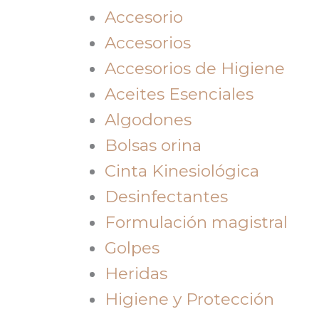
Accesorio
Accesorios
Accesorios de Higiene
Aceites Esenciales
Algodones
Bolsas orina
Cinta Kinesiológica
Desinfectantes
Formulación magistral
Golpes
Heridas
Higiene y Protección