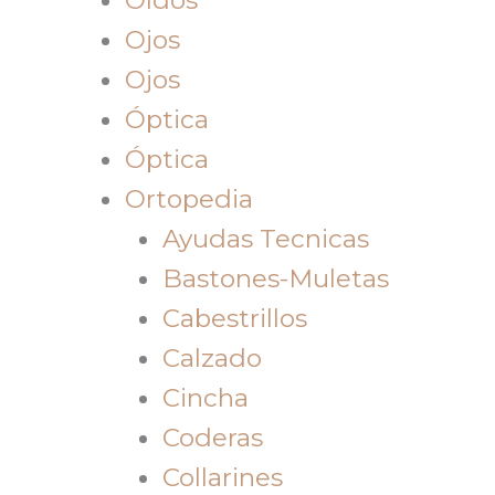
Ojos
Ojos
Óptica
Óptica
Ortopedia
Ayudas Tecnicas
Bastones-Muletas
Cabestrillos
Calzado
Cincha
Coderas
Collarines