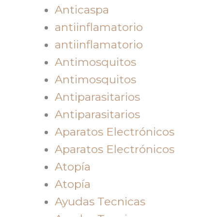
Anticaspa
antiinflamatorio
antiinflamatorio
Antimosquitos
Antimosquitos
Antiparasitarios
Antiparasitarios
Aparatos Electrónicos
Aparatos Electrónicos
Atopía
Atopía
Ayudas Tecnicas