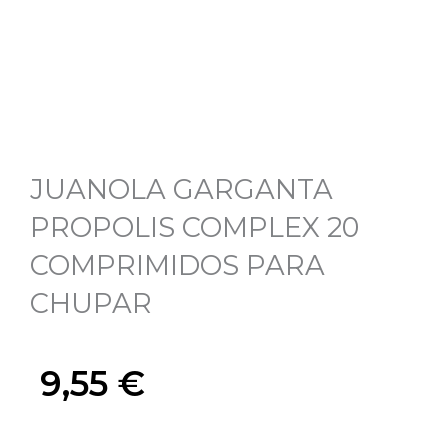
JUANOLA GARGANTA
PROPOLIS COMPLEX 20
COMPRIMIDOS PARA
CHUPAR
9,55
€