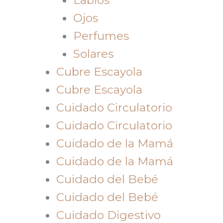
Ojos
Perfumes
Solares
Cubre Escayola
Cubre Escayola
Cuidado Circulatorio
Cuidado Circulatorio
Cuidado de la Mamá
Cuidado de la Mamá
Cuidado del Bebé
Cuidado del Bebé
Cuidado Digestivo