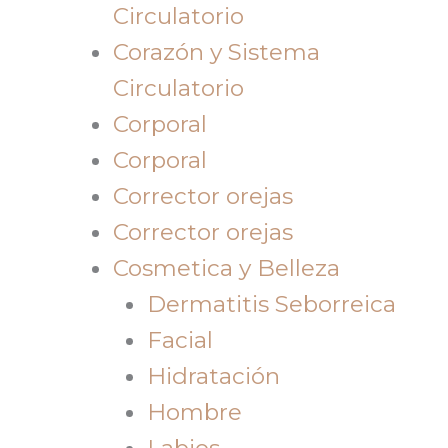
Circulatorio
Corazón y Sistema
Circulatorio
Corporal
Corporal
Corrector orejas
Corrector orejas
Cosmetica y Belleza
Dermatitis Seborreica
Facial
Hidratación
Hombre
Labios