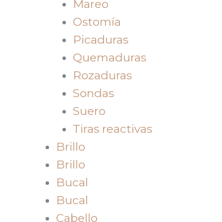
Mareo
Ostomía
Picaduras
Quemaduras
Rozaduras
Sondas
Suero
Tiras reactivas
Brillo
Brillo
Bucal
Bucal
Cabello