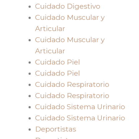
Cuidado Digestivo
Cuidado Muscular y
Articular
Cuidado Muscular y
Articular
Cuidado Piel
Cuidado Piel
Cuidado Respiratorio
Cuidado Respiratorio
Cuidado Sistema Urinario
Cuidado Sistema Urinario
Deportistas