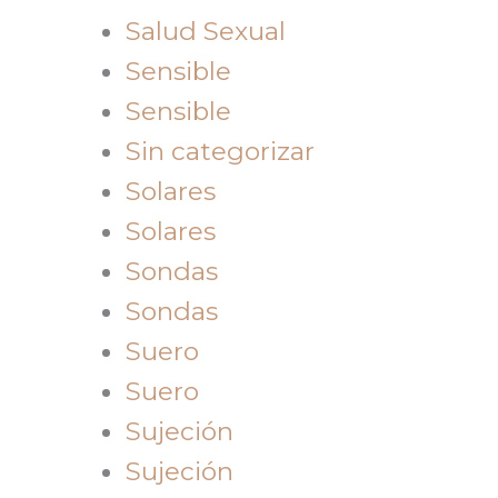
Salud Sexual
Sensible
Sensible
Sin categorizar
Solares
Solares
Sondas
Sondas
Suero
Suero
Sujeción
Sujeción