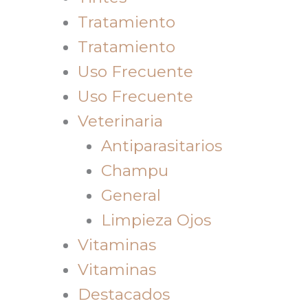
Tratamiento
Tratamiento
Uso Frecuente
Uso Frecuente
Veterinaria
Antiparasitarios
Champu
General
Limpieza Ojos
Vitaminas
Vitaminas
Destacados