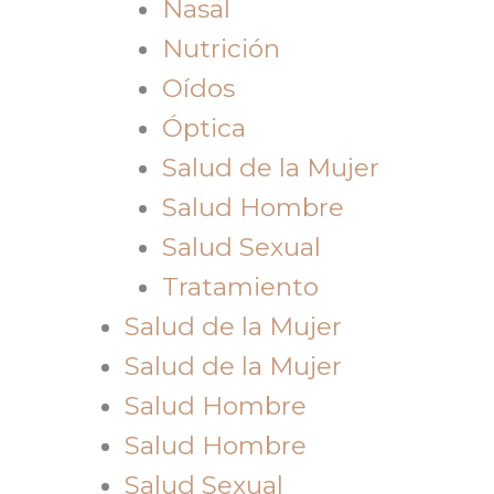
Nasal
Nutrición
Oídos
Óptica
Salud de la Mujer
Salud Hombre
Salud Sexual
Tratamiento
Salud de la Mujer
Salud de la Mujer
Salud Hombre
Salud Hombre
Salud Sexual