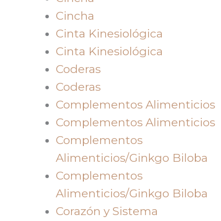
Cincha
Cinta Kinesiológica
Cinta Kinesiológica
Coderas
Coderas
Complementos Alimenticios
Complementos Alimenticios
Complementos
Alimenticios/Ginkgo Biloba
Complementos
Alimenticios/Ginkgo Biloba
Corazón y Sistema