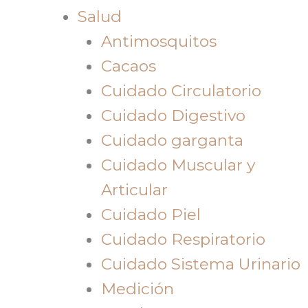
Salud
Antimosquitos
Cacaos
Cuidado Circulatorio
Cuidado Digestivo
Cuidado garganta
Cuidado Muscular y
Articular
Cuidado Piel
Cuidado Respiratorio
Cuidado Sistema Urinario
Medición