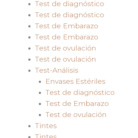
Test de diagnóstico
Test de diagnóstico
Test de Embarazo
Test de Embarazo
Test de ovulación
Test de ovulación
Test-Análisis
Envases Estériles
Test de diagnóstico
Test de Embarazo
Test de ovulación
Tintes
Tintes