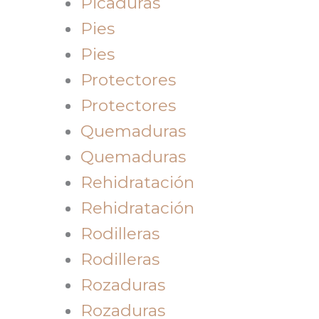
Picaduras
Pies
Pies
Protectores
Protectores
Quemaduras
Quemaduras
Rehidratación
Rehidratación
Rodilleras
Rodilleras
Rozaduras
Rozaduras