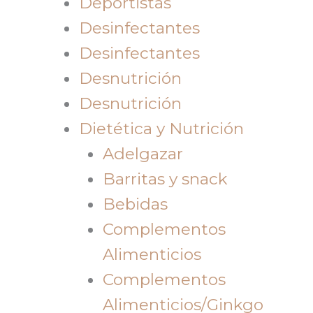
Deportistas
Desinfectantes
Desinfectantes
Desnutrición
Desnutrición
Dietética y Nutrición
Adelgazar
Barritas y snack
Bebidas
Complementos
Alimenticios
Complementos
Alimenticios/Ginkgo