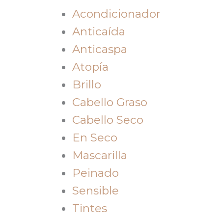
Acondicionador
Anticaída
Anticaspa
Atopía
Brillo
Cabello Graso
Cabello Seco
En Seco
Mascarilla
Peinado
Sensible
Tintes