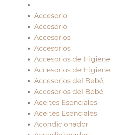
Accesorio
Accesorio
Accesorios
Accesorios
Accesorios de Higiene
Accesorios de Higiene
Accesorios del Bebé
Accesorios del Bebé
Aceites Esenciales
Aceites Esenciales
Acondicionador
Acondicionador