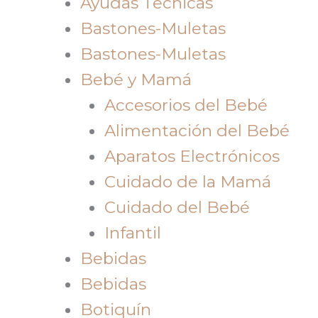
Ayudas Tecnicas
Bastones-Muletas
Bastones-Muletas
Bebé y Mamá
Accesorios del Bebé
Alimentación del Bebé
Aparatos Electrónicos
Cuidado de la Mamá
Cuidado del Bebé
Infantil
Bebidas
Bebidas
Botiquín