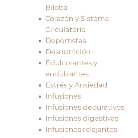
Biloba
Corazón y Sistema
Circulatorio
Deportistas
Desnutrición
Edulcorantes y
endulzantes
Estrés y Ansiedad
Infusiones
Infusiones depurativos
Infusiones digestivas
Infusiones relajantes