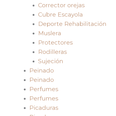
Corrector orejas
Cubre Escayola
Deporte Rehabilitación
Muslera
Protectores
Rodilleras
Sujeción
Peinado
Peinado
Perfumes
Perfumes
Picaduras