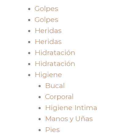
Golpes
Golpes
Heridas
Heridas
Hidratación
Hidratación
Higiene
Bucal
Corporal
Higiene Intima
Manos y Uñas
Pies