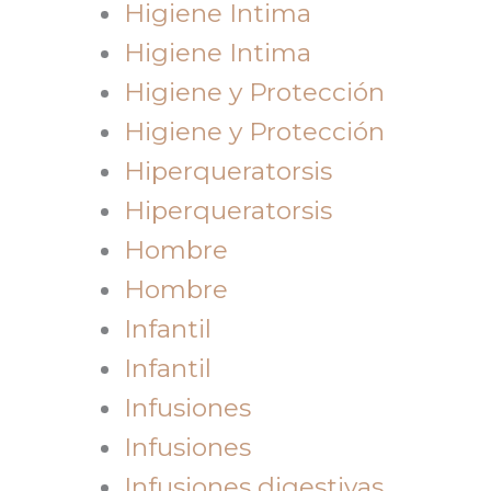
Higiene Intima
Higiene Intima
Higiene y Protección
Higiene y Protección
Hiperqueratorsis
Hiperqueratorsis
Hombre
Hombre
Infantil
Infantil
Infusiones
Infusiones
Infusiones digestivas