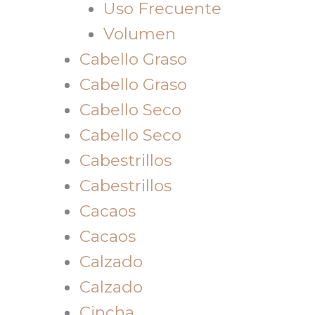
Uso Frecuente
Volumen
Cabello Graso
Cabello Graso
Cabello Seco
Cabello Seco
Cabestrillos
Cabestrillos
Cacaos
Cacaos
Calzado
Calzado
Cincha