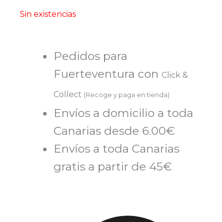
Sin existencias
Pedidos para
Fuerteventura con
Click &
Collect
(Recoge y paga en tienda)
Envíos a domicilio a toda
Canarias desde 6.00€
Envíos a toda Canarias
gratis a partir de 45€