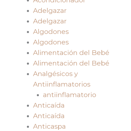
Adelgazar
Adelgazar
Algodones
Algodones
Alimentación del Bebé
Alimentación del Bebé
Analgésicos y
Antiinflamatorios
antiinflamatorio
Anticaída
Anticaída
Anticaspa