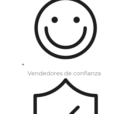
Vendedores de confianza