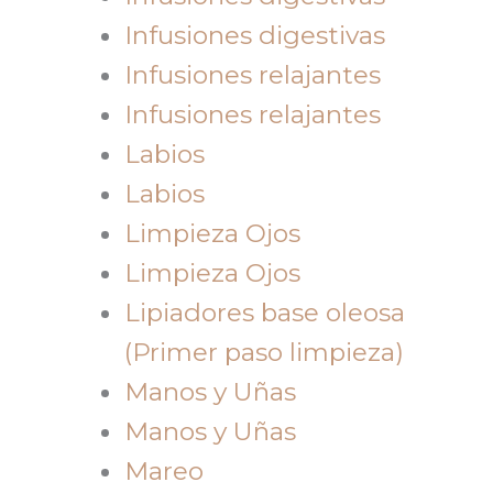
Infusiones digestivas
Infusiones relajantes
Infusiones relajantes
Labios
Labios
Limpieza Ojos
Limpieza Ojos
Lipiadores base oleosa
(Primer paso limpieza)
Manos y Uñas
Manos y Uñas
Mareo