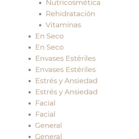
Nutricosmética
Rehidratación
Vitaminas
En Seco
En Seco
Envases Estériles
Envases Estériles
Estrés y Ansiedad
Estrés y Ansiedad
Facial
Facial
General
General