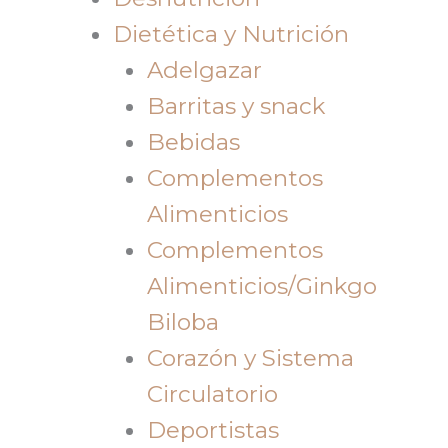
Dietética y Nutrición
Adelgazar
Barritas y snack
Bebidas
Complementos
Alimenticios
Complementos
Alimenticios/Ginkgo
Biloba
Corazón y Sistema
Circulatorio
Deportistas