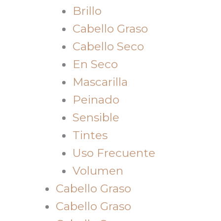
Brillo
Cabello Graso
Cabello Seco
En Seco
Mascarilla
Peinado
Sensible
Tintes
Uso Frecuente
Volumen
Cabello Graso
Cabello Graso