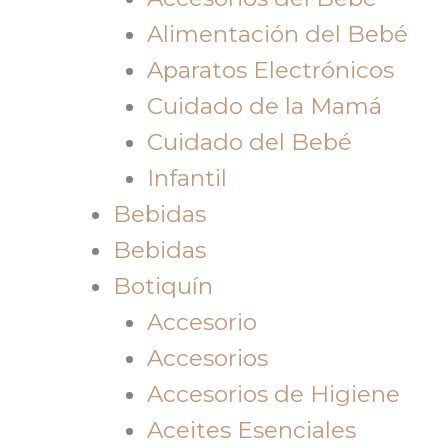
Alimentación del Bebé
Aparatos Electrónicos
Cuidado de la Mamá
Cuidado del Bebé
Infantil
Bebidas
Bebidas
Botiquín
Accesorio
Accesorios
Accesorios de Higiene
Aceites Esenciales