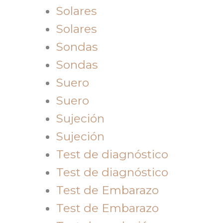
Solares
Solares
Sondas
Sondas
Suero
Suero
Sujeción
Sujeción
Test de diagnóstico
Test de diagnóstico
Test de Embarazo
Test de Embarazo