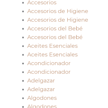
Accesorios
Accesorios de Higiene
Accesorios de Higiene
Accesorios del Bebé
Accesorios del Bebé
Aceites Esenciales
Aceites Esenciales
Acondicionador
Acondicionador
Adelgazar
Adelgazar
Algodones
Algodones