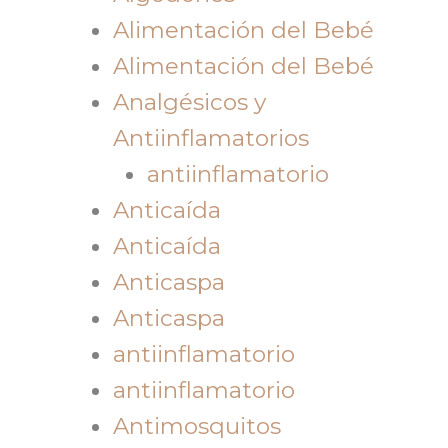
Alimentación del Bebé
Alimentación del Bebé
Analgésicos y
Antiinflamatorios
antiinflamatorio
Anticaída
Anticaída
Anticaspa
Anticaspa
antiinflamatorio
antiinflamatorio
Antimosquitos