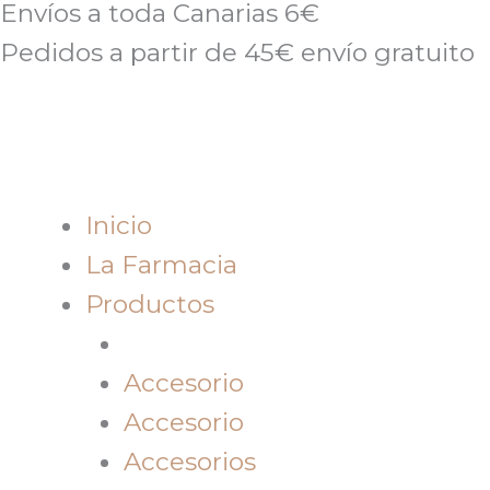
Envíos a toda Canarias 6€
Pedidos a partir de 45€ envío gratuito
Inicio
La Farmacia
Productos
Accesorio
Accesorio
Accesorios