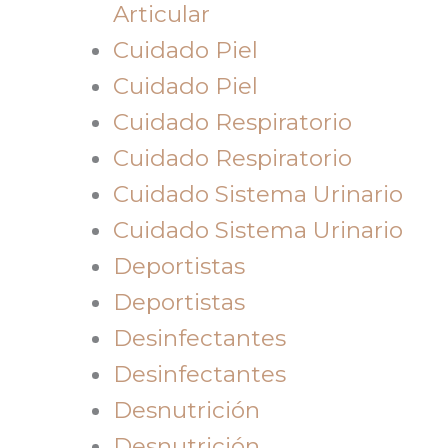
Articular
Cuidado Piel
Cuidado Piel
Cuidado Respiratorio
Cuidado Respiratorio
Cuidado Sistema Urinario
Cuidado Sistema Urinario
Deportistas
Deportistas
Desinfectantes
Desinfectantes
Desnutrición
Desnutrición