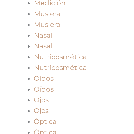
Medición
Muslera
Muslera
Nasal
Nasal
Nutricosmética
Nutricosmética
Oídos
Oídos
Ojos
Ojos
Óptica
Óptica