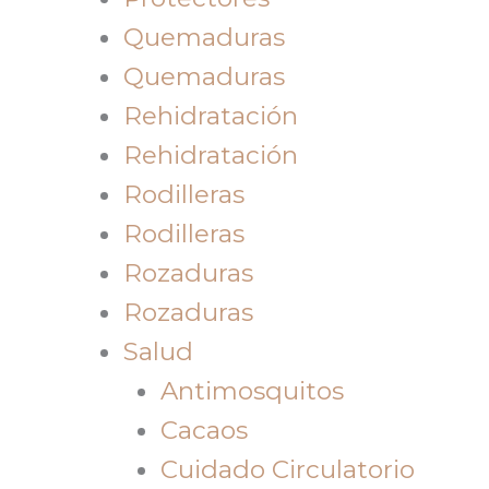
Quemaduras
Quemaduras
Rehidratación
Rehidratación
Rodilleras
Rodilleras
Rozaduras
Rozaduras
Salud
Antimosquitos
Cacaos
Cuidado Circulatorio