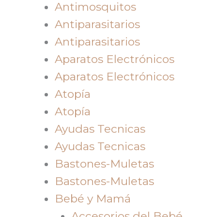
Antimosquitos
Antiparasitarios
Antiparasitarios
Aparatos Electrónicos
Aparatos Electrónicos
Atopía
Atopía
Ayudas Tecnicas
Ayudas Tecnicas
Bastones-Muletas
Bastones-Muletas
Bebé y Mamá
Accesorios del Bebé