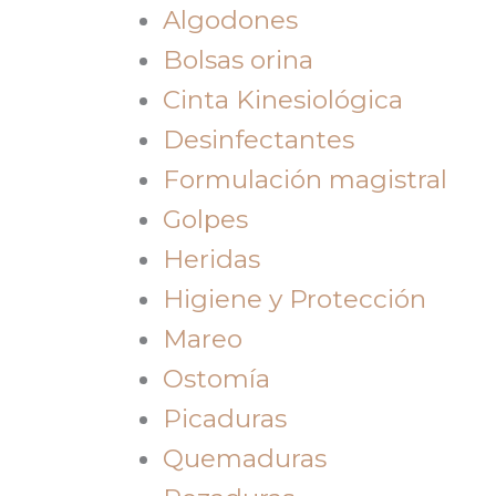
Algodones
Bolsas orina
Cinta Kinesiológica
Desinfectantes
Formulación magistral
Golpes
Heridas
Higiene y Protección
Mareo
Ostomía
Picaduras
Quemaduras