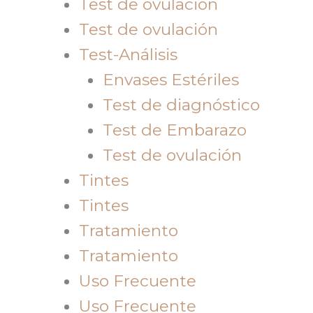
Test de ovulación
Test de ovulación
Test-Análisis
Envases Estériles
Test de diagnóstico
Test de Embarazo
Test de ovulación
Tintes
Tintes
Tratamiento
Tratamiento
Uso Frecuente
Uso Frecuente