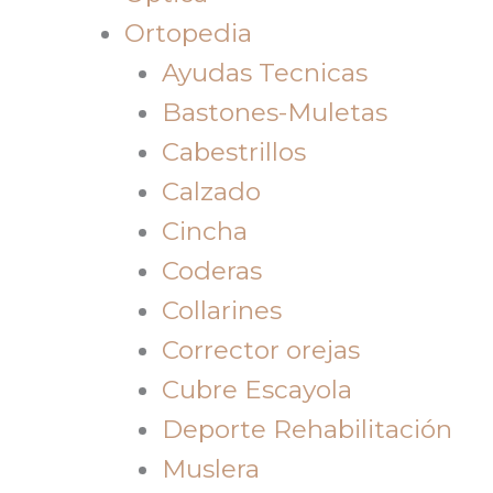
Ortopedia
Ayudas Tecnicas
Bastones-Muletas
Cabestrillos
Calzado
Cincha
Coderas
Collarines
Corrector orejas
Cubre Escayola
Deporte Rehabilitación
Muslera