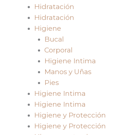
Hidratación
Hidratación
Higiene
Bucal
Corporal
Higiene Intima
Manos y Uñas
Pies
Higiene Intima
Higiene Intima
Higiene y Protección
Higiene y Protección