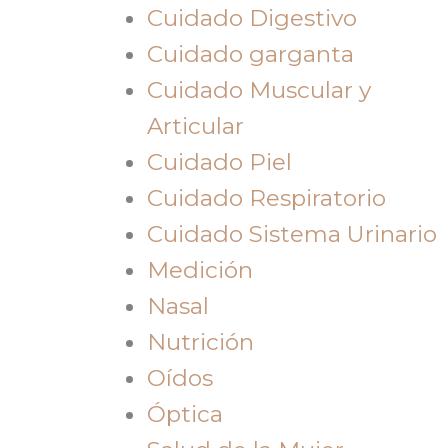
Cuidado Digestivo
Cuidado garganta
Cuidado Muscular y
Articular
Cuidado Piel
Cuidado Respiratorio
Cuidado Sistema Urinario
Medición
Nasal
Nutrición
Oídos
Óptica