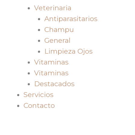
Veterinaria
Antiparasitarios
Champu
General
Limpieza Ojos
Vitaminas
Vitaminas
Destacados
Servicios
Contacto