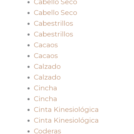
Cabello Seco
Cabello Seco
Cabestrillos
Cabestrillos
Cacaos
Cacaos
Calzado
Calzado
Cincha
Cincha
Cinta Kinesiológica
Cinta Kinesiológica
Coderas