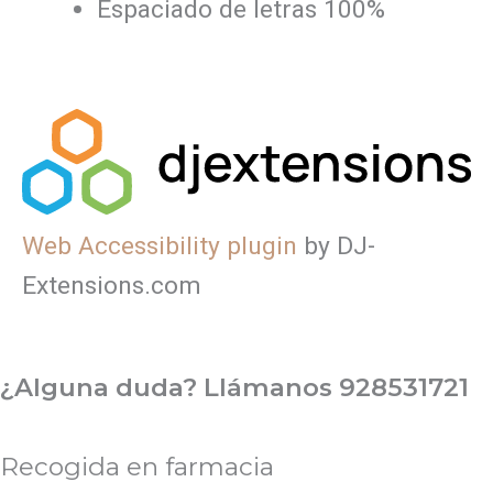
Espaciado de letras
100
%
Web Accessibility plugin
by DJ-
Extensions.com
¿Alguna duda? Llámanos 928531721
Recogida en farmacia