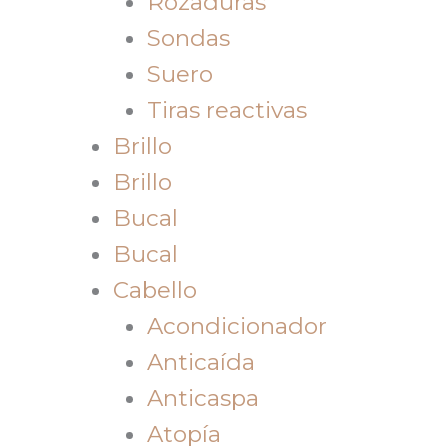
Rozaduras
Sondas
Suero
Tiras reactivas
Brillo
Brillo
Bucal
Bucal
Cabello
Acondicionador
Anticaída
Anticaspa
Atopía