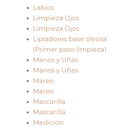
Labios
Limpieza Ojos
Limpieza Ojos
Lipiadores base oleosa
(Primer paso limpieza)
Manos y Uñas
Manos y Uñas
Mareo
Mareo
Mascarilla
Mascarilla
Medición