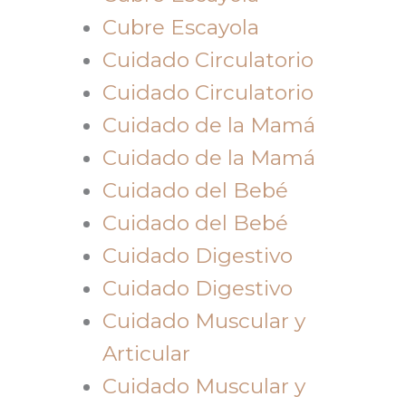
Cubre Escayola
Cuidado Circulatorio
Cuidado Circulatorio
Cuidado de la Mamá
Cuidado de la Mamá
Cuidado del Bebé
Cuidado del Bebé
Cuidado Digestivo
Cuidado Digestivo
Cuidado Muscular y
Articular
Cuidado Muscular y