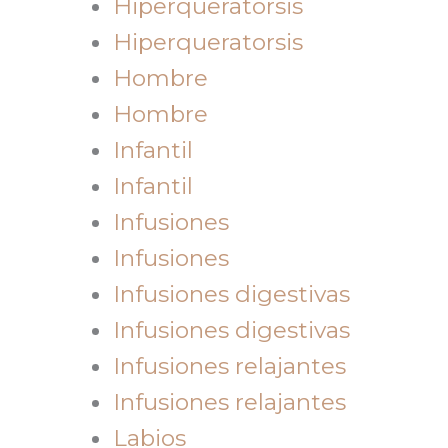
Hiperqueratorsis
Hiperqueratorsis
Hombre
Hombre
Infantil
Infantil
Infusiones
Infusiones
Infusiones digestivas
Infusiones digestivas
Infusiones relajantes
Infusiones relajantes
Labios