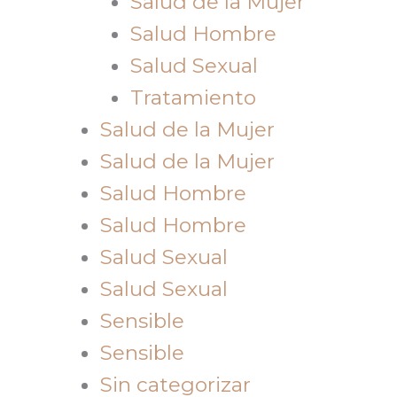
Salud de la Mujer
Salud Hombre
Salud Sexual
Tratamiento
Salud de la Mujer
Salud de la Mujer
Salud Hombre
Salud Hombre
Salud Sexual
Salud Sexual
Sensible
Sensible
Sin categorizar