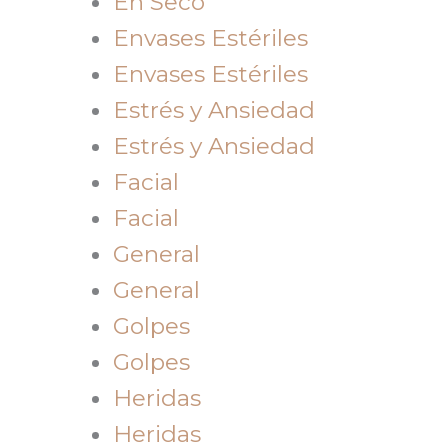
En Seco
Envases Estériles
Envases Estériles
Estrés y Ansiedad
Estrés y Ansiedad
Facial
Facial
General
General
Golpes
Golpes
Heridas
Heridas