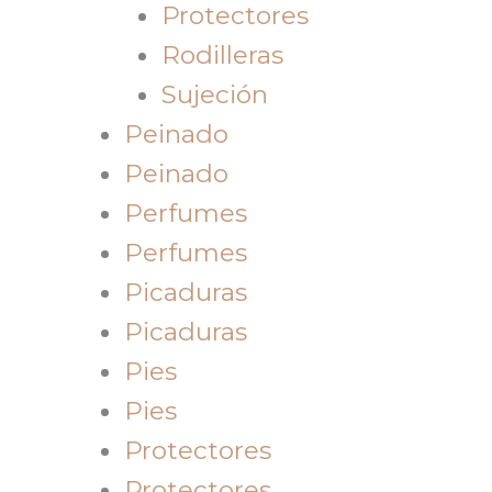
Protectores
Rodilleras
Sujeción
Peinado
Peinado
Perfumes
Perfumes
Picaduras
Picaduras
Pies
Pies
Protectores
Protectores