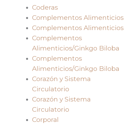
Coderas
Complementos Alimenticios
Complementos Alimenticios
Complementos
Alimenticios/Ginkgo Biloba
Complementos
Alimenticios/Ginkgo Biloba
Corazón y Sistema
Circulatorio
Corazón y Sistema
Circulatorio
Corporal