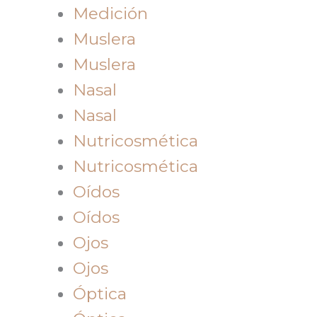
Medición
Muslera
Muslera
Nasal
Nasal
Nutricosmética
Nutricosmética
Oídos
Oídos
Ojos
Ojos
Óptica