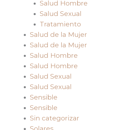
Salud Hombre
Salud Sexual
Tratamiento
Salud de la Mujer
Salud de la Mujer
Salud Hombre
Salud Hombre
Salud Sexual
Salud Sexual
Sensible
Sensible
Sin categorizar
Solares