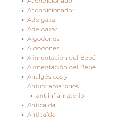
Acondicionador
Acondicionador
Adelgazar
Adelgazar
Algodones
Algodones
Alimentación del Bebé
Alimentación del Bebé
Analgésicos y
Antiinflamatorios
antiinflamatorio
Anticaída
Anticaída