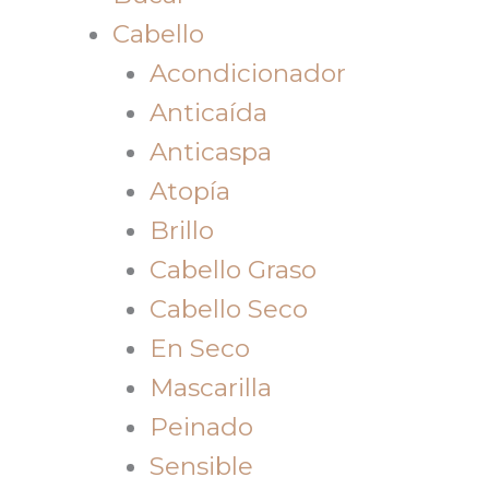
Cabello
Acondicionador
Anticaída
Anticaspa
Atopía
Brillo
Cabello Graso
Cabello Seco
En Seco
Mascarilla
Peinado
Sensible