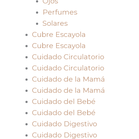
Ojos
Perfumes
Solares
Cubre Escayola
Cubre Escayola
Cuidado Circulatorio
Cuidado Circulatorio
Cuidado de la Mamá
Cuidado de la Mamá
Cuidado del Bebé
Cuidado del Bebé
Cuidado Digestivo
Cuidado Digestivo