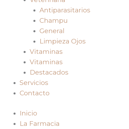
Antiparasitarios
Champu
General
Limpieza Ojos
Vitaminas
Vitaminas
Destacados
Servicios
Contacto
Inicio
La Farmacia