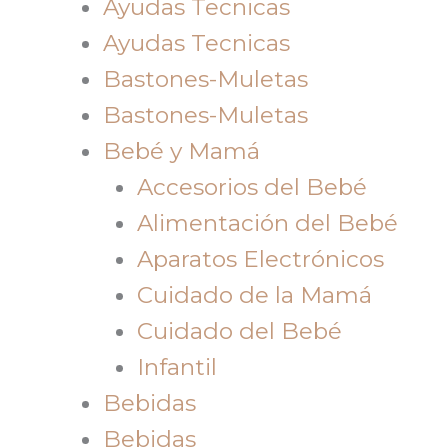
Ayudas Tecnicas
Ayudas Tecnicas
Bastones-Muletas
Bastones-Muletas
Bebé y Mamá
Accesorios del Bebé
Alimentación del Bebé
Aparatos Electrónicos
Cuidado de la Mamá
Cuidado del Bebé
Infantil
Bebidas
Bebidas