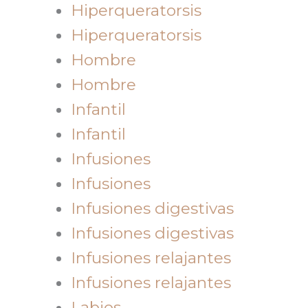
Hiperqueratorsis
Hiperqueratorsis
Hombre
Hombre
Infantil
Infantil
Infusiones
Infusiones
Infusiones digestivas
Infusiones digestivas
Infusiones relajantes
Infusiones relajantes
Labios