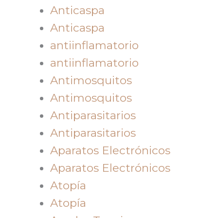
Anticaspa
Anticaspa
antiinflamatorio
antiinflamatorio
Antimosquitos
Antimosquitos
Antiparasitarios
Antiparasitarios
Aparatos Electrónicos
Aparatos Electrónicos
Atopía
Atopía