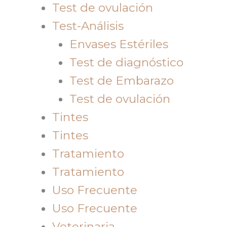
Test de ovulación
Test-Análisis
Envases Estériles
Test de diagnóstico
Test de Embarazo
Test de ovulación
Tintes
Tintes
Tratamiento
Tratamiento
Uso Frecuente
Uso Frecuente
Veterinaria