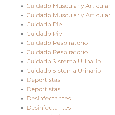
Cuidado Muscular y Articular
Cuidado Muscular y Articular
Cuidado Piel
Cuidado Piel
Cuidado Respiratorio
Cuidado Respiratorio
Cuidado Sistema Urinario
Cuidado Sistema Urinario
Deportistas
Deportistas
Desinfectantes
Desinfectantes