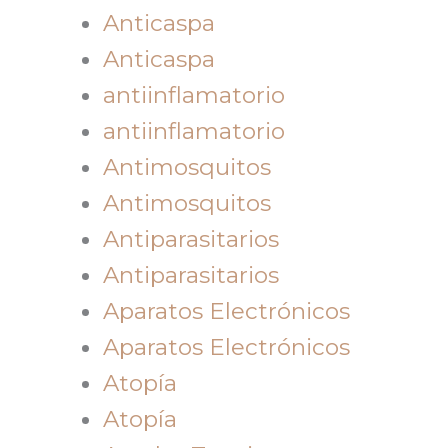
Anticaspa
Anticaspa
antiinflamatorio
antiinflamatorio
Antimosquitos
Antimosquitos
Antiparasitarios
Antiparasitarios
Aparatos Electrónicos
Aparatos Electrónicos
Atopía
Atopía