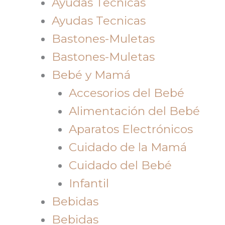
Ayudas Tecnicas
Ayudas Tecnicas
Bastones-Muletas
Bastones-Muletas
Bebé y Mamá
Accesorios del Bebé
Alimentación del Bebé
Aparatos Electrónicos
Cuidado de la Mamá
Cuidado del Bebé
Infantil
Bebidas
Bebidas