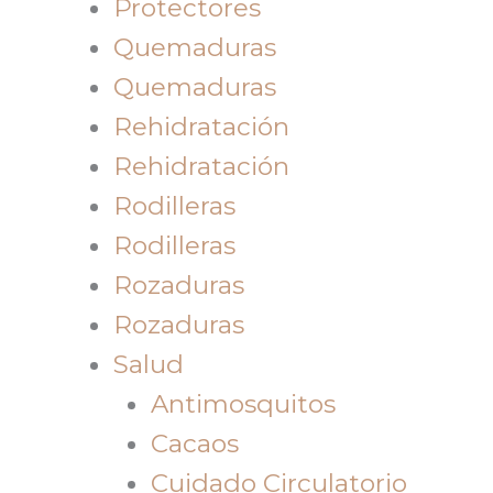
Protectores
Quemaduras
Quemaduras
Rehidratación
Rehidratación
Rodilleras
Rodilleras
Rozaduras
Rozaduras
Salud
Antimosquitos
Cacaos
Cuidado Circulatorio