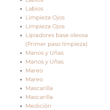
Labios
Limpieza Ojos
Limpieza Ojos
Lipiadores base oleosa
(Primer paso limpieza)
Manos y Uñas
Manos y Uñas
Mareo
Mareo
Mascarilla
Mascarilla
Medición