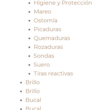
Higiene y Protección
Mareo
Ostomía
Picaduras
Quemaduras
Rozaduras
Sondas
Suero
Tiras reactivas
Brillo
Brillo
Bucal
Bucal