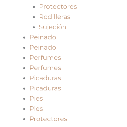
Protectores
Rodilleras
Sujeción
Peinado
Peinado
Perfumes
Perfumes
Picaduras
Picaduras
Pies
Pies
Protectores