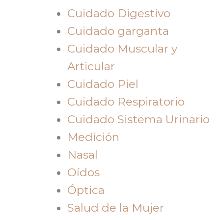
Cuidado Digestivo
Cuidado garganta
Cuidado Muscular y
Articular
Cuidado Piel
Cuidado Respiratorio
Cuidado Sistema Urinario
Medición
Nasal
Oídos
Óptica
Salud de la Mujer