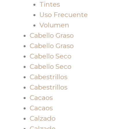
Tintes
Uso Frecuente
Volumen
Cabello Graso
Cabello Graso
Cabello Seco
Cabello Seco
Cabestrillos
Cabestrillos
Cacaos
Cacaos
Calzado
Calzado