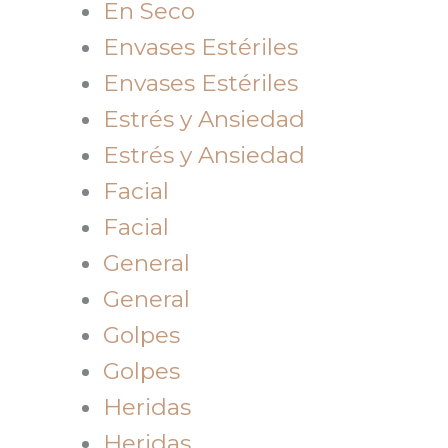
En Seco
Envases Estériles
Envases Estériles
Estrés y Ansiedad
Estrés y Ansiedad
Facial
Facial
General
General
Golpes
Golpes
Heridas
Heridas