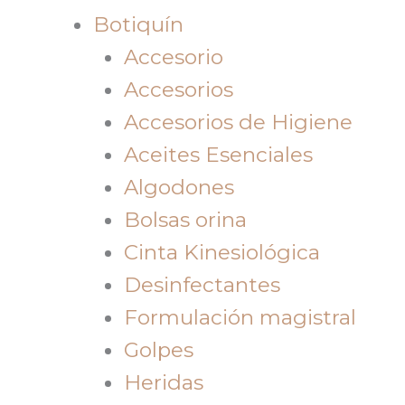
Botiquín
Accesorio
Accesorios
Accesorios de Higiene
Aceites Esenciales
Algodones
Bolsas orina
Cinta Kinesiológica
Desinfectantes
Formulación magistral
Golpes
Heridas