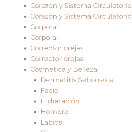
Corazón y Sistema Circulatorio
Corazón y Sistema Circulatorio
Corporal
Corporal
Corrector orejas
Corrector orejas
Cosmetica y Belleza
Dermatitis Seborreica
Facial
Hidratación
Hombre
Labios