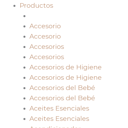
Productos
Accesorio
Accesorio
Accesorios
Accesorios
Accesorios de Higiene
Accesorios de Higiene
Accesorios del Bebé
Accesorios del Bebé
Aceites Esenciales
Aceites Esenciales