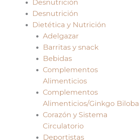
Desnutrición
Desnutrición
Dietética y Nutrición
Adelgazar
Barritas y snack
Bebidas
Complementos
Alimenticios
Complementos
Alimenticios/Ginkgo Biloba
Corazón y Sistema
Circulatorio
Deportistas