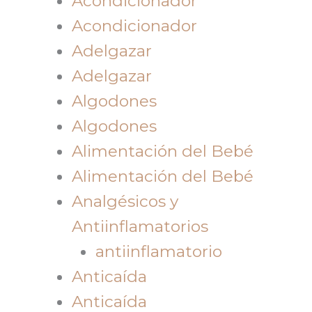
Acondicionador
Acondicionador
Adelgazar
Adelgazar
Algodones
Algodones
Alimentación del Bebé
Alimentación del Bebé
Analgésicos y
Antiinflamatorios
antiinflamatorio
Anticaída
Anticaída