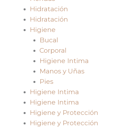
Hidratación
Hidratación
Higiene
Bucal
Corporal
Higiene Intima
Manos y Uñas
Pies
Higiene Intima
Higiene Intima
Higiene y Protección
Higiene y Protección