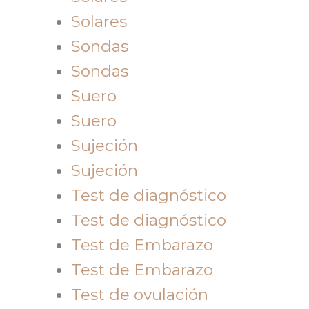
Solares
Sondas
Sondas
Suero
Suero
Sujeción
Sujeción
Test de diagnóstico
Test de diagnóstico
Test de Embarazo
Test de Embarazo
Test de ovulación