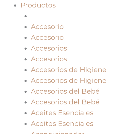
Productos
Accesorio
Accesorio
Accesorios
Accesorios
Accesorios de Higiene
Accesorios de Higiene
Accesorios del Bebé
Accesorios del Bebé
Aceites Esenciales
Aceites Esenciales