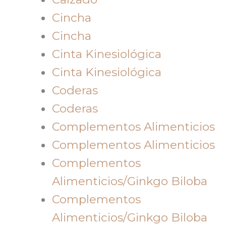
Cincha
Cincha
Cinta Kinesiológica
Cinta Kinesiológica
Coderas
Coderas
Complementos Alimenticios
Complementos Alimenticios
Complementos
Alimenticios/Ginkgo Biloba
Complementos
Alimenticios/Ginkgo Biloba