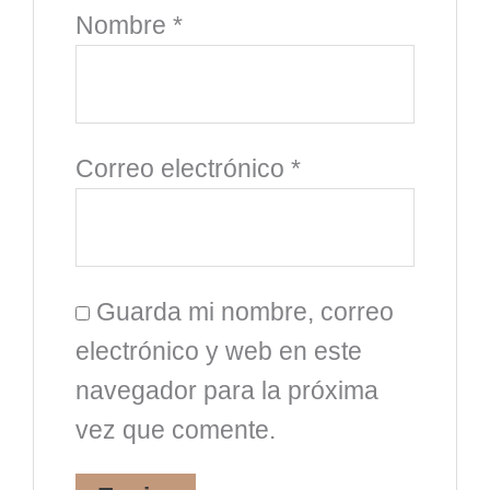
Nombre
*
Correo electrónico
*
Guarda mi nombre, correo
electrónico y web en este
navegador para la próxima
vez que comente.