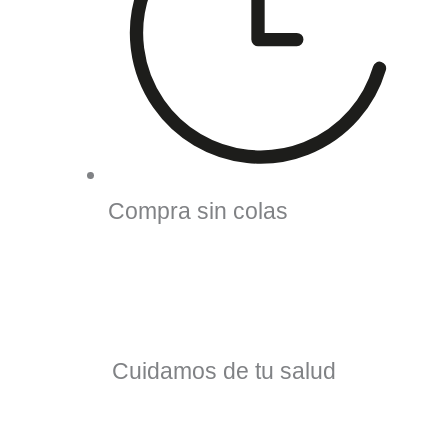
Compra sin colas
Cuidamos de tu salud