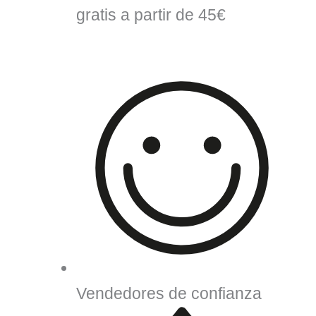
gratis a partir de 45€
Vendedores de confianza