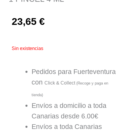
23,65
€
Sin existencias
Pedidos para Fuerteventura
con
Click & Collect
(Recoge y paga en
tienda)
Envíos a domicilio a toda
Canarias desde 6.00€
Envíos a toda Canarias