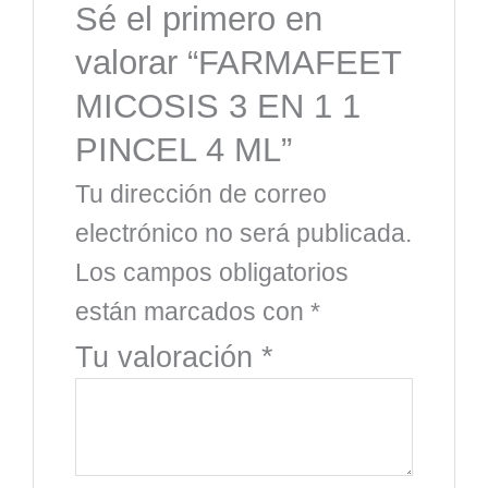
Sé el primero en
valorar “FARMAFEET
MICOSIS 3 EN 1 1
PINCEL 4 ML”
Tu dirección de correo
electrónico no será publicada.
Los campos obligatorios
están marcados con
*
Tu valoración
*