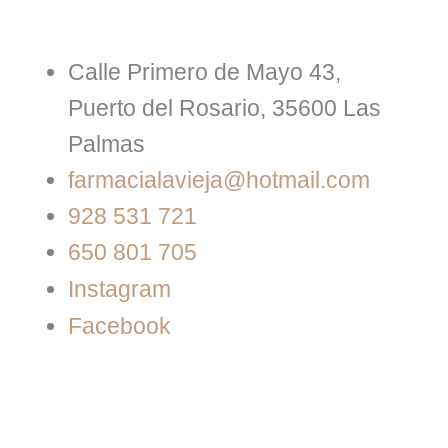
Calle Primero de Mayo 43,
Puerto del Rosario, 35600 Las
Palmas
farmacialavieja@hotmail.com
928 531 721
650 801 705
Instagram
Facebook