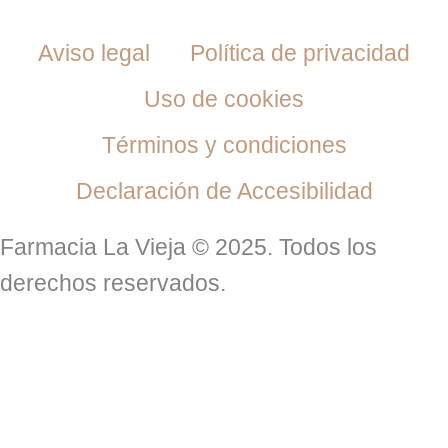
Aviso legal
Política de privacidad
Uso de cookies
Términos y condiciones
Declaración de Accesibilidad
Farmacia La Vieja © 2025. Todos los
derechos reservados.