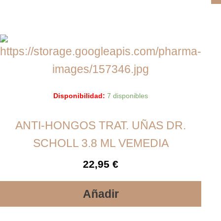
Disponibilidad:
7 disponibles
ANTI-HONGOS TRAT. UÑAS DR.
SCHOLL 3.8 ML VEMEDIA
22,95
€
Añadir