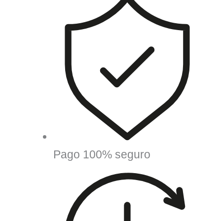
Pago 100% seguro