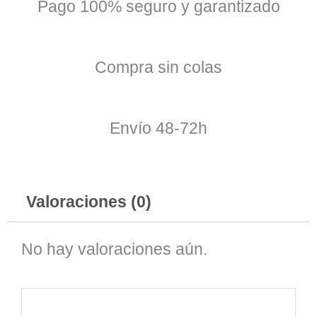
Pago 100% seguro y garantizado
Compra sin colas
Envío 48-72h
Valoraciones (0)
No hay valoraciones aún.