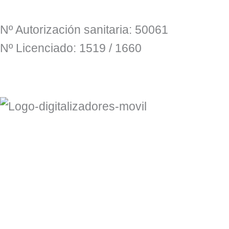
Nº Autorización sanitaria: 50061
Nº Licenciado: 1519 / 1660