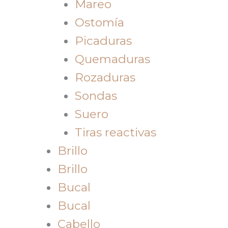
Mareo
Ostomía
Picaduras
Quemaduras
Rozaduras
Sondas
Suero
Tiras reactivas
Brillo
Brillo
Bucal
Bucal
Cabello