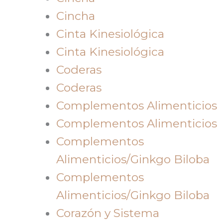
Cincha
Cinta Kinesiológica
Cinta Kinesiológica
Coderas
Coderas
Complementos Alimenticios
Complementos Alimenticios
Complementos
Alimenticios/Ginkgo Biloba
Complementos
Alimenticios/Ginkgo Biloba
Corazón y Sistema