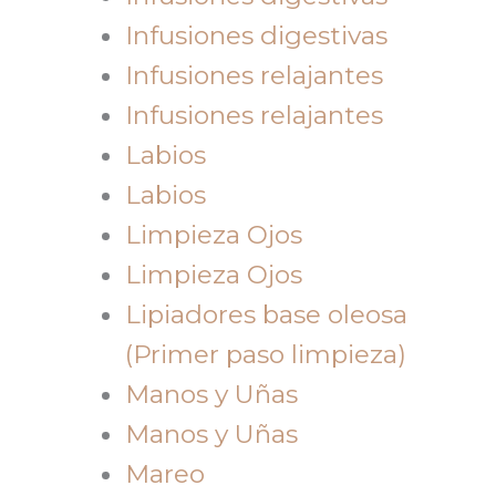
Infusiones digestivas
Infusiones relajantes
Infusiones relajantes
Labios
Labios
Limpieza Ojos
Limpieza Ojos
Lipiadores base oleosa
(Primer paso limpieza)
Manos y Uñas
Manos y Uñas
Mareo