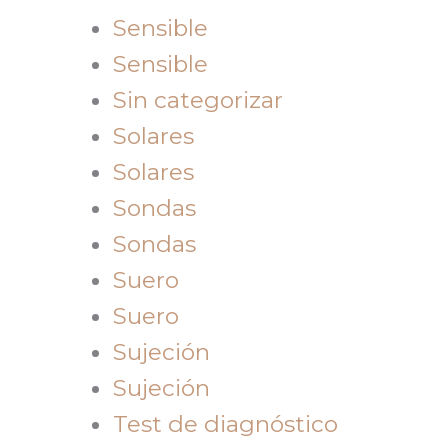
Sensible
Sensible
Sin categorizar
Solares
Solares
Sondas
Sondas
Suero
Suero
Sujeción
Sujeción
Test de diagnóstico