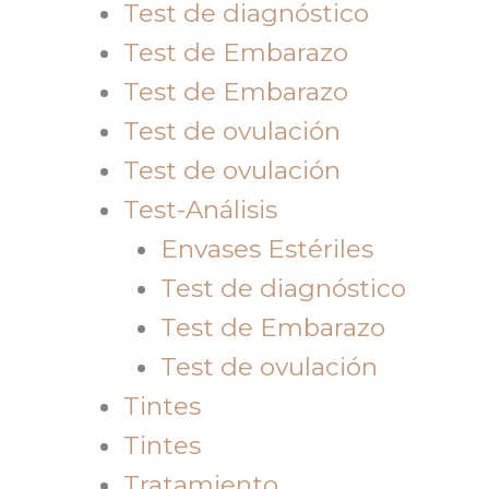
Test de diagnóstico
Test de Embarazo
Test de Embarazo
Test de ovulación
Test de ovulación
Test-Análisis
Envases Estériles
Test de diagnóstico
Test de Embarazo
Test de ovulación
Tintes
Tintes
Tratamiento