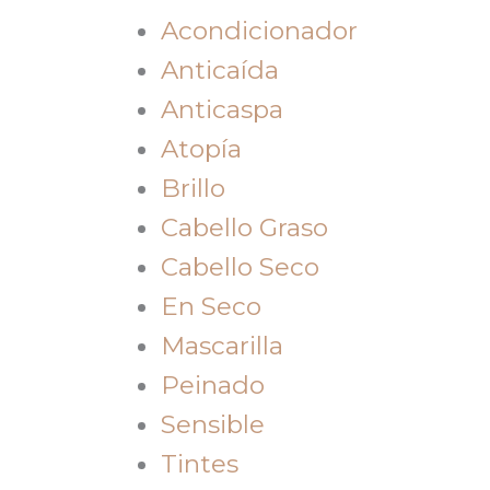
Acondicionador
Anticaída
Anticaspa
Atopía
Brillo
Cabello Graso
Cabello Seco
En Seco
Mascarilla
Peinado
Sensible
Tintes