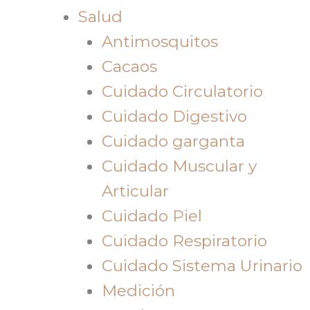
Salud
Antimosquitos
Cacaos
Cuidado Circulatorio
Cuidado Digestivo
Cuidado garganta
Cuidado Muscular y
Articular
Cuidado Piel
Cuidado Respiratorio
Cuidado Sistema Urinario
Medición