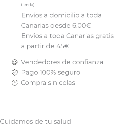
tienda)
Envíos a domicilio a toda
Canarias desde 6.00€
Envíos a toda Canarias gratis
a partir de 45€
Vendedores de confianza
Pago 100% seguro
Compra sin colas
Cuidamos de tu salud