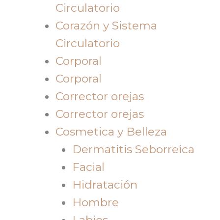
Circulatorio
Corazón y Sistema
Circulatorio
Corporal
Corporal
Corrector orejas
Corrector orejas
Cosmetica y Belleza
Dermatitis Seborreica
Facial
Hidratación
Hombre
Labios