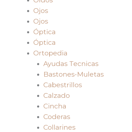
Ojos
Ojos
Óptica
Óptica
Ortopedia
Ayudas Tecnicas
Bastones-Muletas
Cabestrillos
Calzado
Cincha
Coderas
Collarines