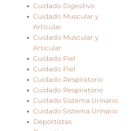
Cuidado Digestivo
Cuidado Muscular y
Articular
Cuidado Muscular y
Articular
Cuidado Piel
Cuidado Piel
Cuidado Respiratorio
Cuidado Respiratorio
Cuidado Sistema Urinario
Cuidado Sistema Urinario
Deportistas