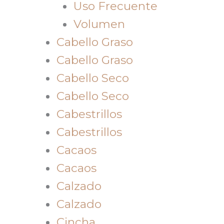
Uso Frecuente
Volumen
Cabello Graso
Cabello Graso
Cabello Seco
Cabello Seco
Cabestrillos
Cabestrillos
Cacaos
Cacaos
Calzado
Calzado
Cincha