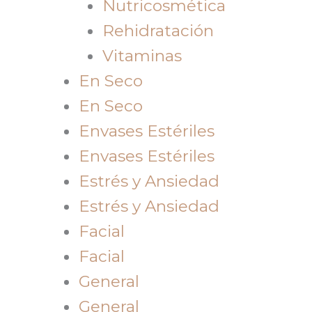
Nutricosmética
Rehidratación
Vitaminas
En Seco
En Seco
Envases Estériles
Envases Estériles
Estrés y Ansiedad
Estrés y Ansiedad
Facial
Facial
General
General