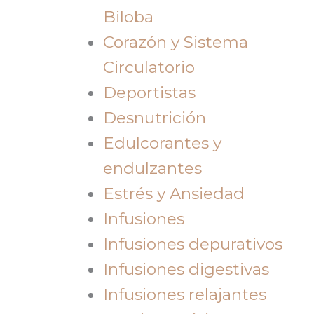
Biloba
Corazón y Sistema
Circulatorio
Deportistas
Desnutrición
Edulcorantes y
endulzantes
Estrés y Ansiedad
Infusiones
Infusiones depurativos
Infusiones digestivas
Infusiones relajantes