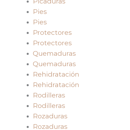
Picaduras
Pies
Pies
Protectores
Protectores
Quemaduras
Quemaduras
Rehidratación
Rehidratación
Rodilleras
Rodilleras
Rozaduras
Rozaduras