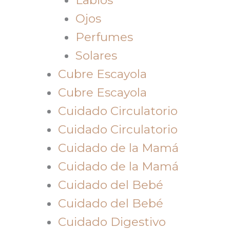
Ojos
Perfumes
Solares
Cubre Escayola
Cubre Escayola
Cuidado Circulatorio
Cuidado Circulatorio
Cuidado de la Mamá
Cuidado de la Mamá
Cuidado del Bebé
Cuidado del Bebé
Cuidado Digestivo