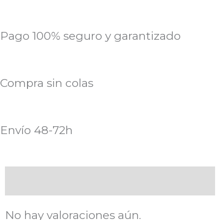
Pago 100% seguro y garantizado
Compra sin colas
Envío 48-72h
Valoraciones (0)
No hay valoraciones aún.