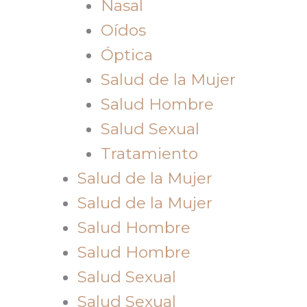
Nasal
Oídos
Óptica
Salud de la Mujer
Salud Hombre
Salud Sexual
Tratamiento
Salud de la Mujer
Salud de la Mujer
Salud Hombre
Salud Hombre
Salud Sexual
Salud Sexual