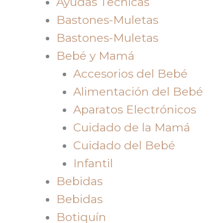
Ayudas Tecnicas
Bastones-Muletas
Bastones-Muletas
Bebé y Mamá
Accesorios del Bebé
Alimentación del Bebé
Aparatos Electrónicos
Cuidado de la Mamá
Cuidado del Bebé
Infantil
Bebidas
Bebidas
Botiquín