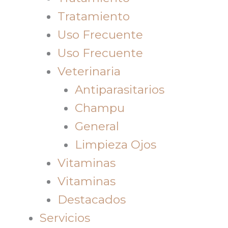
Tratamiento
Uso Frecuente
Uso Frecuente
Veterinaria
Antiparasitarios
Champu
General
Limpieza Ojos
Vitaminas
Vitaminas
Destacados
Servicios