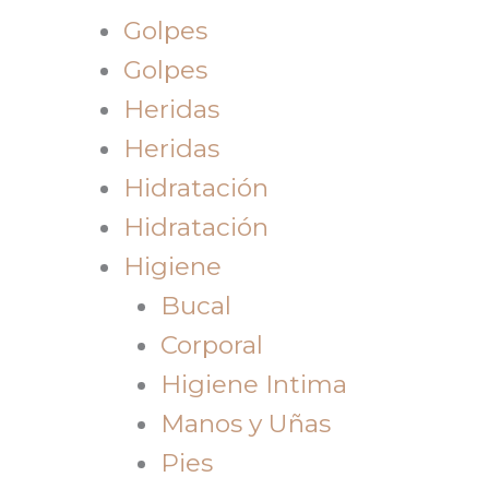
Golpes
Golpes
Heridas
Heridas
Hidratación
Hidratación
Higiene
Bucal
Corporal
Higiene Intima
Manos y Uñas
Pies