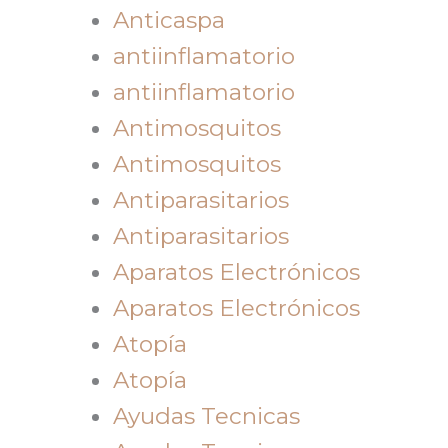
Anticaspa
antiinflamatorio
antiinflamatorio
Antimosquitos
Antimosquitos
Antiparasitarios
Antiparasitarios
Aparatos Electrónicos
Aparatos Electrónicos
Atopía
Atopía
Ayudas Tecnicas