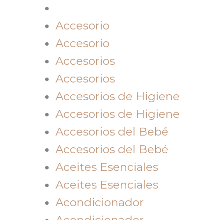
Accesorio
Accesorio
Accesorios
Accesorios
Accesorios de Higiene
Accesorios de Higiene
Accesorios del Bebé
Accesorios del Bebé
Aceites Esenciales
Aceites Esenciales
Acondicionador
Acondicionador