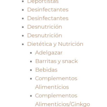
Deportistas
Desinfectantes
Desinfectantes
Desnutrición
Desnutrición
Dietética y Nutrición
Adelgazar
Barritas y snack
Bebidas
Complementos
Alimenticios
Complementos
Alimenticios/Ginkgo