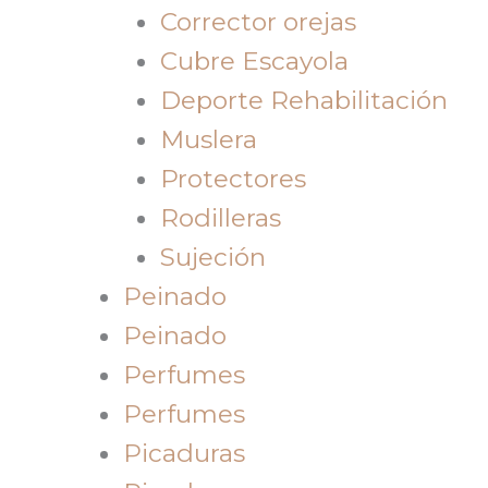
Corrector orejas
Cubre Escayola
Deporte Rehabilitación
Muslera
Protectores
Rodilleras
Sujeción
Peinado
Peinado
Perfumes
Perfumes
Picaduras