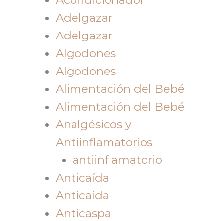
Adelgazar
Adelgazar
Algodones
Algodones
Alimentación del Bebé
Alimentación del Bebé
Analgésicos y
Antiinflamatorios
antiinflamatorio
Anticaída
Anticaída
Anticaspa