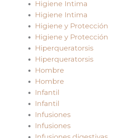
Higiene Intima
Higiene Intima
Higiene y Protección
Higiene y Protección
Hiperqueratorsis
Hiperqueratorsis
Hombre
Hombre
Infantil
Infantil
Infusiones
Infusiones
Infusiones digestivas