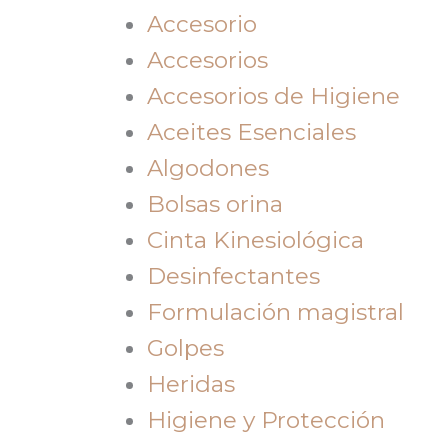
Accesorio
Accesorios
Accesorios de Higiene
Aceites Esenciales
Algodones
Bolsas orina
Cinta Kinesiológica
Desinfectantes
Formulación magistral
Golpes
Heridas
Higiene y Protección