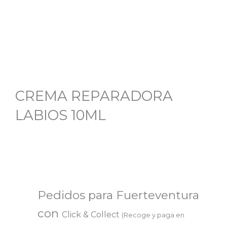
CREMA REPARADORA
LABIOS 10ML
Pedidos para Fuerteventura
con
Click & Collect
(Recoge y paga en