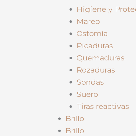
Higiene y Prote
Mareo
Ostomía
Picaduras
Quemaduras
Rozaduras
Sondas
Suero
Tiras reactivas
Brillo
Brillo