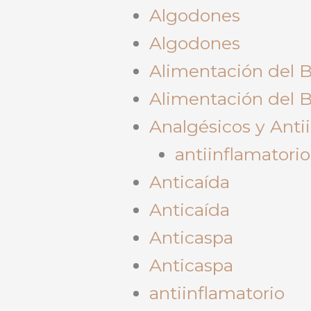
Algodones
Algodones
Alimentación del 
Alimentación del 
Analgésicos y Anti
antiinflamatorio
Anticaída
Anticaída
Anticaspa
Anticaspa
antiinflamatorio