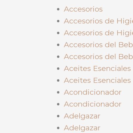
Accesorios
Accesorios de Hig
Accesorios de Hig
Accesorios del Be
Accesorios del Be
Aceites Esenciales
Aceites Esenciales
Acondicionador
Acondicionador
Adelgazar
Adelgazar