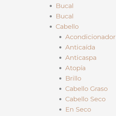
Bucal
Bucal
Cabello
Acondicionador
Anticaída
Anticaspa
Atopía
Brillo
Cabello Graso
Cabello Seco
En Seco