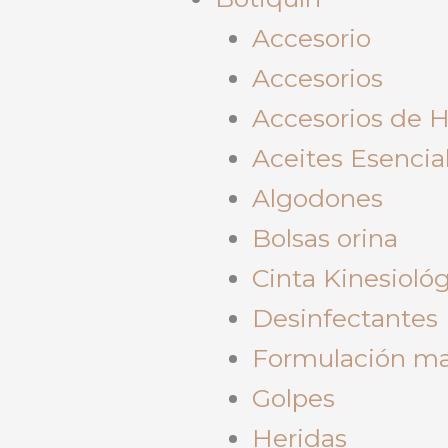
Accesorio
Accesorios
Accesorios de 
Aceites Esencia
Algodones
Bolsas orina
Cinta Kinesioló
Desinfectantes
Formulación ma
Golpes
Heridas