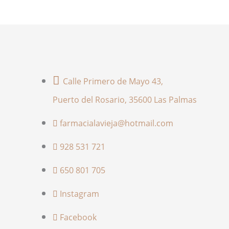
Calle Primero de Mayo 43,
Puerto del Rosario, 35600 Las Palmas
farmacialavieja@hotmail.com
928 531 721
650 801 705
Instagram
Facebook