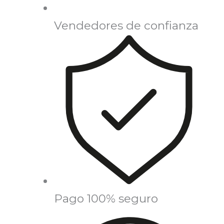
Vendedores de confianza
Pago 100% seguro