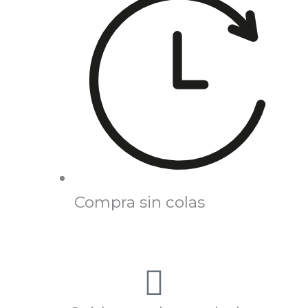
Compra sin colas