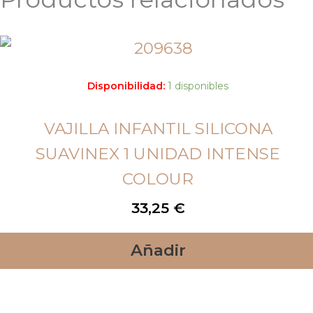
Disponibilidad:
1 disponibles
VAJILLA INFANTIL SILICONA
SUAVINEX 1 UNIDAD INTENSE
COLOUR
33,25
€
Añadir