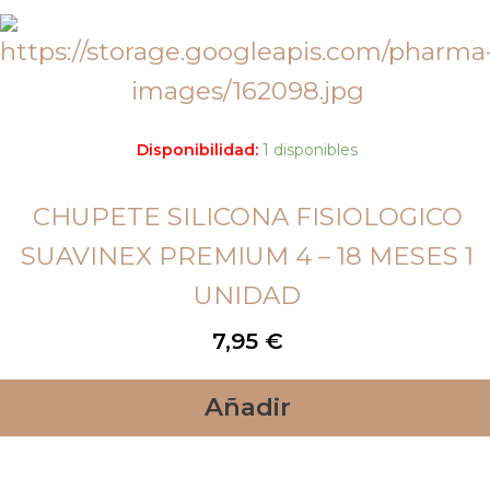
Disponibilidad:
1 disponibles
CHUPETE SILICONA FISIOLOGICO
SUAVINEX PREMIUM 4 – 18 MESES 1
UNIDAD
7,95
€
Añadir