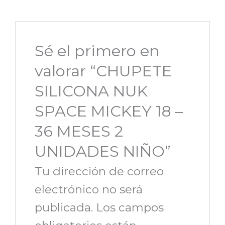
Sé el primero en
valorar “CHUPETE
SILICONA NUK
SPACE MICKEY 18 –
36 MESES 2
UNIDADES NIÑO”
Tu dirección de correo
electrónico no será
publicada.
Los campos