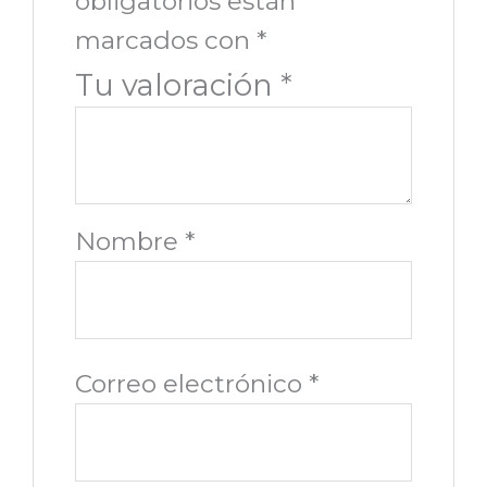
obligatorios están
marcados con
*
Tu valoración
*
Nombre
*
Correo electrónico
*