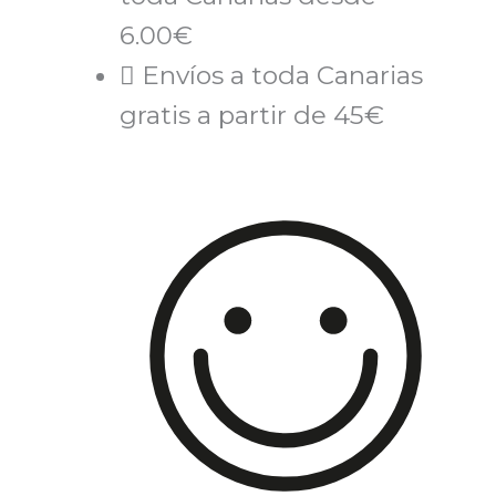
6.00€
Envíos a toda Canarias
gratis a partir de 45€