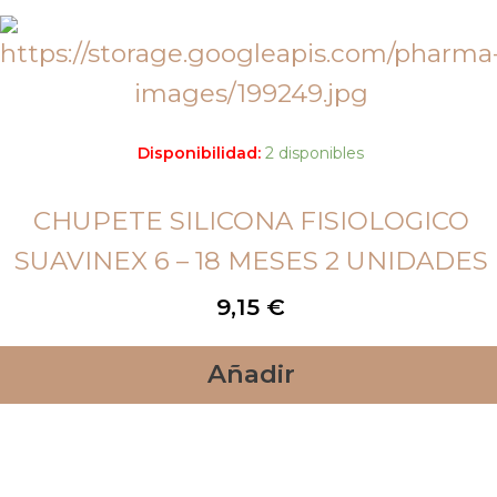
Disponibilidad:
2 disponibles
CHUPETE SILICONA FISIOLOGICO
SUAVINEX 6 – 18 MESES 2 UNIDADES
9,15
€
Añadir