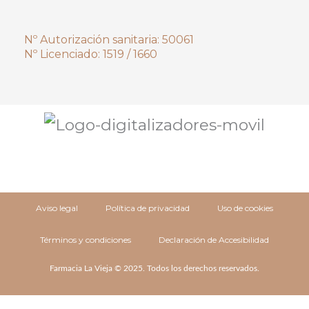
Nº Autorización sanitaria: 50061
Nº Licenciado: 1519 / 1660
Aviso legal
Política de privacidad
Uso de cookies
Términos y condiciones
Declaración de Accesibilidad
Farmacia La Vieja © 2025. Todos los derechos reservados.