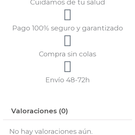
Cuidamos de tu salud
Pago 100% seguro y garantizado
Compra sin colas
Envío 48-72h
Valoraciones (0)
No hay valoraciones aún.