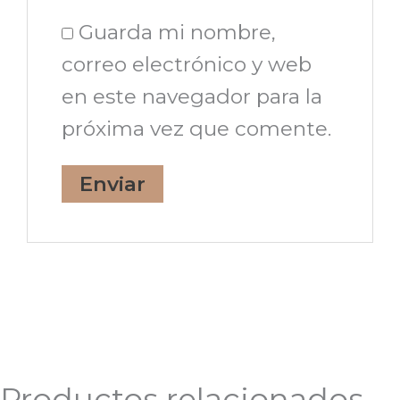
Guarda mi nombre,
correo electrónico y web
en este navegador para la
próxima vez que comente.
Productos relacionados