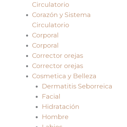
Circulatorio
Corazón y Sistema
Circulatorio
Corporal
Corporal
Corrector orejas
Corrector orejas
Cosmetica y Belleza
Dermatitis Seborreica
Facial
Hidratación
Hombre
Labios