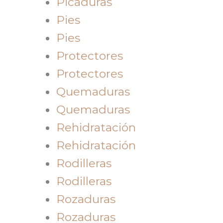
Picaduras
Pies
Pies
Protectores
Protectores
Quemaduras
Quemaduras
Rehidratación
Rehidratación
Rodilleras
Rodilleras
Rozaduras
Rozaduras