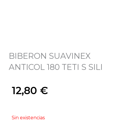
BIBERON SUAVINEX
ANTICOL 180 TETI S SILI
12,80
€
Sin existencias