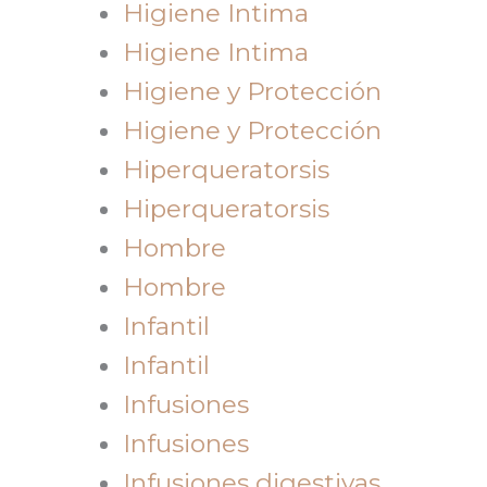
Higiene Intima
Higiene Intima
Higiene y Protección
Higiene y Protección
Hiperqueratorsis
Hiperqueratorsis
Hombre
Hombre
Infantil
Infantil
Infusiones
Infusiones
Infusiones digestivas