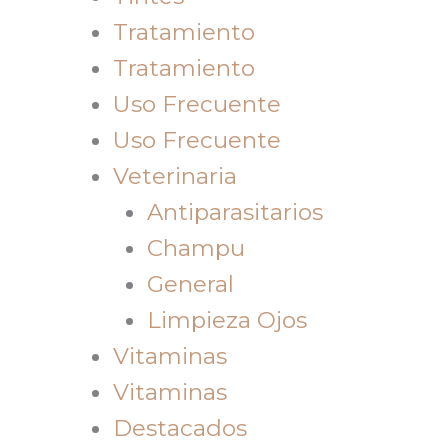
Tratamiento
Tratamiento
Uso Frecuente
Uso Frecuente
Veterinaria
Antiparasitarios
Champu
General
Limpieza Ojos
Vitaminas
Vitaminas
Destacados