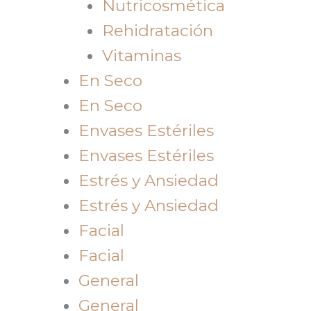
Nutricosmética
Rehidratación
Vitaminas
En Seco
En Seco
Envases Estériles
Envases Estériles
Estrés y Ansiedad
Estrés y Ansiedad
Facial
Facial
General
General