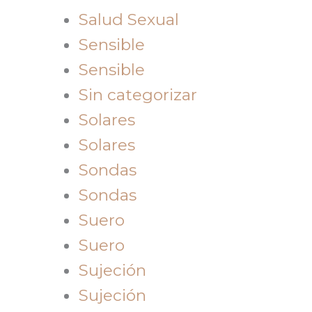
Salud Sexual
Sensible
Sensible
Sin categorizar
Solares
Solares
Sondas
Sondas
Suero
Suero
Sujeción
Sujeción