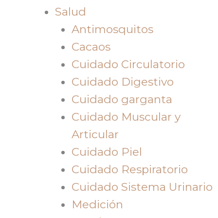
Salud
Antimosquitos
Cacaos
Cuidado Circulatorio
Cuidado Digestivo
Cuidado garganta
Cuidado Muscular y
Articular
Cuidado Piel
Cuidado Respiratorio
Cuidado Sistema Urinario
Medición