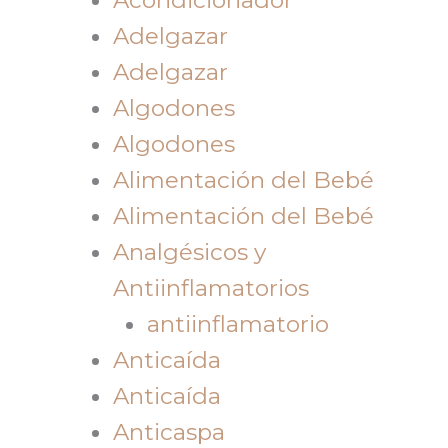
Adelgazar
Adelgazar
Algodones
Algodones
Alimentación del Bebé
Alimentación del Bebé
Analgésicos y
Antiinflamatorios
antiinflamatorio
Anticaída
Anticaída
Anticaspa