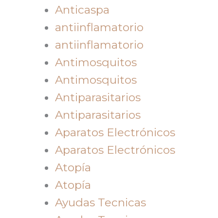
Anticaspa
antiinflamatorio
antiinflamatorio
Antimosquitos
Antimosquitos
Antiparasitarios
Antiparasitarios
Aparatos Electrónicos
Aparatos Electrónicos
Atopía
Atopía
Ayudas Tecnicas