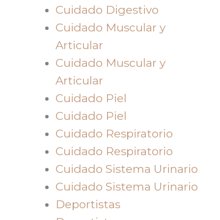
Cuidado Digestivo
Cuidado Muscular y
Articular
Cuidado Muscular y
Articular
Cuidado Piel
Cuidado Piel
Cuidado Respiratorio
Cuidado Respiratorio
Cuidado Sistema Urinario
Cuidado Sistema Urinario
Deportistas