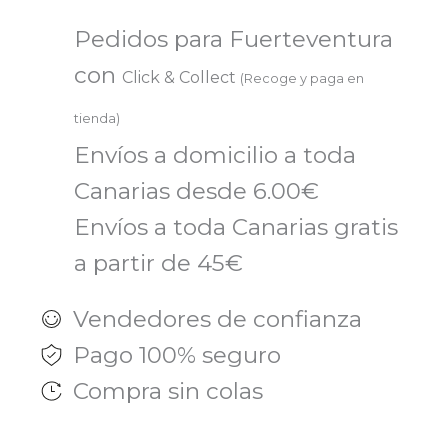
Pedidos para Fuerteventura
con
Click & Collect
(Recoge y paga en
tienda)
Envíos a domicilio a toda
Canarias desde 6.00€
Envíos a toda Canarias gratis
a partir de 45€
Vendedores de confianza
Pago 100% seguro
Compra sin colas