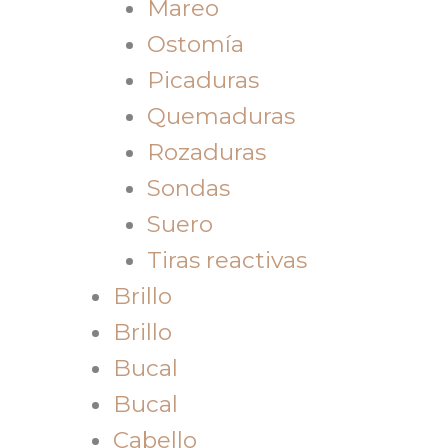
Mareo
Ostomía
Picaduras
Quemaduras
Rozaduras
Sondas
Suero
Tiras reactivas
Brillo
Brillo
Bucal
Bucal
Cabello