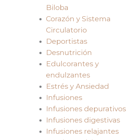
Biloba
Corazón y Sistema
Circulatorio
Deportistas
Desnutrición
Edulcorantes y
endulzantes
Estrés y Ansiedad
Infusiones
Infusiones depurativos
Infusiones digestivas
Infusiones relajantes