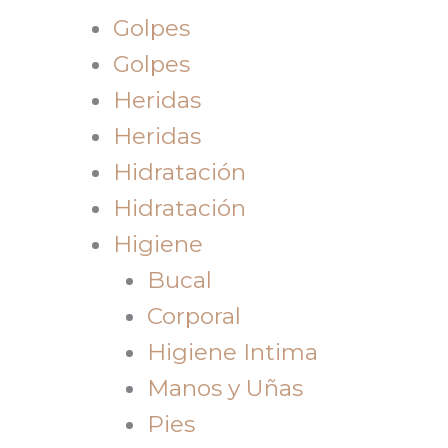
Golpes
Golpes
Heridas
Heridas
Hidratación
Hidratación
Higiene
Bucal
Corporal
Higiene Intima
Manos y Uñas
Pies