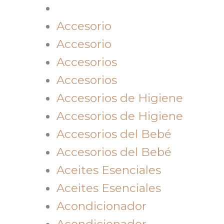
Accesorio
Accesorio
Accesorios
Accesorios
Accesorios de Higiene
Accesorios de Higiene
Accesorios del Bebé
Accesorios del Bebé
Aceites Esenciales
Aceites Esenciales
Acondicionador
Acondicionador