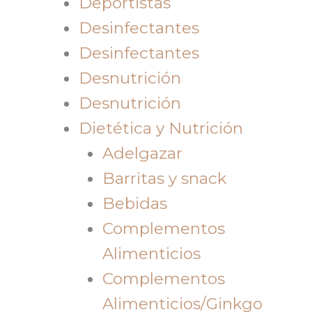
Deportistas
Desinfectantes
Desinfectantes
Desnutrición
Desnutrición
Dietética y Nutrición
Adelgazar
Barritas y snack
Bebidas
Complementos
Alimenticios
Complementos
Alimenticios/Ginkgo