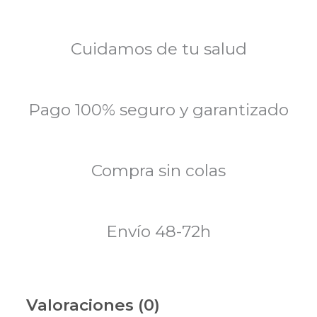
Cuidamos de tu salud
Pago 100% seguro y garantizado
Compra sin colas
Envío 48-72h
Valoraciones (0)