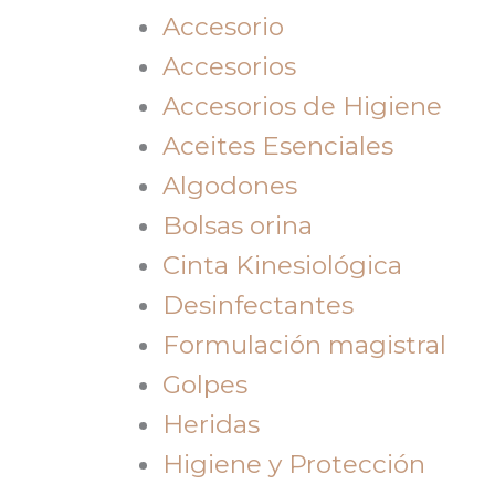
Accesorio
Accesorios
Accesorios de Higiene
Aceites Esenciales
Algodones
Bolsas orina
Cinta Kinesiológica
Desinfectantes
Formulación magistral
Golpes
Heridas
Higiene y Protección