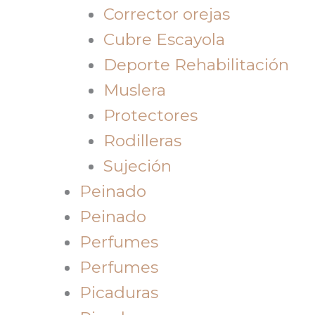
Corrector orejas
Cubre Escayola
Deporte Rehabilitación
Muslera
Protectores
Rodilleras
Sujeción
Peinado
Peinado
Perfumes
Perfumes
Picaduras