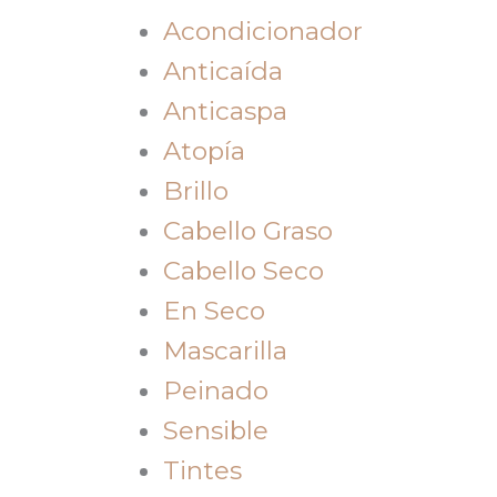
Acondicionador
Anticaída
Anticaspa
Atopía
Brillo
Cabello Graso
Cabello Seco
En Seco
Mascarilla
Peinado
Sensible
Tintes