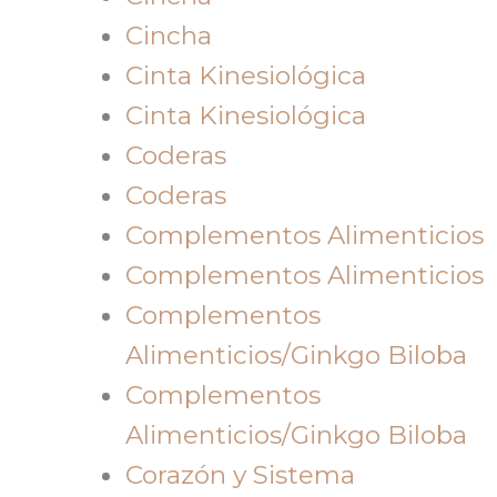
Cincha
Cinta Kinesiológica
Cinta Kinesiológica
Coderas
Coderas
Complementos Alimenticios
Complementos Alimenticios
Complementos
Alimenticios/Ginkgo Biloba
Complementos
Alimenticios/Ginkgo Biloba
Corazón y Sistema