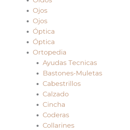
Ojos
Ojos
Óptica
Óptica
Ortopedia
Ayudas Tecnicas
Bastones-Muletas
Cabestrillos
Calzado
Cincha
Coderas
Collarines