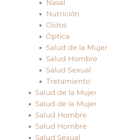
Nasal
Nutrición
Oídos
Óptica
Salud de la Mujer
Salud Hombre
Salud Sexual
Tratamiento
Salud de la Mujer
Salud de la Mujer
Salud Hombre
Salud Hombre
Salud Sexual