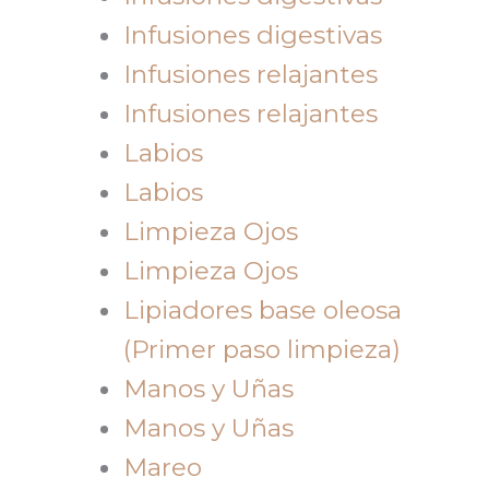
Infusiones digestivas
Infusiones relajantes
Infusiones relajantes
Labios
Labios
Limpieza Ojos
Limpieza Ojos
Lipiadores base oleosa
(Primer paso limpieza)
Manos y Uñas
Manos y Uñas
Mareo