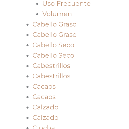
Uso Frecuente
Volumen
Cabello Graso
Cabello Graso
Cabello Seco
Cabello Seco
Cabestrillos
Cabestrillos
Cacaos
Cacaos
Calzado
Calzado
Cincha