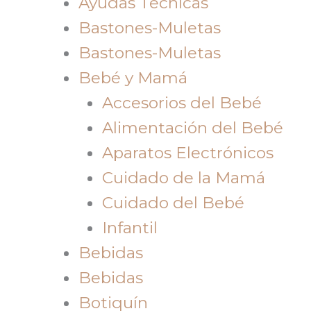
Ayudas Tecnicas
Bastones-Muletas
Bastones-Muletas
Bebé y Mamá
Accesorios del Bebé
Alimentación del Bebé
Aparatos Electrónicos
Cuidado de la Mamá
Cuidado del Bebé
Infantil
Bebidas
Bebidas
Botiquín