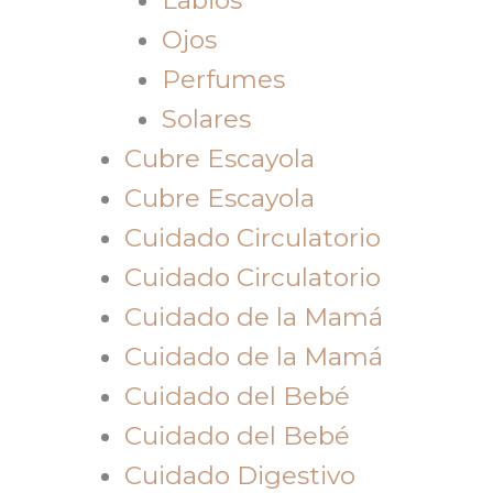
Ojos
Perfumes
Solares
Cubre Escayola
Cubre Escayola
Cuidado Circulatorio
Cuidado Circulatorio
Cuidado de la Mamá
Cuidado de la Mamá
Cuidado del Bebé
Cuidado del Bebé
Cuidado Digestivo