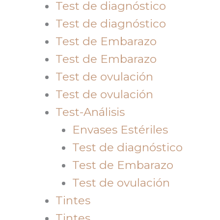
Test de diagnóstico
Test de diagnóstico
Test de Embarazo
Test de Embarazo
Test de ovulación
Test de ovulación
Test-Análisis
Envases Estériles
Test de diagnóstico
Test de Embarazo
Test de ovulación
Tintes
Tintes