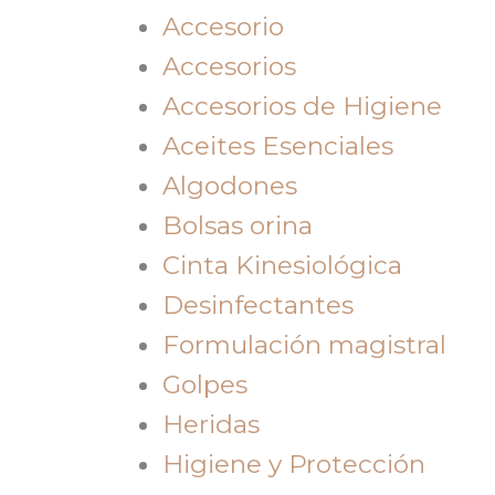
Accesorio
Accesorios
Accesorios de Higiene
Aceites Esenciales
Algodones
Bolsas orina
Cinta Kinesiológica
Desinfectantes
Formulación magistral
Golpes
Heridas
Higiene y Protección