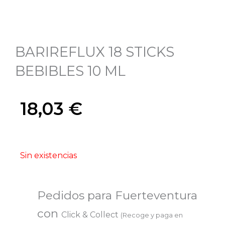
BARIREFLUX 18 STICKS
BEBIBLES 10 ML
18,03
€
Sin existencias
Pedidos para Fuerteventura
con
Click & Collect
(Recoge y paga en