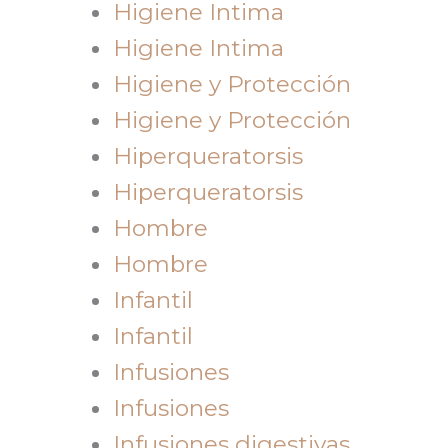
Higiene Intima
Higiene Intima
Higiene y Protección
Higiene y Protección
Hiperqueratorsis
Hiperqueratorsis
Hombre
Hombre
Infantil
Infantil
Infusiones
Infusiones
Infusiones digestivas