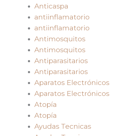
Anticaspa
antiinflamatorio
antiinflamatorio
Antimosquitos
Antimosquitos
Antiparasitarios
Antiparasitarios
Aparatos Electrónicos
Aparatos Electrónicos
Atopía
Atopía
Ayudas Tecnicas