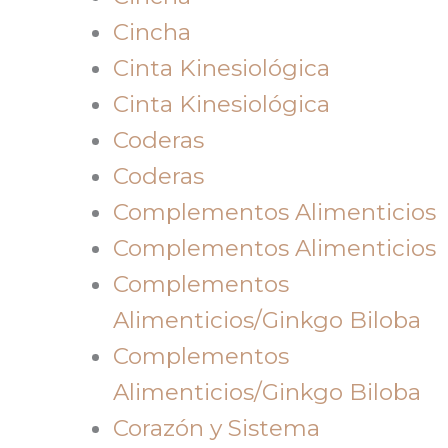
Cincha
Cinta Kinesiológica
Cinta Kinesiológica
Coderas
Coderas
Complementos Alimenticios
Complementos Alimenticios
Complementos
Alimenticios/Ginkgo Biloba
Complementos
Alimenticios/Ginkgo Biloba
Corazón y Sistema