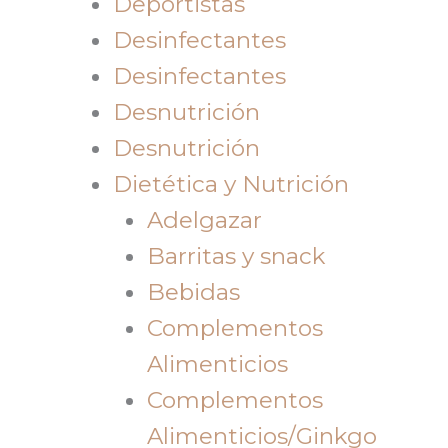
Deportistas
Desinfectantes
Desinfectantes
Desnutrición
Desnutrición
Dietética y Nutrición
Adelgazar
Barritas y snack
Bebidas
Complementos
Alimenticios
Complementos
Alimenticios/Ginkgo