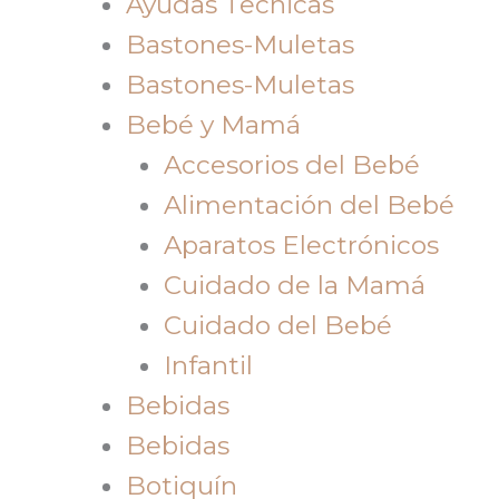
Ayudas Tecnicas
Bastones-Muletas
Bastones-Muletas
Bebé y Mamá
Accesorios del Bebé
Alimentación del Bebé
Aparatos Electrónicos
Cuidado de la Mamá
Cuidado del Bebé
Infantil
Bebidas
Bebidas
Botiquín