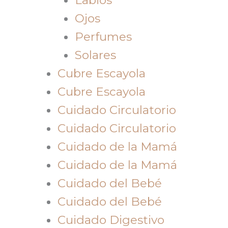
Ojos
Perfumes
Solares
Cubre Escayola
Cubre Escayola
Cuidado Circulatorio
Cuidado Circulatorio
Cuidado de la Mamá
Cuidado de la Mamá
Cuidado del Bebé
Cuidado del Bebé
Cuidado Digestivo