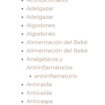
Adelgazar
Adelgazar
Algodones
Algodones
Alimentación del Bebé
Alimentación del Bebé
Analgésicos y
Antiinflamatorios
antiinflamatorio
Anticaída
Anticaída
Anticaspa