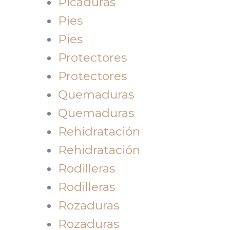
Picaduras
Pies
Pies
Protectores
Protectores
Quemaduras
Quemaduras
Rehidratación
Rehidratación
Rodilleras
Rodilleras
Rozaduras
Rozaduras