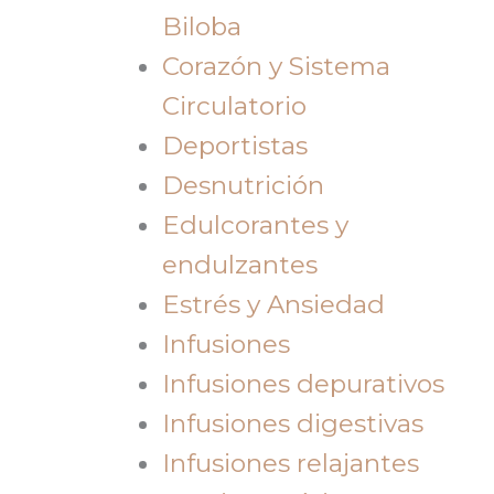
Biloba
Corazón y Sistema
Circulatorio
Deportistas
Desnutrición
Edulcorantes y
endulzantes
Estrés y Ansiedad
Infusiones
Infusiones depurativos
Infusiones digestivas
Infusiones relajantes