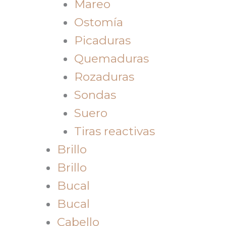
Mareo
Ostomía
Picaduras
Quemaduras
Rozaduras
Sondas
Suero
Tiras reactivas
Brillo
Brillo
Bucal
Bucal
Cabello