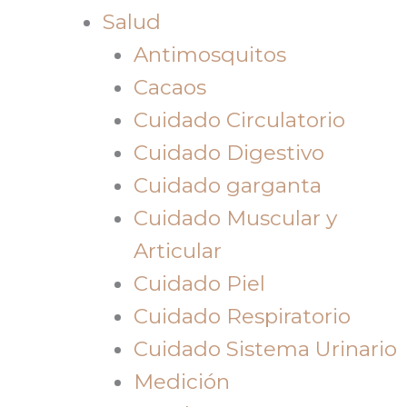
Salud
Antimosquitos
Cacaos
Cuidado Circulatorio
Cuidado Digestivo
Cuidado garganta
Cuidado Muscular y
Articular
Cuidado Piel
Cuidado Respiratorio
Cuidado Sistema Urinario
Medición