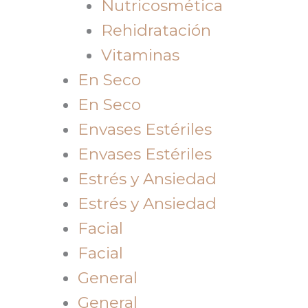
Nutricosmética
Rehidratación
Vitaminas
En Seco
En Seco
Envases Estériles
Envases Estériles
Estrés y Ansiedad
Estrés y Ansiedad
Facial
Facial
General
General