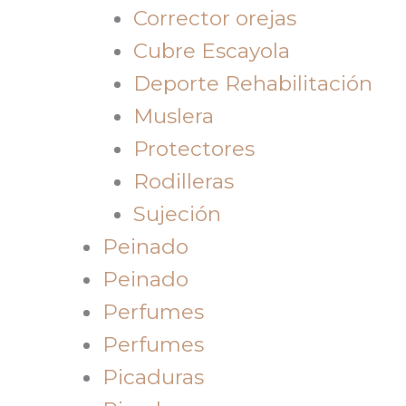
Corrector orejas
Cubre Escayola
Deporte Rehabilitación
Muslera
Protectores
Rodilleras
Sujeción
Peinado
Peinado
Perfumes
Perfumes
Picaduras