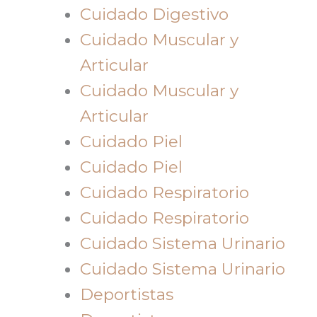
Cuidado Digestivo
Cuidado Muscular y
Articular
Cuidado Muscular y
Articular
Cuidado Piel
Cuidado Piel
Cuidado Respiratorio
Cuidado Respiratorio
Cuidado Sistema Urinario
Cuidado Sistema Urinario
Deportistas