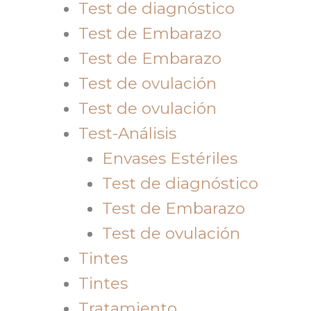
Test de diagnóstico
Test de Embarazo
Test de Embarazo
Test de ovulación
Test de ovulación
Test-Análisis
Envases Estériles
Test de diagnóstico
Test de Embarazo
Test de ovulación
Tintes
Tintes
Tratamiento