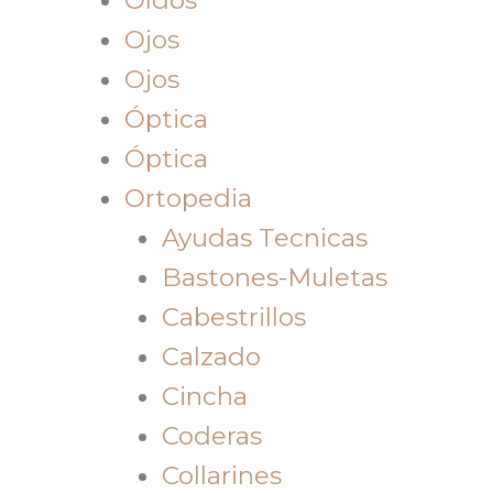
Ojos
Ojos
Óptica
Óptica
Ortopedia
Ayudas Tecnicas
Bastones-Muletas
Cabestrillos
Calzado
Cincha
Coderas
Collarines