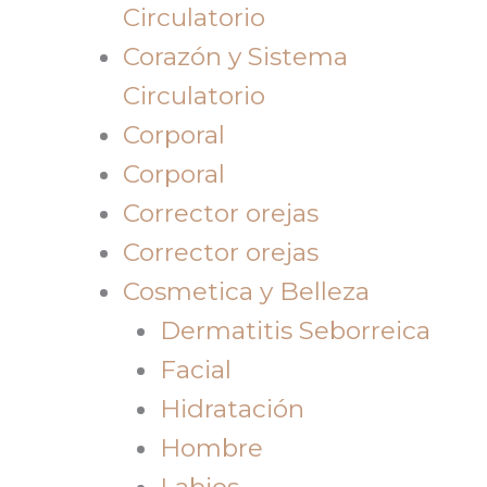
Circulatorio
Corazón y Sistema
Circulatorio
Corporal
Corporal
Corrector orejas
Corrector orejas
Cosmetica y Belleza
Dermatitis Seborreica
Facial
Hidratación
Hombre
Labios