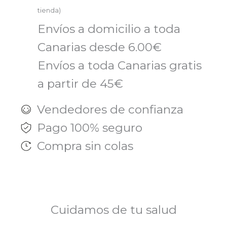
tienda)
Envíos a domicilio a toda
Canarias desde 6.00€
Envíos a toda Canarias gratis
a partir de 45€
Vendedores de confianza
Pago 100% seguro
Compra sin colas
Cuidamos de tu salud