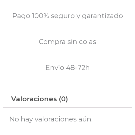
Pago 100% seguro y garantizado
Compra sin colas
Envío 48-72h
Valoraciones (0)
No hay valoraciones aún.