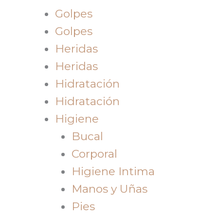
Golpes
Golpes
Heridas
Heridas
Hidratación
Hidratación
Higiene
Bucal
Corporal
Higiene Intima
Manos y Uñas
Pies