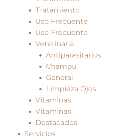
Tratamiento
Uso Frecuente
Uso Frecuente
Veterinaria
Antiparasitarios
Champu
General
Limpieza Ojos
Vitaminas
Vitaminas
Destacados
Servicios