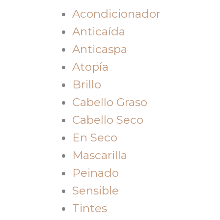
Acondicionador
Anticaída
Anticaspa
Atopía
Brillo
Cabello Graso
Cabello Seco
En Seco
Mascarilla
Peinado
Sensible
Tintes