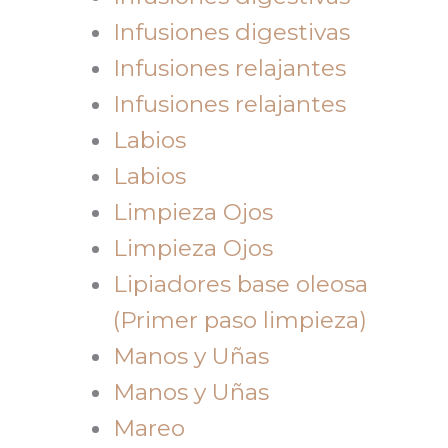
Infusiones digestivas
Infusiones relajantes
Infusiones relajantes
Labios
Labios
Limpieza Ojos
Limpieza Ojos
Lipiadores base oleosa
(Primer paso limpieza)
Manos y Uñas
Manos y Uñas
Mareo