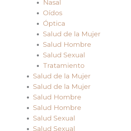
Nasal
Oídos
Óptica
Salud de la Mujer
Salud Hombre
Salud Sexual
Tratamiento
Salud de la Mujer
Salud de la Mujer
Salud Hombre
Salud Hombre
Salud Sexual
Salud Sexual