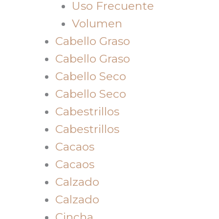
Uso Frecuente
Volumen
Cabello Graso
Cabello Graso
Cabello Seco
Cabello Seco
Cabestrillos
Cabestrillos
Cacaos
Cacaos
Calzado
Calzado
Cincha