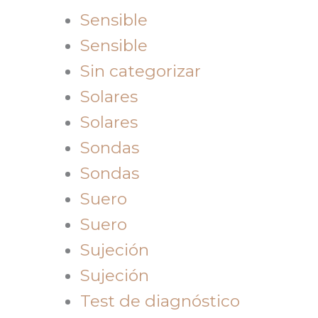
Sensible
Sensible
Sin categorizar
Solares
Solares
Sondas
Sondas
Suero
Suero
Sujeción
Sujeción
Test de diagnóstico