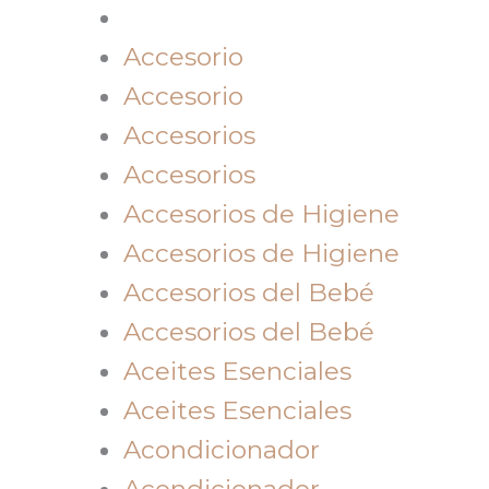
Accesorio
Accesorio
Accesorios
Accesorios
Accesorios de Higiene
Accesorios de Higiene
Accesorios del Bebé
Accesorios del Bebé
Aceites Esenciales
Aceites Esenciales
Acondicionador
Acondicionador