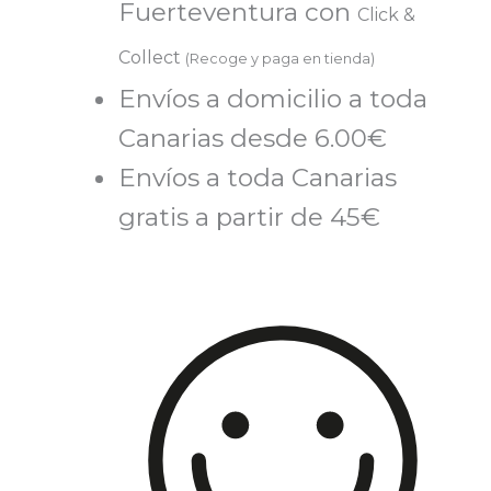
Fuerteventura con
Click &
Collect
(Recoge y paga en tienda)
Envíos a domicilio a toda
Canarias desde 6.00€
Envíos a toda Canarias
gratis a partir de 45€