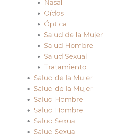
Nasal
Oídos
Óptica
Salud de la Mujer
Salud Hombre
Salud Sexual
Tratamiento
Salud de la Mujer
Salud de la Mujer
Salud Hombre
Salud Hombre
Salud Sexual
Salud Sexual