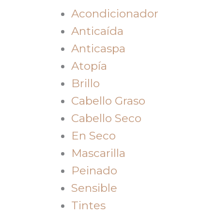
Acondicionador
Anticaída
Anticaspa
Atopía
Brillo
Cabello Graso
Cabello Seco
En Seco
Mascarilla
Peinado
Sensible
Tintes