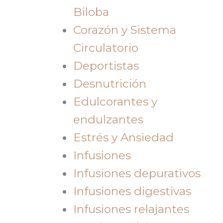
Biloba
Corazón y Sistema
Circulatorio
Deportistas
Desnutrición
Edulcorantes y
endulzantes
Estrés y Ansiedad
Infusiones
Infusiones depurativos
Infusiones digestivas
Infusiones relajantes