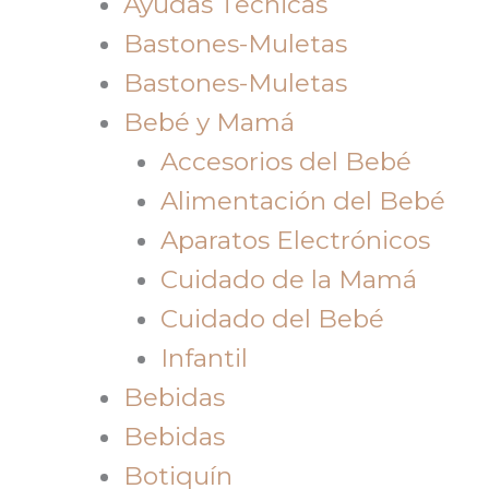
Ayudas Tecnicas
Bastones-Muletas
Bastones-Muletas
Bebé y Mamá
Accesorios del Bebé
Alimentación del Bebé
Aparatos Electrónicos
Cuidado de la Mamá
Cuidado del Bebé
Infantil
Bebidas
Bebidas
Botiquín