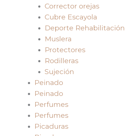
Corrector orejas
Cubre Escayola
Deporte Rehabilitación
Muslera
Protectores
Rodilleras
Sujeción
Peinado
Peinado
Perfumes
Perfumes
Picaduras