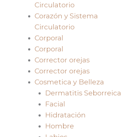
Circulatorio
Corazón y Sistema
Circulatorio
Corporal
Corporal
Corrector orejas
Corrector orejas
Cosmetica y Belleza
Dermatitis Seborreica
Facial
Hidratación
Hombre
Labios