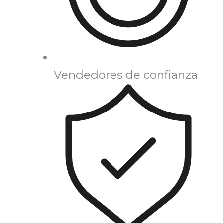
Vendedores de confianza