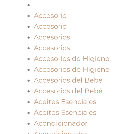
Accesorio
Accesorio
Accesorios
Accesorios
Accesorios de Higiene
Accesorios de Higiene
Accesorios del Bebé
Accesorios del Bebé
Aceites Esenciales
Aceites Esenciales
Acondicionador
Acondicionador