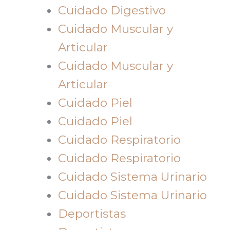
Cuidado Digestivo
Cuidado Muscular y
Articular
Cuidado Muscular y
Articular
Cuidado Piel
Cuidado Piel
Cuidado Respiratorio
Cuidado Respiratorio
Cuidado Sistema Urinario
Cuidado Sistema Urinario
Deportistas