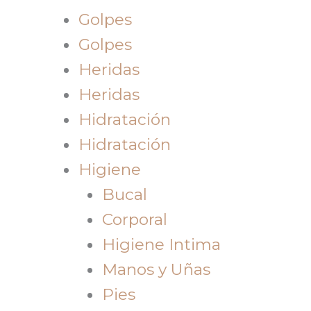
Golpes
Golpes
Heridas
Heridas
Hidratación
Hidratación
Higiene
Bucal
Corporal
Higiene Intima
Manos y Uñas
Pies