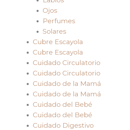
Ojos
Perfumes
Solares
Cubre Escayola
Cubre Escayola
Cuidado Circulatorio
Cuidado Circulatorio
Cuidado de la Mamá
Cuidado de la Mamá
Cuidado del Bebé
Cuidado del Bebé
Cuidado Digestivo