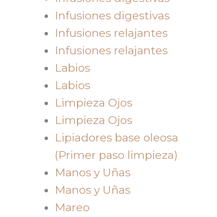
Infusiones digestivas
Infusiones relajantes
Infusiones relajantes
Labios
Labios
Limpieza Ojos
Limpieza Ojos
Lipiadores base oleosa
(Primer paso limpieza)
Manos y Uñas
Manos y Uñas
Mareo