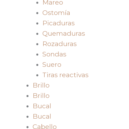
Mareo
Ostomía
Picaduras
Quemaduras
Rozaduras
Sondas
Suero
Tiras reactivas
Brillo
Brillo
Bucal
Bucal
Cabello