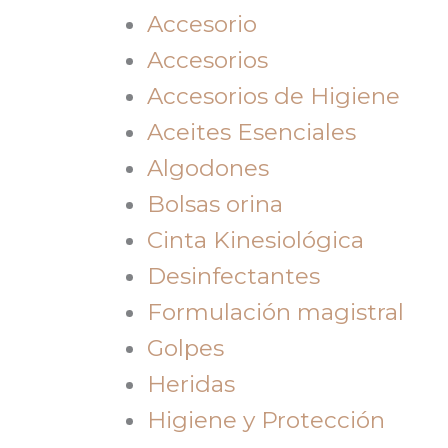
Accesorio
Accesorios
Accesorios de Higiene
Aceites Esenciales
Algodones
Bolsas orina
Cinta Kinesiológica
Desinfectantes
Formulación magistral
Golpes
Heridas
Higiene y Protección