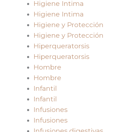
Higiene Intima
Higiene Intima
Higiene y Protección
Higiene y Protección
Hiperqueratorsis
Hiperqueratorsis
Hombre
Hombre
Infantil
Infantil
Infusiones
Infusiones
Infusiones digestivas