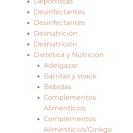
Deportistas
Desinfectantes
Desinfectantes
Desnutrición
Desnutrición
Dietética y Nutrición
Adelgazar
Barritas y snack
Bebidas
Complementos
Alimenticios
Complementos
Alimenticios/Ginkgo