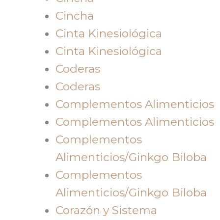
Cincha
Cinta Kinesiológica
Cinta Kinesiológica
Coderas
Coderas
Complementos Alimenticios
Complementos Alimenticios
Complementos
Alimenticios/Ginkgo Biloba
Complementos
Alimenticios/Ginkgo Biloba
Corazón y Sistema