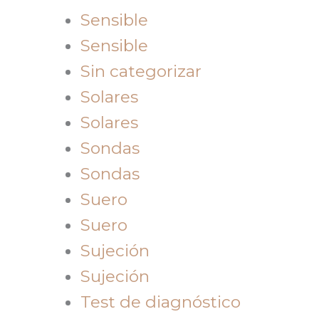
Sensible
Sensible
Sin categorizar
Solares
Solares
Sondas
Sondas
Suero
Suero
Sujeción
Sujeción
Test de diagnóstico