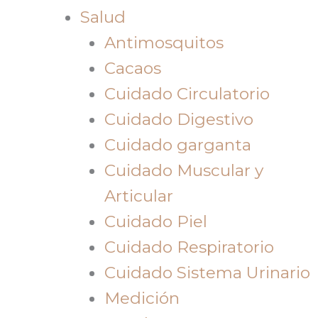
Salud
Antimosquitos
Cacaos
Cuidado Circulatorio
Cuidado Digestivo
Cuidado garganta
Cuidado Muscular y
Articular
Cuidado Piel
Cuidado Respiratorio
Cuidado Sistema Urinario
Medición