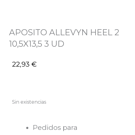
APOSITO ALLEVYN HEEL 2
10,5X13,5 3 UD
22,93
€
Sin existencias
Pedidos para