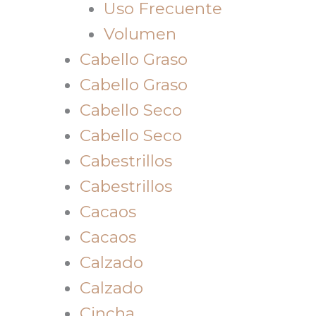
Uso Frecuente
Volumen
Cabello Graso
Cabello Graso
Cabello Seco
Cabello Seco
Cabestrillos
Cabestrillos
Cacaos
Cacaos
Calzado
Calzado
Cincha