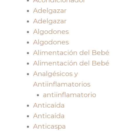
Adelgazar
Adelgazar
Algodones
Algodones
Alimentación del Bebé
Alimentación del Bebé
Analgésicos y
Antiinflamatorios
antiinflamatorio
Anticaída
Anticaída
Anticaspa