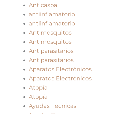
Anticaspa
antiinflamatorio
antiinflamatorio
Antimosquitos
Antimosquitos
Antiparasitarios
Antiparasitarios
Aparatos Electrónicos
Aparatos Electrónicos
Atopía
Atopía
Ayudas Tecnicas