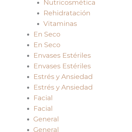
Nutricosmética
Rehidratación
Vitaminas
En Seco
En Seco
Envases Estériles
Envases Estériles
Estrés y Ansiedad
Estrés y Ansiedad
Facial
Facial
General
General