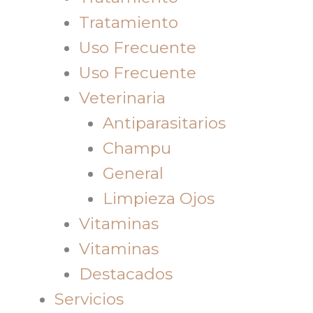
Tratamiento
Uso Frecuente
Uso Frecuente
Veterinaria
Antiparasitarios
Champu
General
Limpieza Ojos
Vitaminas
Vitaminas
Destacados
Servicios