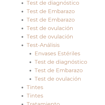
Test de diagnóstico
Test de Embarazo
Test de Embarazo
Test de ovulación
Test de ovulación
Test-Análisis
Envases Estériles
Test de diagnóstico
Test de Embarazo
Test de ovulación
Tintes
Tintes
Tratamiento