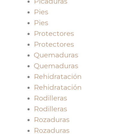
Picaduras
Pies
Pies
Protectores
Protectores
Quemaduras
Quemaduras
Rehidratación
Rehidratación
Rodilleras
Rodilleras
Rozaduras
Rozaduras