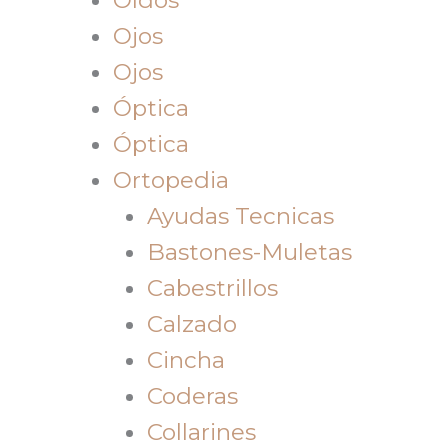
Ojos
Ojos
Óptica
Óptica
Ortopedia
Ayudas Tecnicas
Bastones-Muletas
Cabestrillos
Calzado
Cincha
Coderas
Collarines