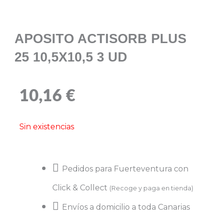
APOSITO ACTISORB PLUS
25 10,5X10,5 3 UD
10,16
€
Sin existencias
Pedidos para Fuerteventura con
Click & Collect
(Recoge y paga en tienda)
Envíos a domicilio a toda Canarias