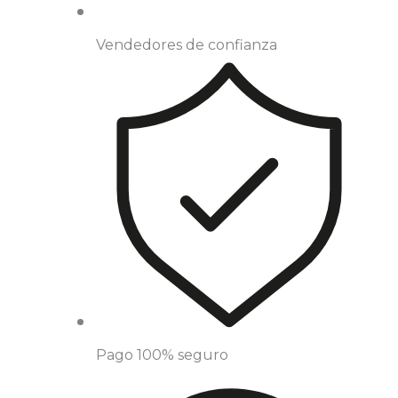
Vendedores de confianza
Pago 100% seguro