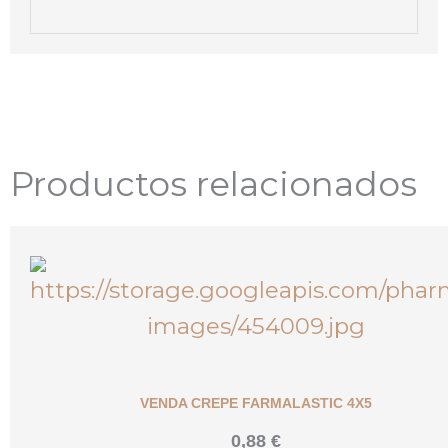
Productos relacionados
VENDA CREPE FARMALASTIC 4X5
0,88
€