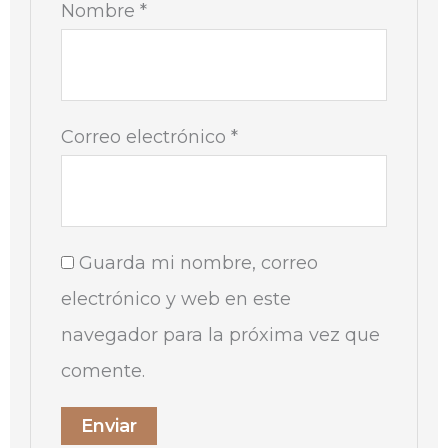
Nombre
*
Correo electrónico
*
Guarda mi nombre, correo
electrónico y web en este
navegador para la próxima vez que
comente.