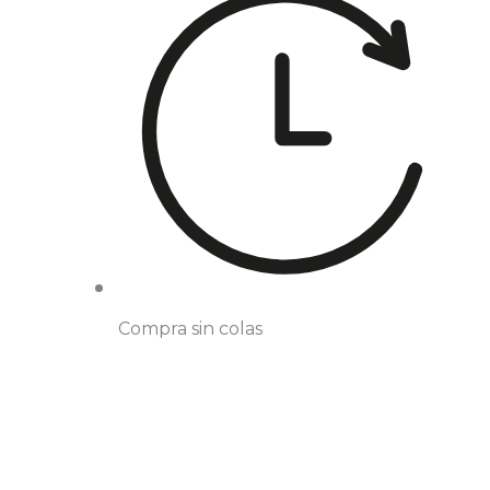
Compra sin colas