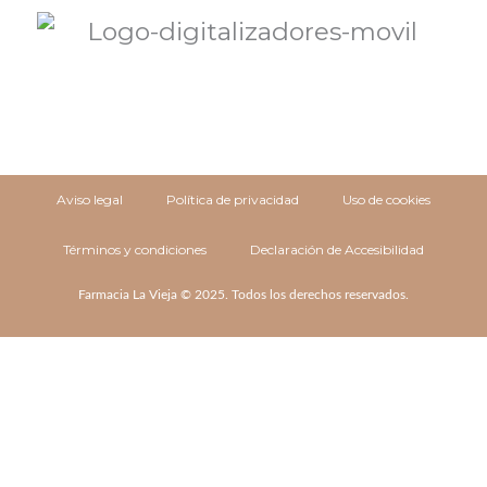
Aviso legal
Política de privacidad
Uso de cookies
Términos y condiciones
Declaración de Accesibilidad
Farmacia La Vieja © 2025. Todos los derechos reservados.