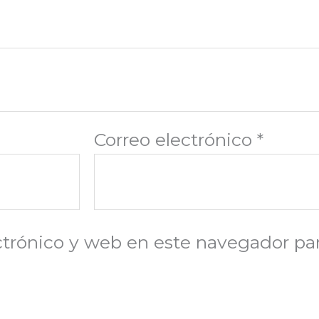
Correo electrónico
*
trónico y web en este navegador par