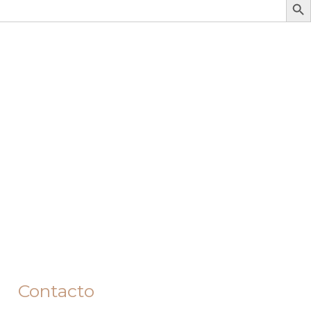
Contacto