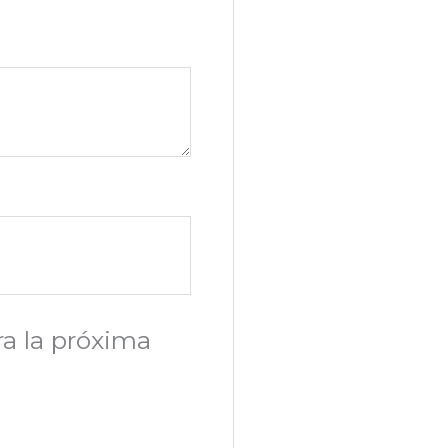
a la próxima