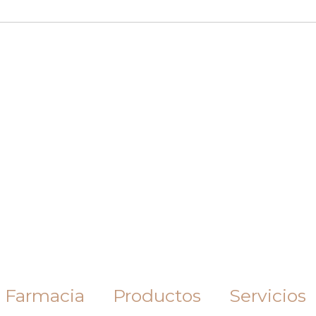
 Farmacia
Productos
Servicios