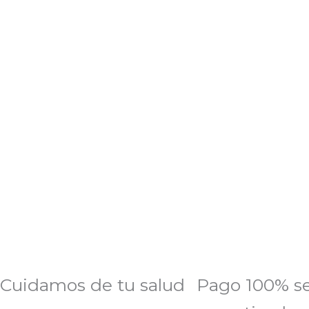
Cuidamos de tu salud
Pago 100% s