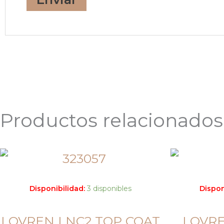
Productos relacionados
Disponibilidad:
3 disponibles
Dispon
LOVREN LNC2 TOP COAT
LOVRE