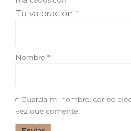
Tu valoración
*
Nombre
*
Guarda mi nombre, correo elec
vez que comente.