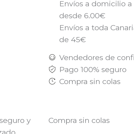
Envíos a domicilio a
desde 6.00€
Envíos a toda Canaria
de 45€
Vendedores de conf
Pago 100% seguro
Compra sin colas
seguro y
Compra sin colas
zado