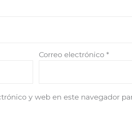
Correo electrónico
*
trónico y web en este navegador par