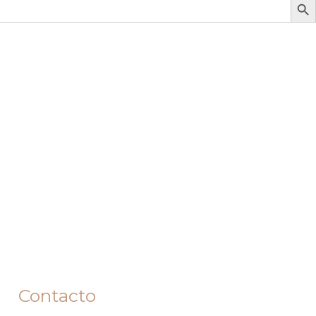
Contacto