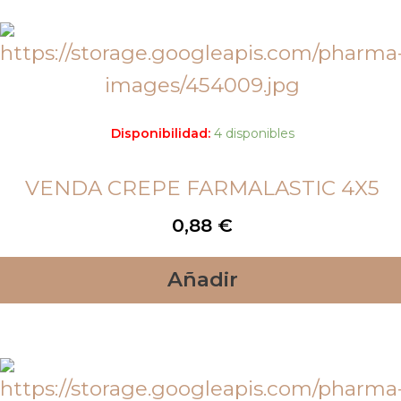
Disponibilidad:
4 disponibles
VENDA CREPE FARMALASTIC 4X5
0,88
€
Añadir