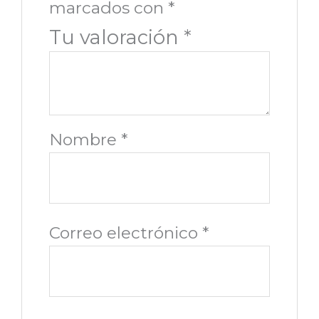
marcados con
*
Tu valoración
*
Nombre
*
Correo electrónico
*