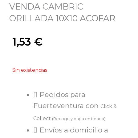
VENDA CAMBRIC
ORILLADA 10X10 ACOFAR
1,53
€
Sin existencias
Pedidos para
Fuerteventura con
Click &
Collect
(Recoge y paga en tienda)
Envíos a domicilio a