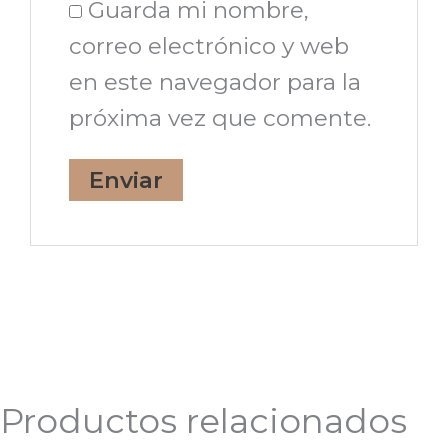
Guarda mi nombre,
correo electrónico y web
en este navegador para la
próxima vez que comente.
Productos relacionados