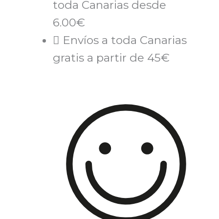
toda Canarias desde
6.00€
Envíos a toda Canarias
gratis a partir de 45€