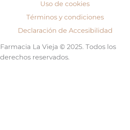
Uso de cookies
Términos y condiciones
Declaración de Accesibilidad
Farmacia La Vieja © 2025. Todos los
derechos reservados.