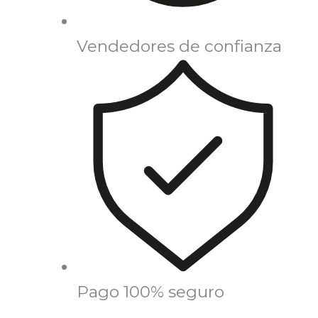
Vendedores de confianza
Pago 100% seguro