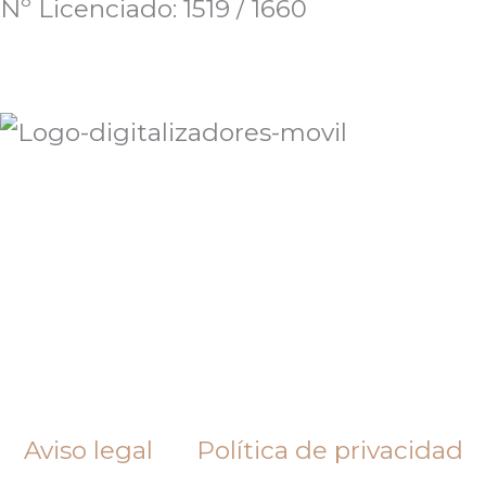
Nº Licenciado: 1519 / 1660
Aviso legal
Política de privacidad