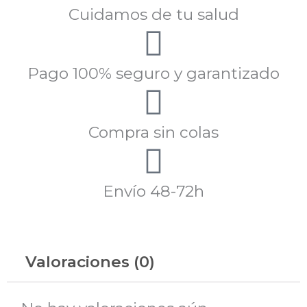
Cuidamos de tu salud
Pago 100% seguro y garantizado
Compra sin colas
Envío 48-72h
Valoraciones (0)