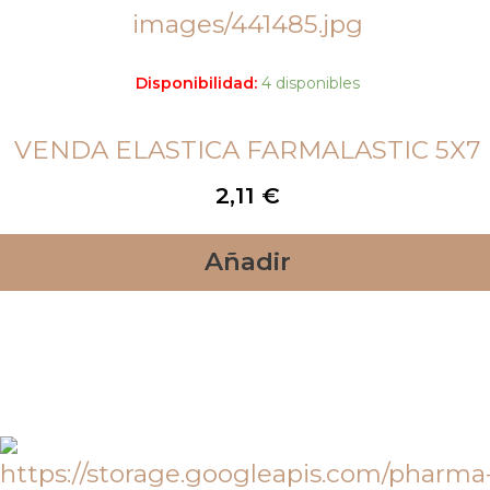
Disponibilidad:
4 disponibles
VENDA ELASTICA FARMALASTIC 5X7
2,11
€
Añadir