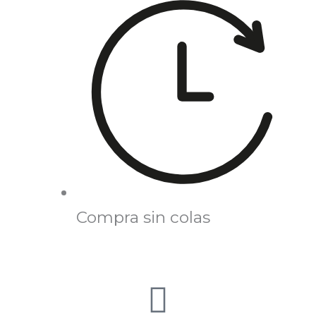
Compra sin colas