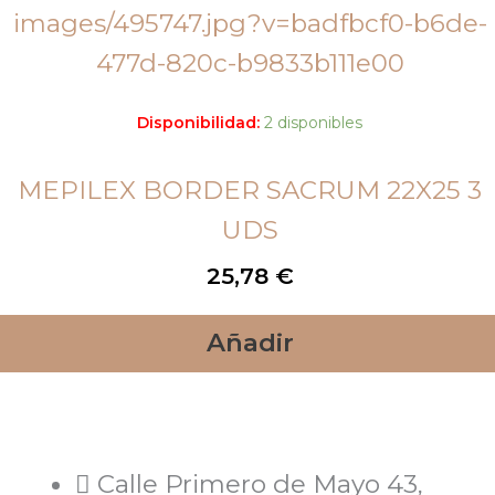
Disponibilidad:
2 disponibles
MEPILEX BORDER SACRUM 22X25 3
UDS
25,78
€
Añadir
Calle Primero de Mayo 43,