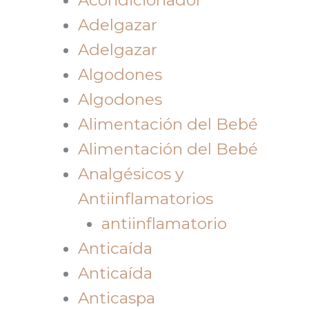
Adelgazar
Adelgazar
Algodones
Algodones
Alimentación del Bebé
Alimentación del Bebé
Analgésicos y
Antiinflamatorios
antiinflamatorio
Anticaída
Anticaída
Anticaspa