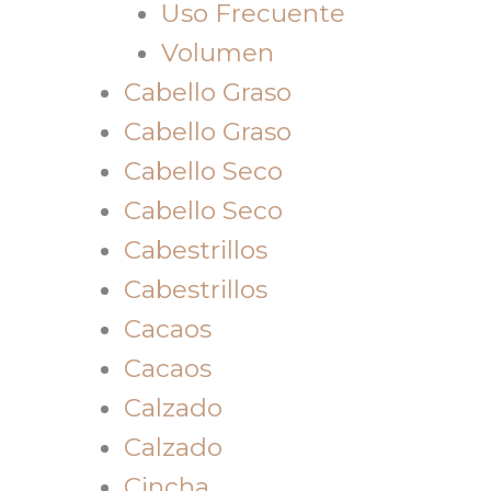
Uso Frecuente
Volumen
Cabello Graso
Cabello Graso
Cabello Seco
Cabello Seco
Cabestrillos
Cabestrillos
Cacaos
Cacaos
Calzado
Calzado
Cincha