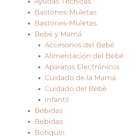
Ayudas Tecnicas
Bastones-Muletas
Bastones-Muletas
Bebé y Mamá
Accesorios del Bebé
Alimentación del Bebé
Aparatos Electrónicos
Cuidado de la Mamá
Cuidado del Bebé
Infantil
Bebidas
Bebidas
Botiquín