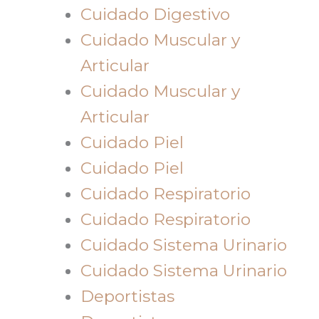
Cuidado Digestivo
Cuidado Muscular y
Articular
Cuidado Muscular y
Articular
Cuidado Piel
Cuidado Piel
Cuidado Respiratorio
Cuidado Respiratorio
Cuidado Sistema Urinario
Cuidado Sistema Urinario
Deportistas