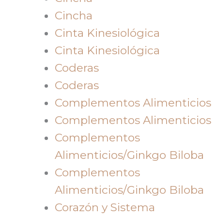
Cincha
Cinta Kinesiológica
Cinta Kinesiológica
Coderas
Coderas
Complementos Alimenticios
Complementos Alimenticios
Complementos
Alimenticios/Ginkgo Biloba
Complementos
Alimenticios/Ginkgo Biloba
Corazón y Sistema