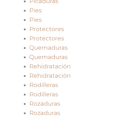
Picaduras
Pies
Pies
Protectores
Protectores
Quemaduras
Quemaduras
Rehidratación
Rehidratación
Rodilleras
Rodilleras
Rozaduras
Rozaduras