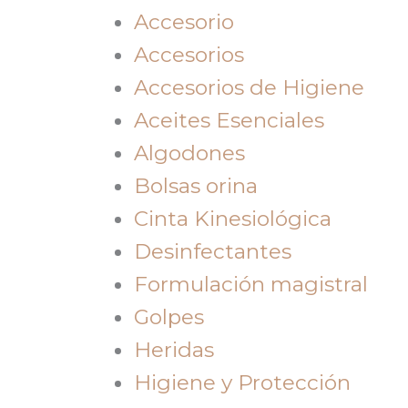
Accesorio
Accesorios
Accesorios de Higiene
Aceites Esenciales
Algodones
Bolsas orina
Cinta Kinesiológica
Desinfectantes
Formulación magistral
Golpes
Heridas
Higiene y Protección