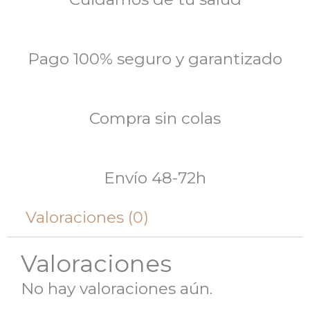
Pago 100% seguro y garantizado
Compra sin colas
Envío 48-72h
Valoraciones (0)
Valoraciones
No hay valoraciones aún.