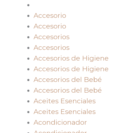
Accesorio
Accesorio
Accesorios
Accesorios
Accesorios de Higiene
Accesorios de Higiene
Accesorios del Bebé
Accesorios del Bebé
Aceites Esenciales
Aceites Esenciales
Acondicionador
Acondicionador