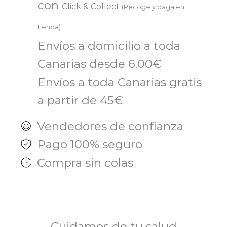
con
Click & Collect
(Recoge y paga en
tienda)
Envíos a domicilio a toda
Canarias desde 6.00€
Envíos a toda Canarias gratis
a partir de 45€
Vendedores de confianza
Pago 100% seguro
Compra sin colas
Cuidamos de tu salud