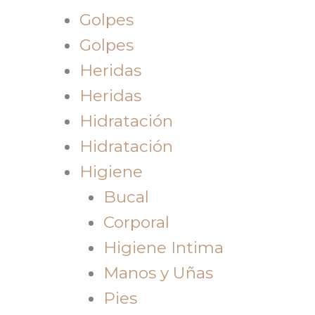
Golpes
Golpes
Heridas
Heridas
Hidratación
Hidratación
Higiene
Bucal
Corporal
Higiene Intima
Manos y Uñas
Pies