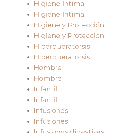
Higiene Intima
Higiene Intima
Higiene y Protección
Higiene y Protección
Hiperqueratorsis
Hiperqueratorsis
Hombre
Hombre
Infantil
Infantil
Infusiones
Infusiones
Infusiones digestivas