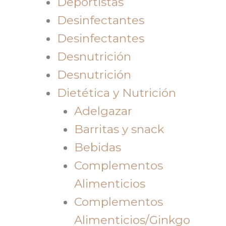
Deportistas
Desinfectantes
Desinfectantes
Desnutrición
Desnutrición
Dietética y Nutrición
Adelgazar
Barritas y snack
Bebidas
Complementos
Alimenticios
Complementos
Alimenticios/Ginkgo