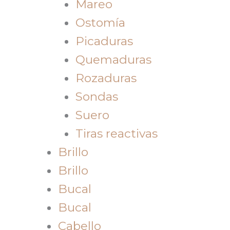
Mareo
Ostomía
Picaduras
Quemaduras
Rozaduras
Sondas
Suero
Tiras reactivas
Brillo
Brillo
Bucal
Bucal
Cabello