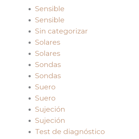
Sensible
Sensible
Sin categorizar
Solares
Solares
Sondas
Sondas
Suero
Suero
Sujeción
Sujeción
Test de diagnóstico