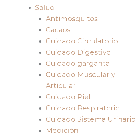
Salud
Antimosquitos
Cacaos
Cuidado Circulatorio
Cuidado Digestivo
Cuidado garganta
Cuidado Muscular y
Articular
Cuidado Piel
Cuidado Respiratorio
Cuidado Sistema Urinario
Medición