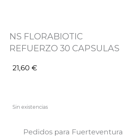
NS FLORABIOTIC
REFUERZO 30 CAPSULAS
21,60
€
Sin existencias
Pedidos para Fuerteventura