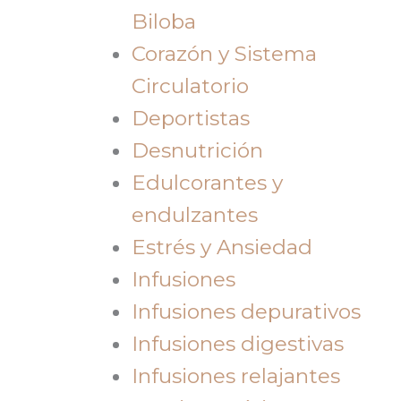
Biloba
Corazón y Sistema
Circulatorio
Deportistas
Desnutrición
Edulcorantes y
endulzantes
Estrés y Ansiedad
Infusiones
Infusiones depurativos
Infusiones digestivas
Infusiones relajantes