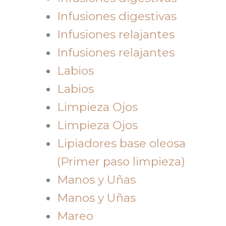
Infusiones digestivas
Infusiones relajantes
Infusiones relajantes
Labios
Labios
Limpieza Ojos
Limpieza Ojos
Lipiadores base oleosa
(Primer paso limpieza)
Manos y Uñas
Manos y Uñas
Mareo