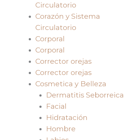
Circulatorio
Corazón y Sistema
Circulatorio
Corporal
Corporal
Corrector orejas
Corrector orejas
Cosmetica y Belleza
Dermatitis Seborreica
Facial
Hidratación
Hombre
Labios