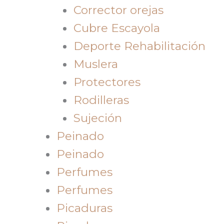
Corrector orejas
Cubre Escayola
Deporte Rehabilitación
Muslera
Protectores
Rodilleras
Sujeción
Peinado
Peinado
Perfumes
Perfumes
Picaduras