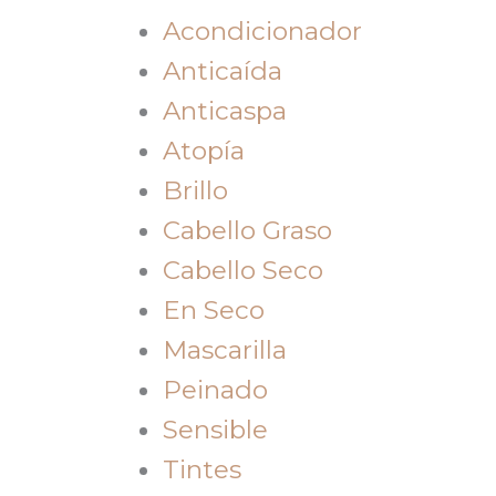
Acondicionador
Anticaída
Anticaspa
Atopía
Brillo
Cabello Graso
Cabello Seco
En Seco
Mascarilla
Peinado
Sensible
Tintes