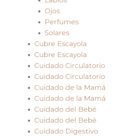
Ojos
Perfumes
Solares
Cubre Escayola
Cubre Escayola
Cuidado Circulatorio
Cuidado Circulatorio
Cuidado de la Mamá
Cuidado de la Mamá
Cuidado del Bebé
Cuidado del Bebé
Cuidado Digestivo