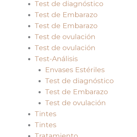
Test de diagnóstico
Test de Embarazo
Test de Embarazo
Test de ovulación
Test de ovulación
Test-Análisis
Envases Estériles
Test de diagnóstico
Test de Embarazo
Test de ovulación
Tintes
Tintes
Tratamiento