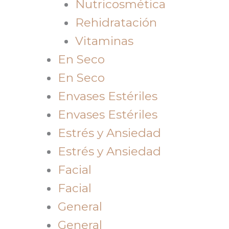
Nutricosmética
Rehidratación
Vitaminas
En Seco
En Seco
Envases Estériles
Envases Estériles
Estrés y Ansiedad
Estrés y Ansiedad
Facial
Facial
General
General