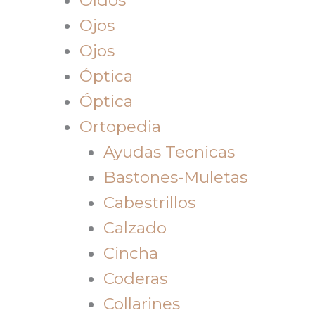
Ojos
Ojos
Óptica
Óptica
Ortopedia
Ayudas Tecnicas
Bastones-Muletas
Cabestrillos
Calzado
Cincha
Coderas
Collarines