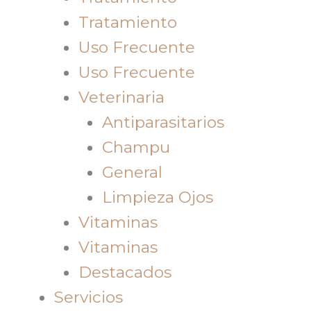
Tratamiento
Uso Frecuente
Uso Frecuente
Veterinaria
Antiparasitarios
Champu
General
Limpieza Ojos
Vitaminas
Vitaminas
Destacados
Servicios