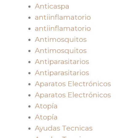
Anticaspa
antiinflamatorio
antiinflamatorio
Antimosquitos
Antimosquitos
Antiparasitarios
Antiparasitarios
Aparatos Electrónicos
Aparatos Electrónicos
Atopía
Atopía
Ayudas Tecnicas