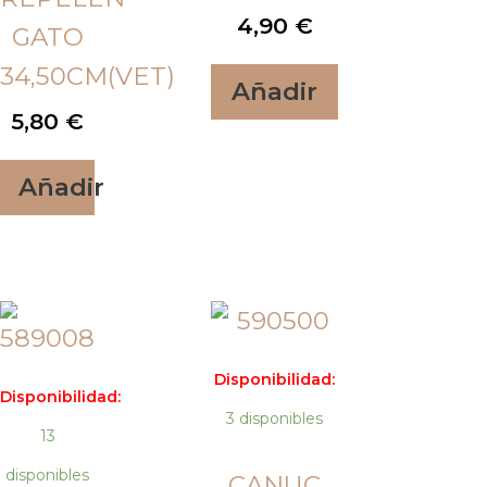
4,90
€
GATO
34,50CM(VET)
Añadir
5,80
€
Añadir
Disponibilidad:
Disponibilidad:
3 disponibles
13
disponibles
CANUC