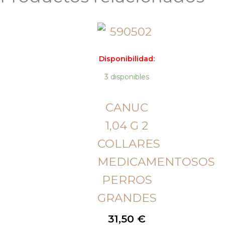
Disponibilidad:
3 disponibles
CANUC
1,04 G 2
COLLARES
MEDICAMENTOSOS
PERROS
GRANDES
31,50
€