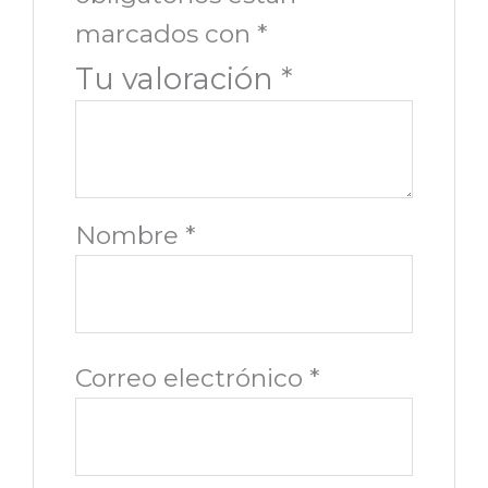
marcados con
*
Tu valoración
*
Nombre
*
Correo electrónico
*