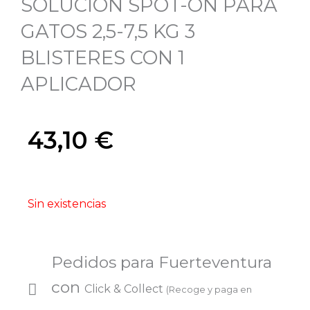
SOLUCION SPOT-ON PARA
GATOS 2,5-7,5 KG 3
BLISTERES CON 1
APLICADOR
43,10
€
Sin existencias
Pedidos para Fuerteventura
con
Click & Collect
(Recoge y paga en