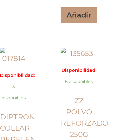
Añadir
Disponibilidad:
Disponibilidad:
6 disponibles
3
disponibles
ZZ
POLVO
DIPTRON
REFORZADO
COLLAR
250G
REPELEN