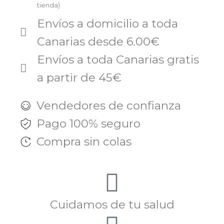
tienda)
Envíos a domicilio a toda
Canarias desde 6.00€
Envíos a toda Canarias gratis
a partir de 45€
Vendedores de confianza
Pago 100% seguro
Compra sin colas
Cuidamos de tu salud