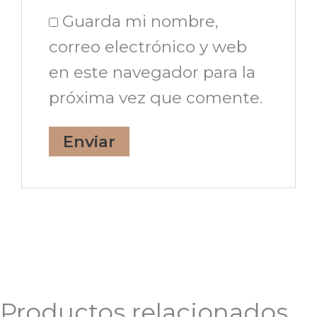
Guarda mi nombre,
correo electrónico y web
en este navegador para la
próxima vez que comente.
Productos relacionados