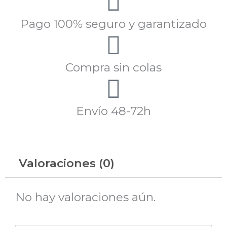
Pago 100% seguro y garantizado
Compra sin colas
Envío 48-72h
Valoraciones (0)
No hay valoraciones aún.