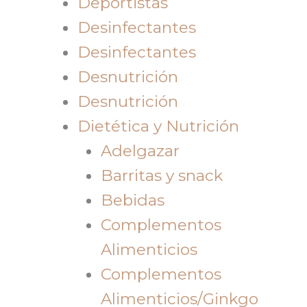
Deportistas
Desinfectantes
Desinfectantes
Desnutrición
Desnutrición
Dietética y Nutrición
Adelgazar
Barritas y snack
Bebidas
Complementos
Alimenticios
Complementos
Alimenticios/Ginkgo