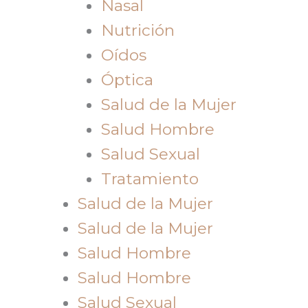
Nasal
Nutrición
Oídos
Óptica
Salud de la Mujer
Salud Hombre
Salud Sexual
Tratamiento
Salud de la Mujer
Salud de la Mujer
Salud Hombre
Salud Hombre
Salud Sexual