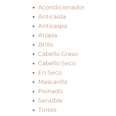
Acondicionador
Anticaída
Anticaspa
Atopía
Brillo
Cabello Graso
Cabello Seco
En Seco
Mascarilla
Peinado
Sensible
Tintes