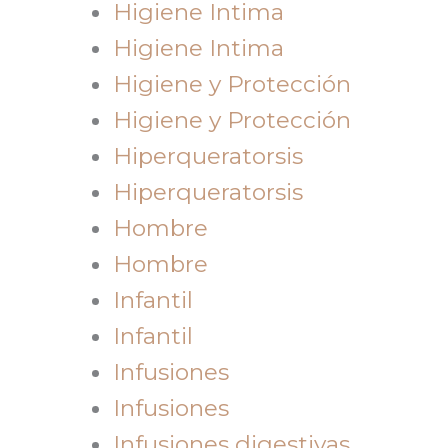
Higiene Intima
Higiene Intima
Higiene y Protección
Higiene y Protección
Hiperqueratorsis
Hiperqueratorsis
Hombre
Hombre
Infantil
Infantil
Infusiones
Infusiones
Infusiones digestivas