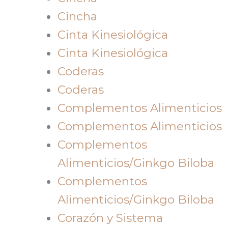
Cincha
Cinta Kinesiológica
Cinta Kinesiológica
Coderas
Coderas
Complementos Alimenticios
Complementos Alimenticios
Complementos
Alimenticios/Ginkgo Biloba
Complementos
Alimenticios/Ginkgo Biloba
Corazón y Sistema