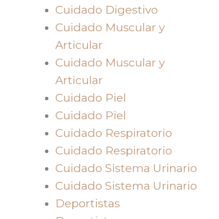
Cuidado Digestivo
Cuidado Muscular y
Articular
Cuidado Muscular y
Articular
Cuidado Piel
Cuidado Piel
Cuidado Respiratorio
Cuidado Respiratorio
Cuidado Sistema Urinario
Cuidado Sistema Urinario
Deportistas