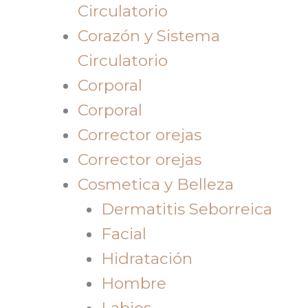
Circulatorio
Corazón y Sistema
Circulatorio
Corporal
Corporal
Corrector orejas
Corrector orejas
Cosmetica y Belleza
Dermatitis Seborreica
Facial
Hidratación
Hombre
Labios