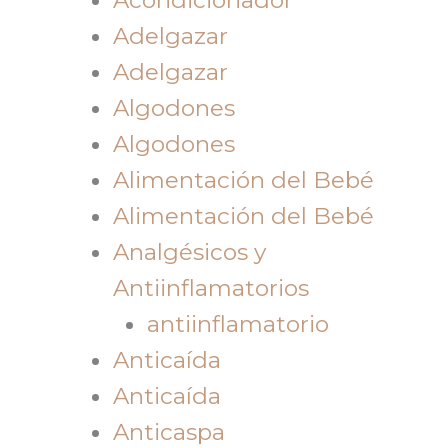
Adelgazar
Adelgazar
Algodones
Algodones
Alimentación del Bebé
Alimentación del Bebé
Analgésicos y
Antiinflamatorios
antiinflamatorio
Anticaída
Anticaída
Anticaspa