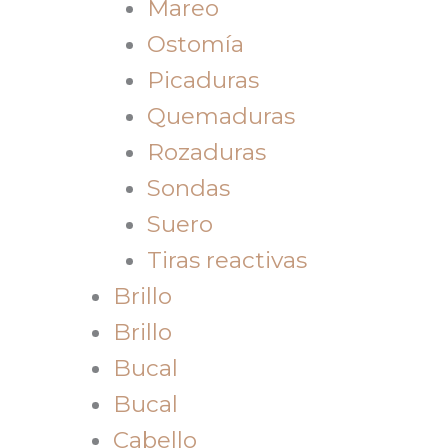
Mareo
Ostomía
Picaduras
Quemaduras
Rozaduras
Sondas
Suero
Tiras reactivas
Brillo
Brillo
Bucal
Bucal
Cabello