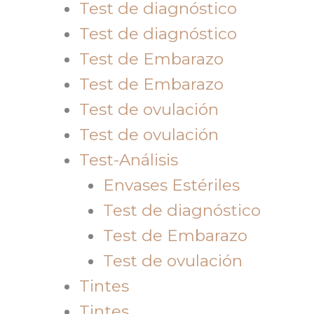
Test de diagnóstico
Test de diagnóstico
Test de Embarazo
Test de Embarazo
Test de ovulación
Test de ovulación
Test-Análisis
Envases Estériles
Test de diagnóstico
Test de Embarazo
Test de ovulación
Tintes
Tintes