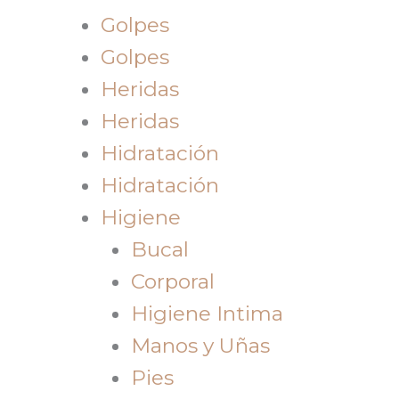
Golpes
Golpes
Heridas
Heridas
Hidratación
Hidratación
Higiene
Bucal
Corporal
Higiene Intima
Manos y Uñas
Pies