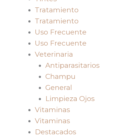
Tratamiento
Tratamiento
Uso Frecuente
Uso Frecuente
Veterinaria
Antiparasitarios
Champu
General
Limpieza Ojos
Vitaminas
Vitaminas
Destacados