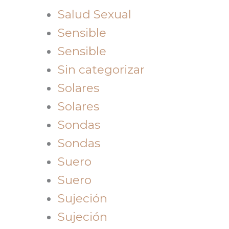
Salud Sexual
Sensible
Sensible
Sin categorizar
Solares
Solares
Sondas
Sondas
Suero
Suero
Sujeción
Sujeción