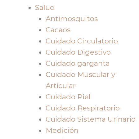
Salud
Antimosquitos
Cacaos
Cuidado Circulatorio
Cuidado Digestivo
Cuidado garganta
Cuidado Muscular y
Articular
Cuidado Piel
Cuidado Respiratorio
Cuidado Sistema Urinario
Medición