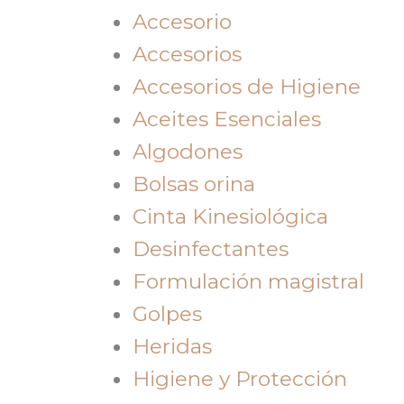
Accesorio
Accesorios
Accesorios de Higiene
Aceites Esenciales
Algodones
Bolsas orina
Cinta Kinesiológica
Desinfectantes
Formulación magistral
Golpes
Heridas
Higiene y Protección