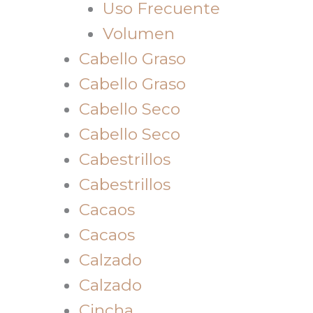
Uso Frecuente
Volumen
Cabello Graso
Cabello Graso
Cabello Seco
Cabello Seco
Cabestrillos
Cabestrillos
Cacaos
Cacaos
Calzado
Calzado
Cincha