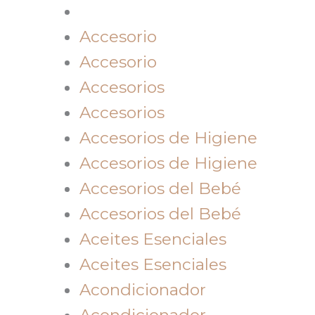
Accesorio
Accesorio
Accesorios
Accesorios
Accesorios de Higiene
Accesorios de Higiene
Accesorios del Bebé
Accesorios del Bebé
Aceites Esenciales
Aceites Esenciales
Acondicionador
Acondicionador