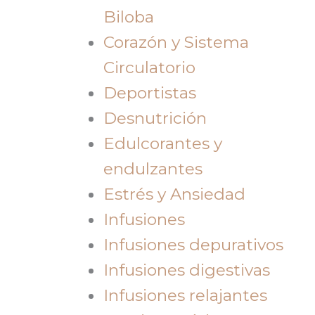
Biloba
Corazón y Sistema
Circulatorio
Deportistas
Desnutrición
Edulcorantes y
endulzantes
Estrés y Ansiedad
Infusiones
Infusiones depurativos
Infusiones digestivas
Infusiones relajantes