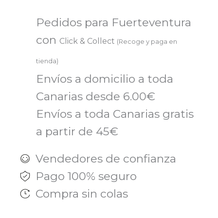
Pedidos para Fuerteventura
con
Click & Collect
(Recoge y paga en
tienda)
Envíos a domicilio a toda
Canarias desde 6.00€
Envíos a toda Canarias gratis
a partir de 45€
Vendedores de confianza
Pago 100% seguro
Compra sin colas