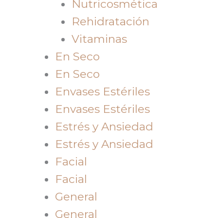
Nutricosmética
Rehidratación
Vitaminas
En Seco
En Seco
Envases Estériles
Envases Estériles
Estrés y Ansiedad
Estrés y Ansiedad
Facial
Facial
General
General