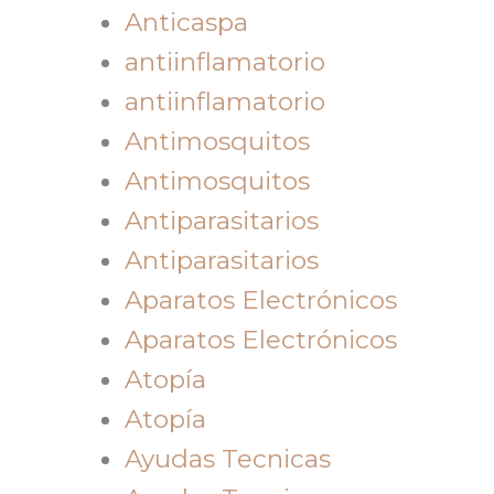
Anticaspa
antiinflamatorio
antiinflamatorio
Antimosquitos
Antimosquitos
Antiparasitarios
Antiparasitarios
Aparatos Electrónicos
Aparatos Electrónicos
Atopía
Atopía
Ayudas Tecnicas