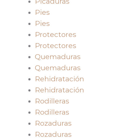
Picaduras
Pies
Pies
Protectores
Protectores
Quemaduras
Quemaduras
Rehidratación
Rehidratación
Rodilleras
Rodilleras
Rozaduras
Rozaduras