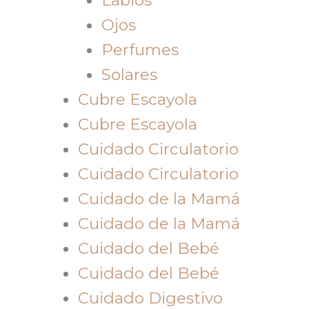
Ojos
Perfumes
Solares
Cubre Escayola
Cubre Escayola
Cuidado Circulatorio
Cuidado Circulatorio
Cuidado de la Mamá
Cuidado de la Mamá
Cuidado del Bebé
Cuidado del Bebé
Cuidado Digestivo