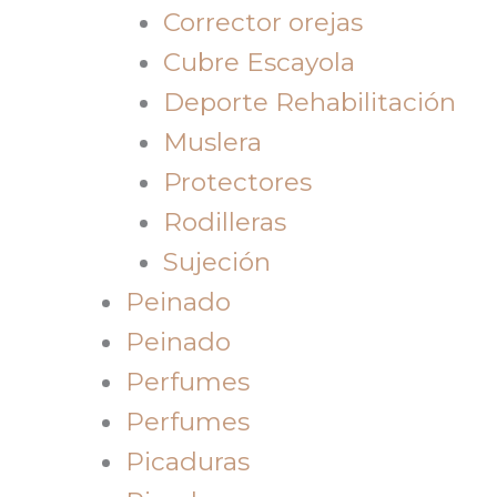
Corrector orejas
Cubre Escayola
Deporte Rehabilitación
Muslera
Protectores
Rodilleras
Sujeción
Peinado
Peinado
Perfumes
Perfumes
Picaduras