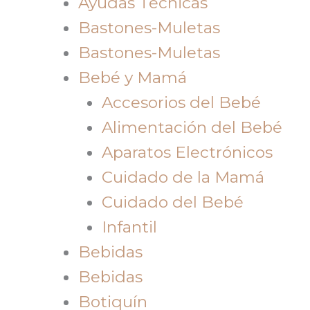
Ayudas Tecnicas
Bastones-Muletas
Bastones-Muletas
Bebé y Mamá
Accesorios del Bebé
Alimentación del Bebé
Aparatos Electrónicos
Cuidado de la Mamá
Cuidado del Bebé
Infantil
Bebidas
Bebidas
Botiquín