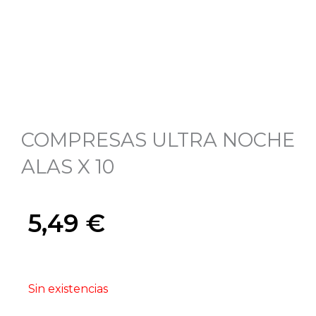
COMPRESAS ULTRA NOCHE
ALAS X 10
5,49
€
Sin existencias