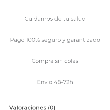
Cuidamos de tu salud
Pago 100% seguro y garantizado
Compra sin colas
Envío 48-72h
Valoraciones (0)