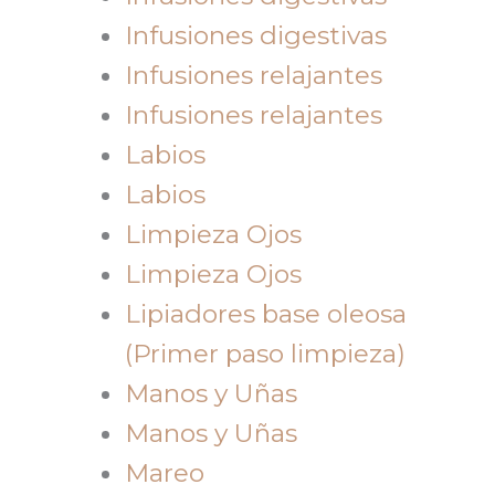
Infusiones digestivas
Infusiones relajantes
Infusiones relajantes
Labios
Labios
Limpieza Ojos
Limpieza Ojos
Lipiadores base oleosa
(Primer paso limpieza)
Manos y Uñas
Manos y Uñas
Mareo