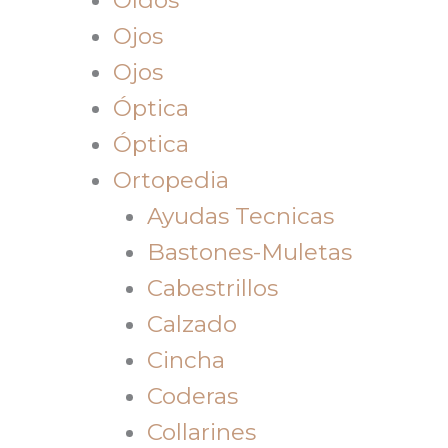
Ojos
Ojos
Óptica
Óptica
Ortopedia
Ayudas Tecnicas
Bastones-Muletas
Cabestrillos
Calzado
Cincha
Coderas
Collarines