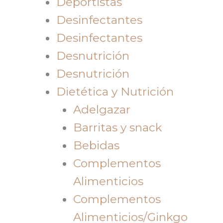
Deportistas
Desinfectantes
Desinfectantes
Desnutrición
Desnutrición
Dietética y Nutrición
Adelgazar
Barritas y snack
Bebidas
Complementos
Alimenticios
Complementos
Alimenticios/Ginkgo