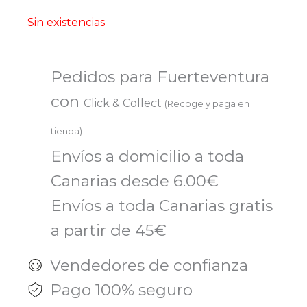
Sin existencias
Pedidos para Fuerteventura
con
Click & Collect
(Recoge y paga en
tienda)
Envíos a domicilio a toda
Canarias desde 6.00€
Envíos a toda Canarias gratis
a partir de 45€
Vendedores de confianza
Pago 100% seguro