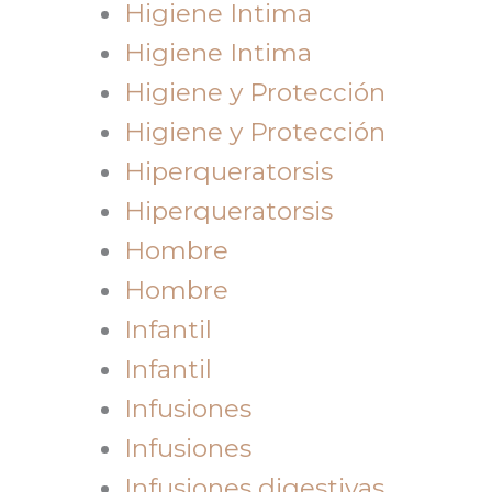
Higiene Intima
Higiene Intima
Higiene y Protección
Higiene y Protección
Hiperqueratorsis
Hiperqueratorsis
Hombre
Hombre
Infantil
Infantil
Infusiones
Infusiones
Infusiones digestivas