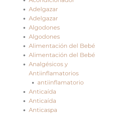
Adelgazar
Adelgazar
Algodones
Algodones
Alimentación del Bebé
Alimentación del Bebé
Analgésicos y
Antiinflamatorios
antiinflamatorio
Anticaída
Anticaída
Anticaspa