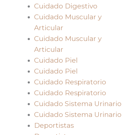
Cuidado Digestivo
Cuidado Muscular y
Articular
Cuidado Muscular y
Articular
Cuidado Piel
Cuidado Piel
Cuidado Respiratorio
Cuidado Respiratorio
Cuidado Sistema Urinario
Cuidado Sistema Urinario
Deportistas