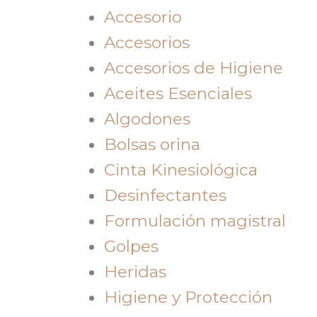
Accesorio
Accesorios
Accesorios de Higiene
Aceites Esenciales
Algodones
Bolsas orina
Cinta Kinesiológica
Desinfectantes
Formulación magistral
Golpes
Heridas
Higiene y Protección