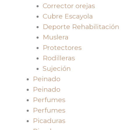
Corrector orejas
Cubre Escayola
Deporte Rehabilitación
Muslera
Protectores
Rodilleras
Sujeción
Peinado
Peinado
Perfumes
Perfumes
Picaduras