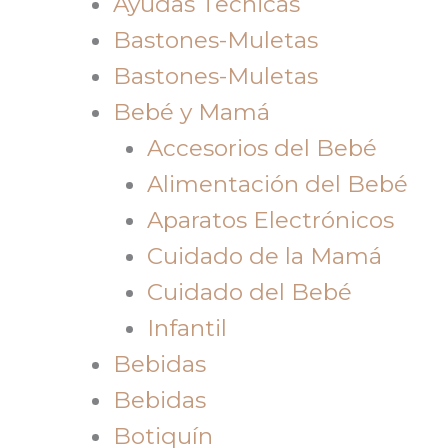
Ayudas Tecnicas
Bastones-Muletas
Bastones-Muletas
Bebé y Mamá
Accesorios del Bebé
Alimentación del Bebé
Aparatos Electrónicos
Cuidado de la Mamá
Cuidado del Bebé
Infantil
Bebidas
Bebidas
Botiquín