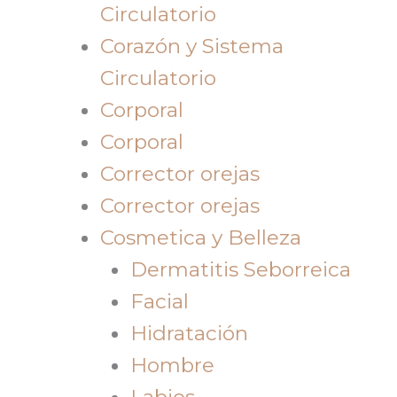
Circulatorio
Corazón y Sistema
Circulatorio
Corporal
Corporal
Corrector orejas
Corrector orejas
Cosmetica y Belleza
Dermatitis Seborreica
Facial
Hidratación
Hombre
Labios