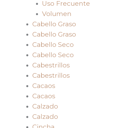
Uso Frecuente
Volumen
Cabello Graso
Cabello Graso
Cabello Seco
Cabello Seco
Cabestrillos
Cabestrillos
Cacaos
Cacaos
Calzado
Calzado
Cincha