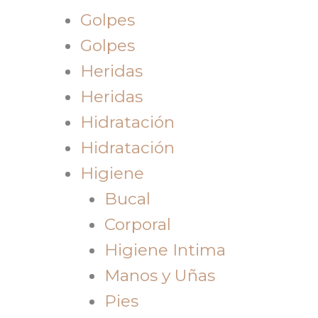
Golpes
Golpes
Heridas
Heridas
Hidratación
Hidratación
Higiene
Bucal
Corporal
Higiene Intima
Manos y Uñas
Pies