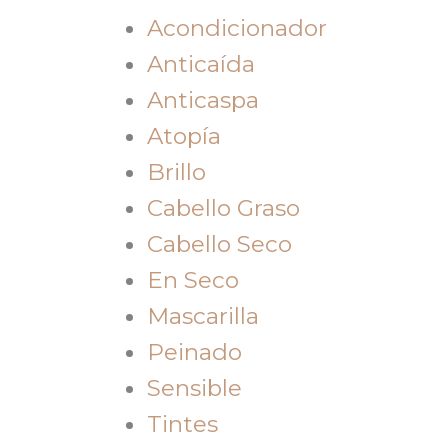
Acondicionador
Anticaída
Anticaspa
Atopía
Brillo
Cabello Graso
Cabello Seco
En Seco
Mascarilla
Peinado
Sensible
Tintes