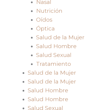
Nasal
Nutrición
Oídos
Óptica
Salud de la Mujer
Salud Hombre
Salud Sexual
Tratamiento
Salud de la Mujer
Salud de la Mujer
Salud Hombre
Salud Hombre
Salud Sexual