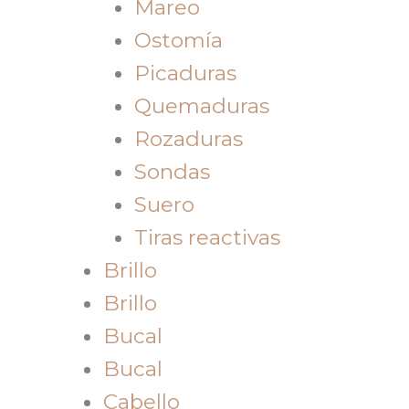
Mareo
Ostomía
Picaduras
Quemaduras
Rozaduras
Sondas
Suero
Tiras reactivas
Brillo
Brillo
Bucal
Bucal
Cabello