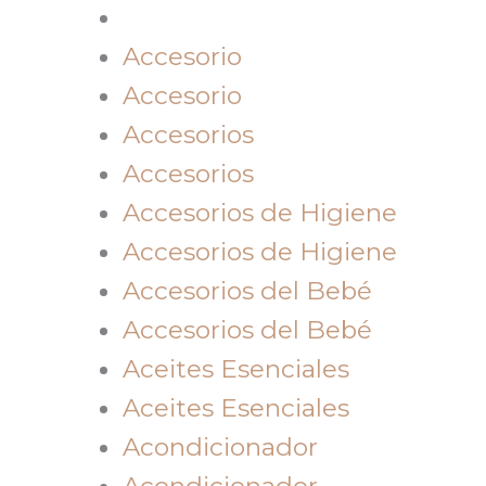
Accesorio
Accesorio
Accesorios
Accesorios
Accesorios de Higiene
Accesorios de Higiene
Accesorios del Bebé
Accesorios del Bebé
Aceites Esenciales
Aceites Esenciales
Acondicionador
Acondicionador