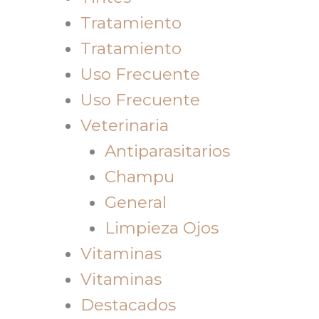
Tratamiento
Tratamiento
Uso Frecuente
Uso Frecuente
Veterinaria
Antiparasitarios
Champu
General
Limpieza Ojos
Vitaminas
Vitaminas
Destacados