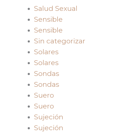
Salud Sexual
Sensible
Sensible
Sin categorizar
Solares
Solares
Sondas
Sondas
Suero
Suero
Sujeción
Sujeción