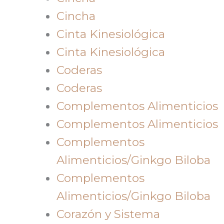
Cincha
Cinta Kinesiológica
Cinta Kinesiológica
Coderas
Coderas
Complementos Alimenticios
Complementos Alimenticios
Complementos
Alimenticios/Ginkgo Biloba
Complementos
Alimenticios/Ginkgo Biloba
Corazón y Sistema