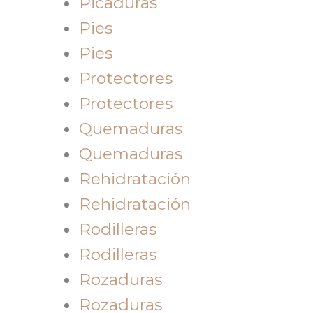
Picaduras
Pies
Pies
Protectores
Protectores
Quemaduras
Quemaduras
Rehidratación
Rehidratación
Rodilleras
Rodilleras
Rozaduras
Rozaduras