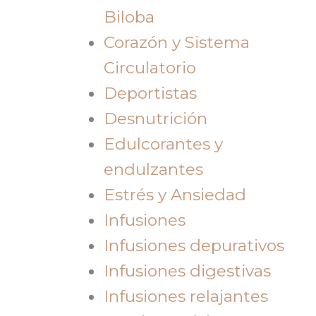
Biloba
Corazón y Sistema
Circulatorio
Deportistas
Desnutrición
Edulcorantes y
endulzantes
Estrés y Ansiedad
Infusiones
Infusiones depurativos
Infusiones digestivas
Infusiones relajantes