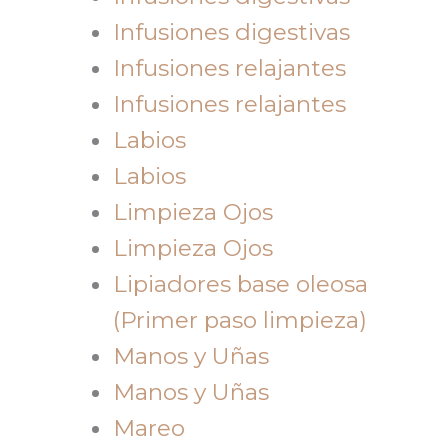
Infusiones digestivas
Infusiones relajantes
Infusiones relajantes
Labios
Labios
Limpieza Ojos
Limpieza Ojos
Lipiadores base oleosa
(Primer paso limpieza)
Manos y Uñas
Manos y Uñas
Mareo