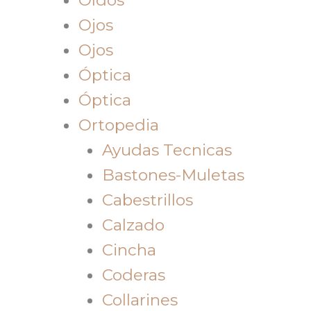
Ojos
Ojos
Óptica
Óptica
Ortopedia
Ayudas Tecnicas
Bastones-Muletas
Cabestrillos
Calzado
Cincha
Coderas
Collarines