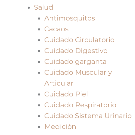
Salud
Antimosquitos
Cacaos
Cuidado Circulatorio
Cuidado Digestivo
Cuidado garganta
Cuidado Muscular y
Articular
Cuidado Piel
Cuidado Respiratorio
Cuidado Sistema Urinario
Medición