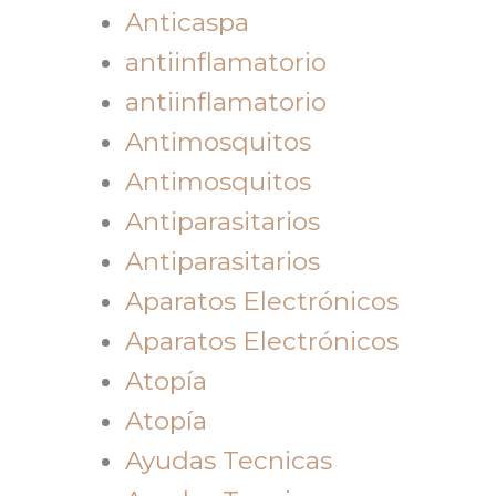
Anticaspa
antiinflamatorio
antiinflamatorio
Antimosquitos
Antimosquitos
Antiparasitarios
Antiparasitarios
Aparatos Electrónicos
Aparatos Electrónicos
Atopía
Atopía
Ayudas Tecnicas