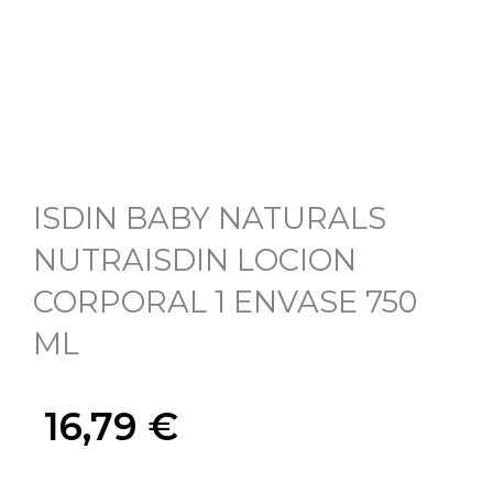
ISDIN BABY NATURALS
NUTRAISDIN LOCION
CORPORAL 1 ENVASE 750
ML
16,79
€