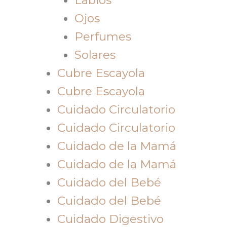
Ojos
Perfumes
Solares
Cubre Escayola
Cubre Escayola
Cuidado Circulatorio
Cuidado Circulatorio
Cuidado de la Mamá
Cuidado de la Mamá
Cuidado del Bebé
Cuidado del Bebé
Cuidado Digestivo