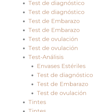
Test de diagnóstico
Test de diagnóstico
Test de Embarazo
Test de Embarazo
Test de ovulación
Test de ovulación
Test-Análisis
Envases Estériles
Test de diagnóstico
Test de Embarazo
Test de ovulación
Tintes
Tintes