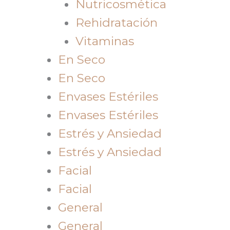
Nutricosmética
Rehidratación
Vitaminas
En Seco
En Seco
Envases Estériles
Envases Estériles
Estrés y Ansiedad
Estrés y Ansiedad
Facial
Facial
General
General