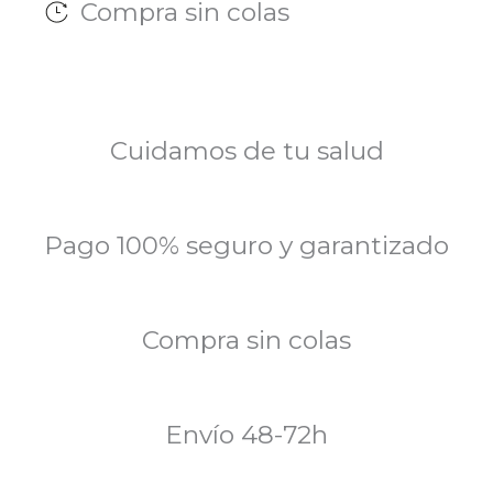
Compra sin colas
Cuidamos de tu salud
Pago 100% seguro y garantizado
Compra sin colas
Envío 48-72h