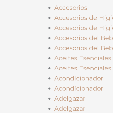
Accesorios
Accesorios de Hig
Accesorios de Hig
Accesorios del Be
Accesorios del Be
Aceites Esenciales
Aceites Esenciales
Acondicionador
Acondicionador
Adelgazar
Adelgazar