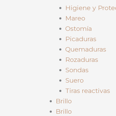
Higiene y Prote
Mareo
Ostomía
Picaduras
Quemaduras
Rozaduras
Sondas
Suero
Tiras reactivas
Brillo
Brillo