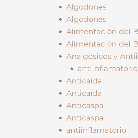
Algodones
Algodones
Alimentación del 
Alimentación del 
Analgésicos y Anti
antiinflamatorio
Anticaída
Anticaída
Anticaspa
Anticaspa
antiinflamatorio