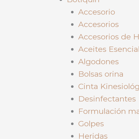
Accesorio
Accesorios
Accesorios de 
Aceites Esencia
Algodones
Bolsas orina
Cinta Kinesioló
Desinfectantes
Formulación ma
Golpes
Heridas