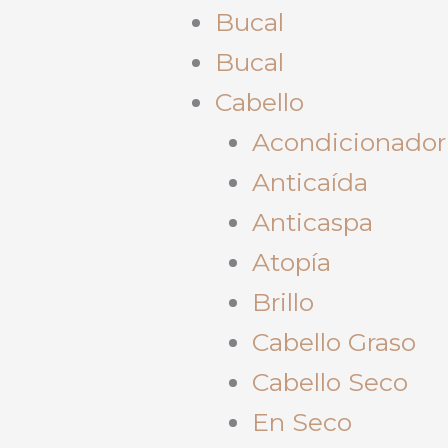
Bucal
Bucal
Cabello
Acondicionador
Anticaída
Anticaspa
Atopía
Brillo
Cabello Graso
Cabello Seco
En Seco